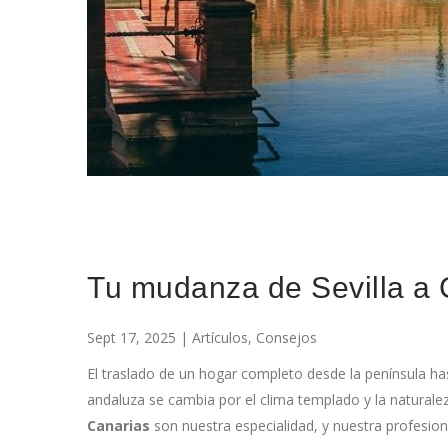
Tu mudanza de Sevilla a 
Sept 17, 2025
| Artículos, Consejos
El traslado de un hogar completo desde la península has
andaluza se cambia por el clima templado y la naturale
Canarias
son nuestra especialidad, y nuestra profesion