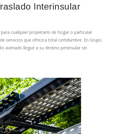
raslado Interinsular
 para cualquier propietario de hogar o particular.
de servicios que ofrezca total certidumbre. En Grupo
 averiado llegue a su destino peninsular sin