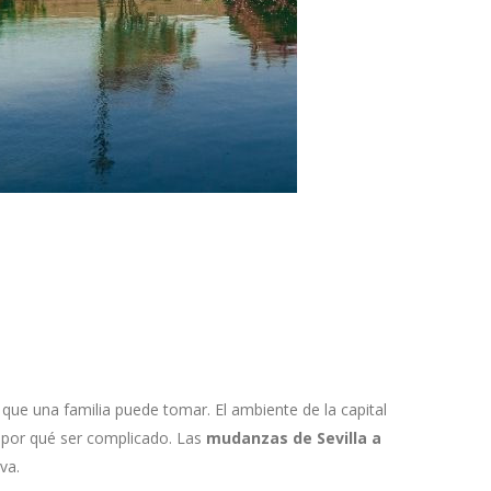
 que una familia puede tomar. El ambiente de la capital
e por qué ser complicado. Las
mudanzas de Sevilla a
va.