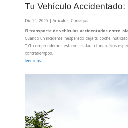
Tu Vehículo Accidentado: P
Dic 14, 2025
| Artículos, Consejos
El
transporte de vehículos accidentados entre Isl
Cuando un incidente inesperado deja tu coche inutiliza
TYL comprendemos esta necesidad a fondo. Nos especial
contratiempos.
leer más