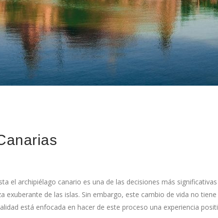
Canarias
ta el archipiélago canario es una de las decisiones más significativas
za exuberante de las islas. Sin embargo, este cambio de vida no tien
alidad está enfocada en hacer de este proceso una experiencia positi