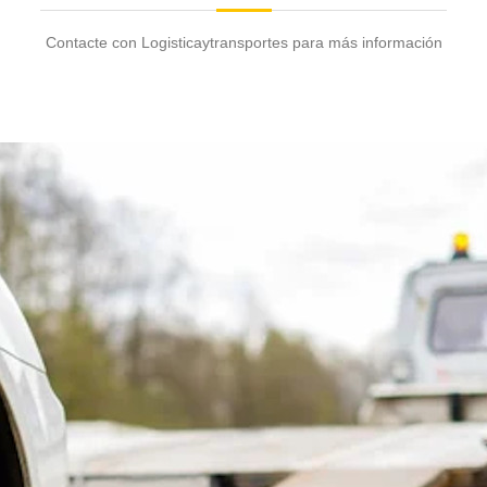
Contacte con Logisticaytransportes para más información