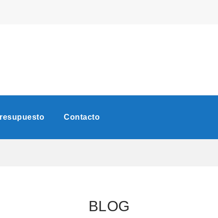
Presupuesto
Contacto
BLOG