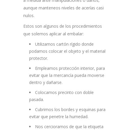
a medida ante manipulaciones o daños,
aunque manteneos niveles de acerías casi
nulos.
Estos son algunos de los procedimientos
que solemos aplicar al embalar:
Utilizamos cartón rígido donde
podamos colocar el objeto y el material
protector.
Empleamos protección interior, para
evitar que la mercancía ​pueda moverse
dentro y dañarse.
Colocamos precinto con doble
pasada.
Cubrimos los bordes y esquinas para
evitar que penetre la humedad.
Nos cercioramos de que la etiqueta