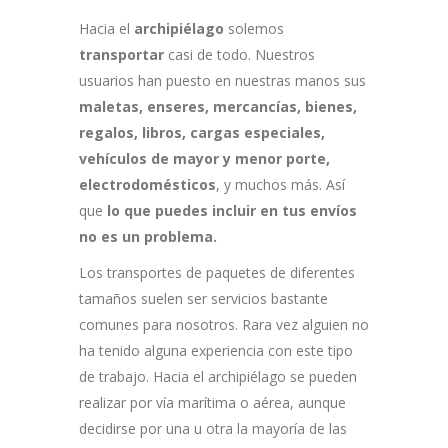
Hacia el
archipiélago
solemos
transportar
casi de todo. Nuestros
usuarios han puesto en nuestras manos sus
maletas, enseres, mercancías, bienes,
regalos, libros, cargas especiales,
vehículos de mayor y menor porte,
electrodomésticos
, y muchos más. Así
que
lo que puedes incluir en tus envíos
no es un problema.
Los transportes de paquetes de diferentes
tamaños suelen ser servicios bastante
comunes para nosotros. Rara vez alguien no
ha tenido alguna experiencia con este tipo
de trabajo. Hacia el archipiélago se pueden
realizar por vía marítima o aérea, aunque
decidirse por una u otra la mayoría de las