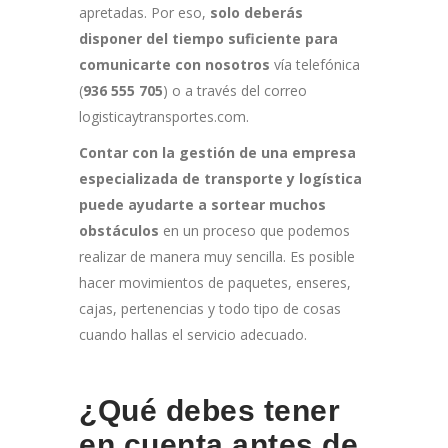
apretadas. Por eso,
solo deberás
disponer del tiempo suficiente para
comunicarte con nosotros
vía telefónica
(
936 555 705
) o a través del correo
logisticaytransportes.com.
Contar con la gestión de una empresa
especializada de transporte y logística
puede ayudarte a sortear muchos
obstáculos
en un proceso que podemos
realizar de manera muy sencilla. Es posible
hacer movimientos de paquetes, enseres,
cajas, pertenencias y todo tipo de cosas
cuando hallas el servicio adecuado.
¿Qué debes tener
en cuenta antes de