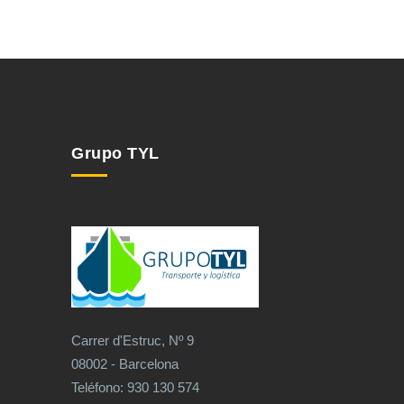
Grupo TYL
Carrer d'Estruc, Nº 9
08002 - Barcelona
Teléfono: 930 130 574