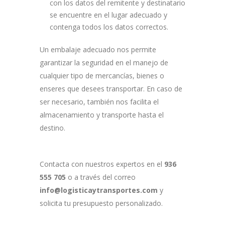
con los ​datos del remitente y destinatario
se encuentre en el lugar adecuado y
contenga todos los datos correctos.
Un embalaje adecuado nos permite
garantizar la seguridad en el manejo de
cualquier tipo de mercancías, bienes o
enseres que desees transportar. En caso de
ser necesario, también nos facilita el
almacenamiento y transporte hasta el
destino.
Contacta con nuestros expertos en el
936
555 705
o a través del correo
info@logisticaytransportes.com
y
solicita tu presupuesto personalizado.