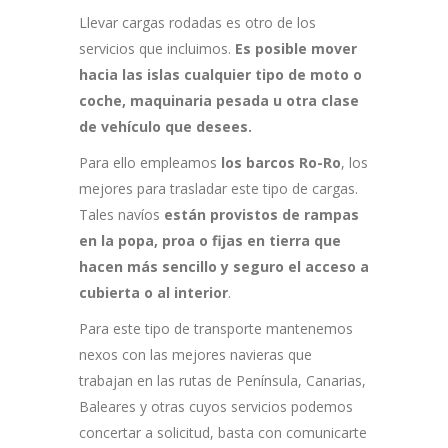
Llevar cargas rodadas es otro de los
servicios que incluimos.
Es posible mover
hacia las islas cualquier tipo de moto o
coche, maquinaria pesada u otra clase
de vehículo que desees.
Para ello empleamos
los barcos Ro-Ro
, los
mejores para trasladar este tipo de cargas.
Tales navíos
están provistos de rampas
en la popa, proa o fijas en tierra que
hacen más sencillo y seguro el acceso a
cubierta o al interior
.
Para este tipo de transporte mantenemos
nexos con las mejores navieras que
trabajan en las rutas de Península, Canarias,
Baleares y otras cuyos servicios podemos
concertar a solicitud, basta con comunicarte