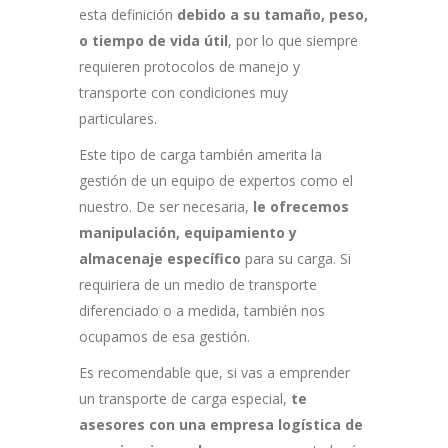
esta definición
debido a su tamaño, peso,
o tiempo de vida útil
, por lo que siempre
requieren protocolos de manejo y
transporte con condiciones muy
particulares.
Este tipo de carga también amerita la
gestión de un equipo de expertos como el
nuestro. De ser necesaria,
le ofrecemos
manipulación, equipamiento y
almacenaje específico
para su carga. Si
requiriera de un medio de transporte
diferenciado o a medida, también nos
ocupamos de esa gestión.
Es recomendable que, si vas a emprender
un transporte de carga especial,
te
asesores con una empresa logística de