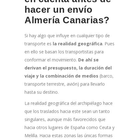
hacer un envío
Almería Canarias?
Si hay algo que influye en cualquier tipo de
transporte es
la realidad geográfica
. Pues
en ello se basan los transportistas para
conformar el movimiento.
De ahí se
derivan el presupuesto, la duración del
viaje y la combinación de medios
(barco,
transporte terrestre, avión) para llevarlo
hasta su destino.
La realidad geográfica del archipiélago hace
que los traslados hacia este sean un tanto
singulares, aunque más favorecidos que
hacia otros lugares de España como Ceuta y
Melilla. Hacia estas zonas las únicas formas