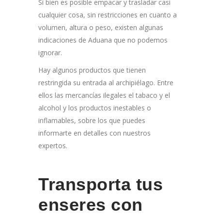
Si bien es posible empacar y trasladar casi
cualquier cosa, sin restricciones en cuanto a
volumen, altura o peso, existen algunas
indicaciones de Aduana que no podemos
ignorar.
Hay algunos productos que tienen
restringida su entrada al archipiélago. Entre
ellos las mercancías ilegales el tabaco y el
alcohol y los productos inestables o
inflamables, sobre los que puedes
informarte en detalles con nuestros
expertos.
Transporta tus
enseres con