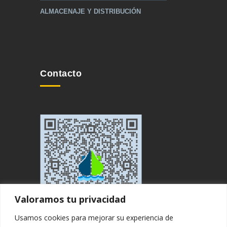
ALMACENAJE Y DISTRIBUCIÓN
Contacto
Valoramos tu privacidad
Usamos cookies para mejorar su experiencia de