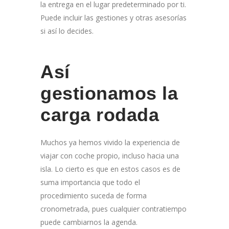
la entrega en el lugar predeterminado por ti.
Puede incluir las gestiones y otras asesorías
si así lo decides.
Así
gestionamos la
carga rodada
Muchos ya hemos vivido la experiencia de
viajar con coche propio, incluso hacia una
isla. Lo cierto es que en estos casos es de
suma importancia que todo el
procedimiento suceda de forma
cronometrada, pues cualquier contratiempo
puede cambiarnos la agenda.