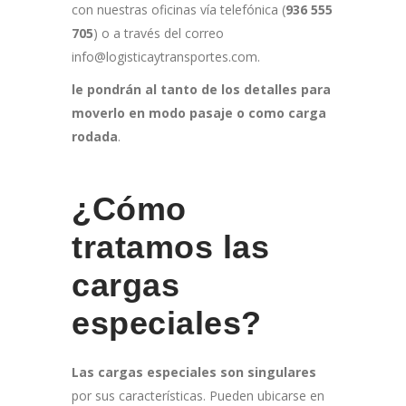
con nuestras oficinas vía telefónica (
936 555
705
) o a través del correo
info@logisticaytransportes.com.
le pondrán al tanto de los detalles para
moverlo en modo pasaje o como carga
rodada
.
¿Cómo
tratamos las
cargas
especiales?
Las cargas especiales son singulares
por sus características. Pueden ubicarse en