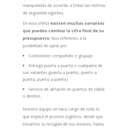
manipuladas de acuerdo a todas las normas
de seguridad vigentes.
En esta oferta
existen muchas variantes
que pueden cambiar la cifra final de su
presupuesto
. Nos referimos a la
posibilidad de optar por:
Contenedor compartido o grupaje.
Entrega puerta a puerta o cualquiera de
sus variantes (puerta a puerto, puerto a
puerta, puerto a puerto)
Servicio de almacén en puertos de salida
o destino.
Nuestro equipo se hace cargo de todo lo
que implica el proceso logístico, desde que
iniciamos la recogida de sus enseres, hasta