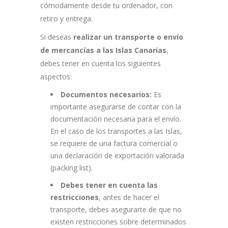
cómodamente desde tu ordenador, con
retiro y entrega.
Si deseas
realizar un transporte o envío
de mercancías a las Islas Canarias
,
debes tener en cuenta los siguientes
aspectos:
Documentos necesarios:
Es
importante asegurarse de contar con la
documentación necesaria para el envío.
En el caso de los transportes a las Islas,
se requiere de una factura comercial o
una declaración de exportación valorada
(packing list).
Debes tener en cuenta las
restricciones
, antes de hacer el
transporte, debes asegurarte de que no
existen restricciones sobre determinados