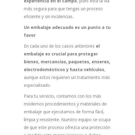
experiencia en el campo
, pues esta la vía
más segura para que tengas un proceso
eficiente y sin incidencias.
Un embalaje adecuado es un punto a tu
favor
En cada uno de los casos anteriores
el
embalaje es crucial para proteger
bienes, mercancías, paquetes, enseres,
electrodomésticos y hasta vehículos
,
aunque estos requieren un tratamiento más
especializado.
Para tu servicio, contamos con los más
modernos procedimientos y materiales de
embalaje que ejecutamos de forma fácil,
limpia y resistente. Nuestro equipo se ocupa
de que este proceso ofrezca una protección