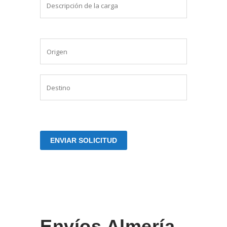
Envíos Almería