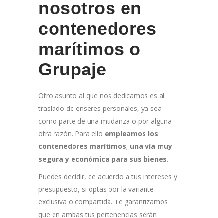
nosotros en
contenedores
marítimos o
Grupaje
Otro asunto al que nos dedicamos es al
traslado de enseres personales, ya sea
como parte de una mudanza o por alguna
otra razón. Para ello
empleamos los
contenedores marítimos, una vía muy
segura y económica para sus bienes.
Puedes decidir, de acuerdo a tus intereses y
presupuesto, si optas por la variante
exclusiva o compartida. Te garantizamos
que en ambas tus pertenencias serán