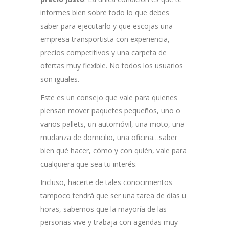
informes bien sobre todo lo que debes
saber para ejecutarlo y que escojas una
empresa transportista con experiencia,
precios competitivos y una carpeta de
ofertas muy flexible. No todos los usuarios
son iguales.
Este es un consejo que vale para quienes
piensan mover paquetes pequeños, uno o
varios pallets, un automóvil, una moto, una
mudanza de domicilio, una oficina…saber
bien qué hacer, cómo y con quién, vale para
cualquiera que sea tu interés.
Incluso, hacerte de tales conocimientos
tampoco tendrá que ser una tarea de días u
horas, sabemos que la mayoría de las
personas vive y trabaja con agendas muy