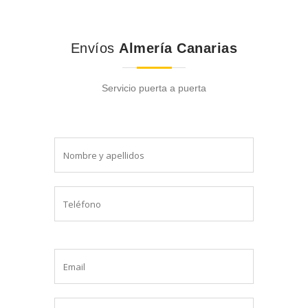
Envíos
Almería Canarias
Servicio puerta a puerta