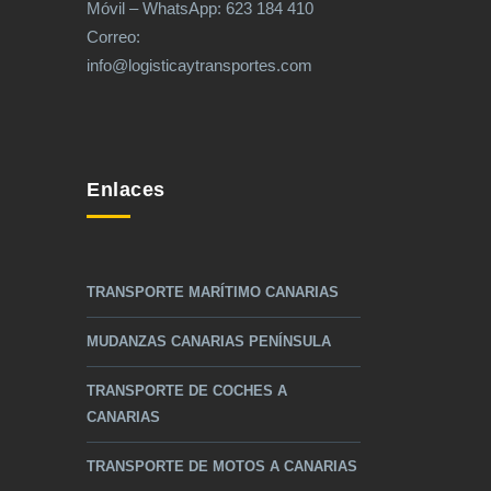
Móvil – WhatsApp: 623 184 410
Correo:
info@logisticaytransportes.com
Enlaces
TRANSPORTE MARÍTIMO CANARIAS
MUDANZAS CANARIAS PENÍNSULA
TRANSPORTE DE COCHES A
CANARIAS
TRANSPORTE DE MOTOS A CANARIAS