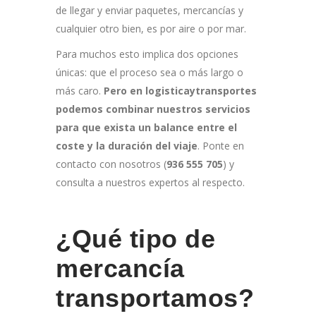
de llegar y enviar paquetes, mercancías y
cualquier otro bien, es por aire o por mar.
Para muchos esto implica dos opciones
únicas: que el proceso sea o más largo o
más caro.
Pero en logisticaytransportes
podemos combinar nuestros servicios
para que exista un balance entre el
coste y la duración del viaje
. Ponte en
contacto con nosotros (
936 555 705
) y
consulta a nuestros expertos al respecto.
¿Qué tipo de
mercancía
transportamos?