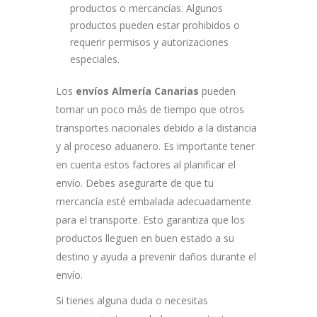
productos o mercancías. Algunos
productos pueden estar prohibidos o
requerir permisos y autorizaciones
especiales.
Los
envíos Almería Canarias
pueden
tomar un poco más de tiempo que otros
transportes nacionales debido a la distancia
y al proceso aduanero. Es importante tener
en cuenta estos factores al planificar el
envío. Debes asegurarte de que tu
mercancía esté embalada adecuadamente
para el transporte. Esto garantiza que los
productos lleguen en buen estado a su
destino y ayuda a prevenir daños durante el
envío.
Si tienes alguna duda o necesitas