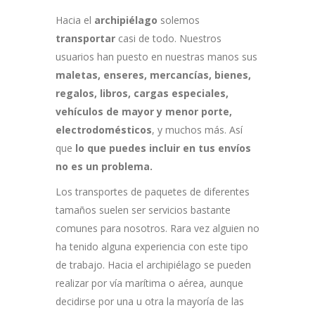
Hacia el
archipiélago
solemos
transportar
casi de todo. Nuestros
usuarios han puesto en nuestras manos sus
maletas, enseres, mercancías, bienes,
regalos, libros, cargas especiales,
vehículos de mayor y menor porte,
electrodomésticos
, y muchos más. Así
que
lo que puedes incluir en tus envíos
no es un problema.
Los transportes de paquetes de diferentes
tamaños suelen ser servicios bastante
comunes para nosotros. Rara vez alguien no
ha tenido alguna experiencia con este tipo
de trabajo. Hacia el archipiélago se pueden
realizar por vía marítima o aérea, aunque
decidirse por una u otra la mayoría de las