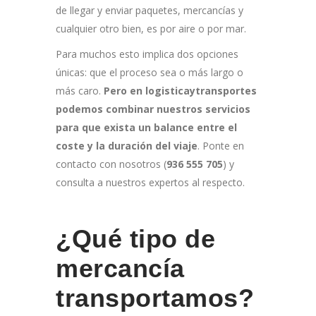
de llegar y enviar paquetes, mercancías y
cualquier otro bien, es por aire o por mar.
Para muchos esto implica dos opciones
únicas: que el proceso sea o más largo o
más caro.
Pero en logisticaytransportes
podemos combinar nuestros servicios
para que exista un balance entre el
coste y la duración del viaje
. Ponte en
contacto con nosotros (
936 555 705
) y
consulta a nuestros expertos al respecto.
¿Qué tipo de
mercancía
transportamos?