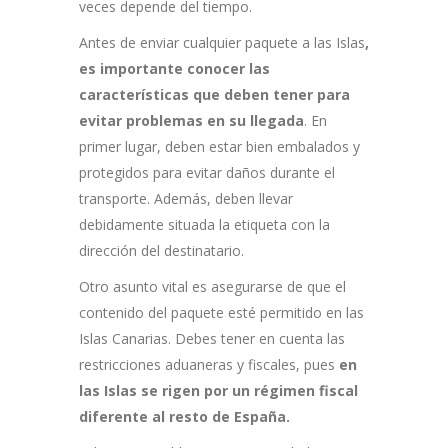
veces depende del tiempo.
Antes de enviar cualquier paquete a las Islas
,
es importante conocer las
características que deben tener para
evitar problemas en su llegada
. En
primer lugar, deben estar bien embalados y
protegidos para evitar daños durante el
transporte. Además, deben llevar
debidamente situada la etiqueta con la
dirección del destinatario.
Otro asunto vital es asegurarse de que el
contenido del paquete esté permitido en las
Islas Canarias. Debes tener en cuenta las
restricciones aduaneras y fiscales, pues
en
las Islas se rigen por un régimen fiscal
diferente al resto de España.