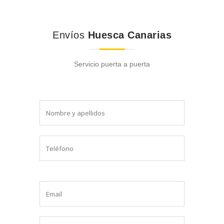
Envíos
Huesca Canarias
Servicio puerta a puerta