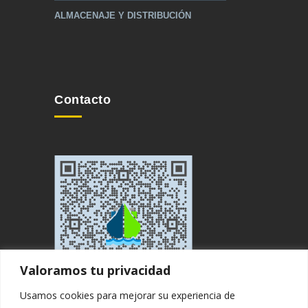
ALMACENAJE Y DISTRIBUCIÓN
Contacto
Valoramos tu privacidad
Usamos cookies para mejorar su experiencia de