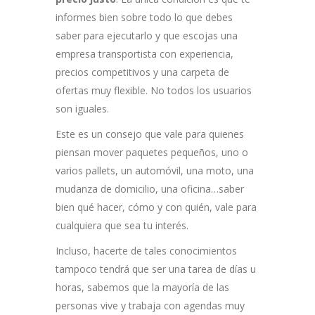
informes bien sobre todo lo que debes
saber para ejecutarlo y que escojas una
empresa transportista con experiencia,
precios competitivos y una carpeta de
ofertas muy flexible. No todos los usuarios
son iguales.
Este es un consejo que vale para quienes
piensan mover paquetes pequeños, uno o
varios pallets, un automóvil, una moto, una
mudanza de domicilio, una oficina…saber
bien qué hacer, cómo y con quién, vale para
cualquiera que sea tu interés.
Incluso, hacerte de tales conocimientos
tampoco tendrá que ser una tarea de días u
horas, sabemos que la mayoría de las
personas vive y trabaja con agendas muy