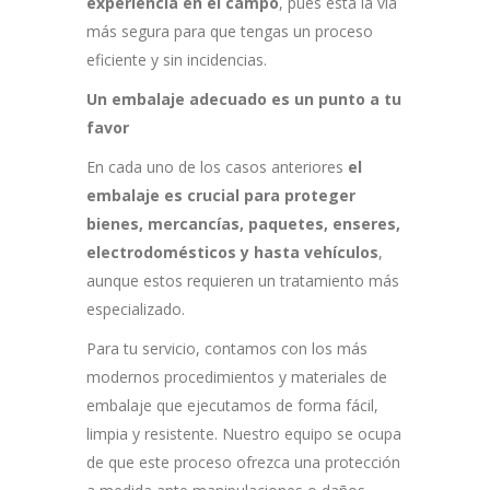
experiencia en el campo
, pues esta la vía
más segura para que tengas un proceso
eficiente y sin incidencias.
Un embalaje adecuado es un punto a tu
favor
En cada uno de los casos anteriores
el
embalaje es crucial para proteger
bienes, mercancías, paquetes, enseres,
electrodomésticos y hasta vehículos
,
aunque estos requieren un tratamiento más
especializado.
Para tu servicio, contamos con los más
modernos procedimientos y materiales de
embalaje que ejecutamos de forma fácil,
limpia y resistente. Nuestro equipo se ocupa
de que este proceso ofrezca una protección