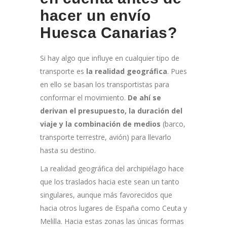
hacer un envío
Huesca Canarias?
Si hay algo que influye en cualquier tipo de
transporte es
la realidad geográfica
. Pues
en ello se basan los transportistas para
conformar el movimiento.
De ahí se
derivan el presupuesto, la duración del
viaje y la combinación de medios
(barco,
transporte terrestre, avión) para llevarlo
hasta su destino.
La realidad geográfica del archipiélago hace
que los traslados hacia este sean un tanto
singulares, aunque más favorecidos que
hacia otros lugares de España como Ceuta y
Melilla. Hacia estas zonas las únicas formas