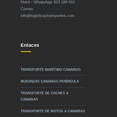
Móvil – WhatsApp: 623 184 410
Correo:
info@logisticaytransportes.com
Enlaces
TRANSPORTE MARÍTIMO CANARIAS
MUDANZAS CANARIAS PENÍNSULA
TRANSPORTE DE COCHES A
CANARIAS
TRANSPORTE DE MOTOS A CANARIAS