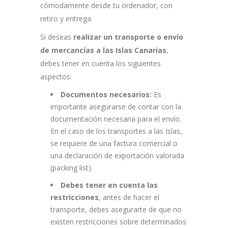
cómodamente desde tu ordenador, con
retiro y entrega.
Si deseas
realizar un transporte o envío
de mercancías a las Islas Canarias
,
debes tener en cuenta los siguientes
aspectos:
Documentos necesarios:
Es
importante asegurarse de contar con la
documentación necesaria para el envío.
En el caso de los transportes a las Islas,
se requiere de una factura comercial o
una declaración de exportación valorada
(packing list).
Debes tener en cuenta las
restricciones
, antes de hacer el
transporte, debes asegurarte de que no
existen restricciones sobre determinados