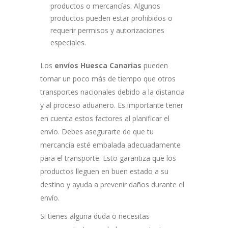
productos o mercancías. Algunos
productos pueden estar prohibidos o
requerir permisos y autorizaciones
especiales.
Los
envíos Huesca Canarias
pueden
tomar un poco más de tiempo que otros
transportes nacionales debido a la distancia
y al proceso aduanero. Es importante tener
en cuenta estos factores al planificar el
envío. Debes asegurarte de que tu
mercancía esté embalada adecuadamente
para el transporte. Esto garantiza que los
productos lleguen en buen estado a su
destino y ayuda a prevenir daños durante el
envío.
Si tienes alguna duda o necesitas