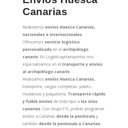
Canarias
Realizamos
e
nvíos Huesca Canarias,
nacionales e internacionales
.
Ofrecemos
servicio logístico
personalizado
en el
archipiélago
canario
. En Logisticaytransportes nos
especializamos en el
transporte y envíos
al archipiélago canario
.
Realizamos
envíos Huesca Canarias
,
transporte, cargas completas, palets,
mudanzas y paquetería.
Transporte rápido
y fiable envíos
de todo tipo a
las islas
canarias
. Con GrupoTYL podrás programar
envíos a Canarias
desde la península
y
también
desde la península a Canarias
,