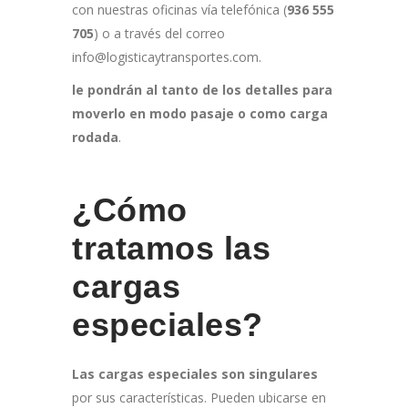
con nuestras oficinas vía telefónica (
936 555
705
) o a través del correo
info@logisticaytransportes.com.
le pondrán al tanto de los detalles para
moverlo en modo pasaje o como carga
rodada
.
¿Cómo
tratamos las
cargas
especiales?
Las cargas especiales son singulares
por sus características. Pueden ubicarse en