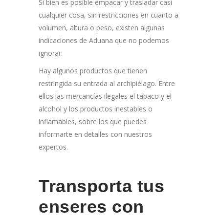
Si bien es posible empacar y trasladar casi
cualquier cosa, sin restricciones en cuanto a
volumen, altura o peso, existen algunas
indicaciones de Aduana que no podemos
ignorar.
Hay algunos productos que tienen
restringida su entrada al archipiélago. Entre
ellos las mercancías ilegales el tabaco y el
alcohol y los productos inestables o
inflamables, sobre los que puedes
informarte en detalles con nuestros
expertos.
Transporta tus
enseres con