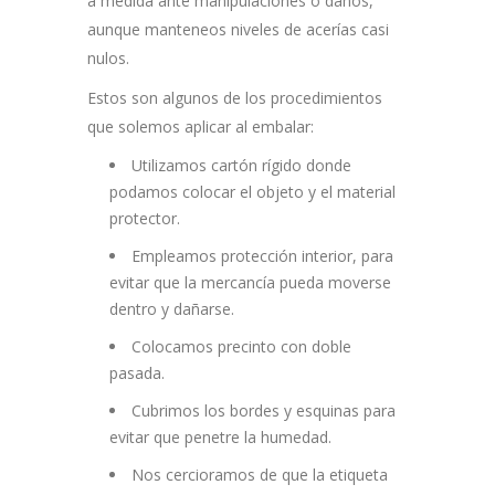
a medida ante manipulaciones o daños,
aunque manteneos niveles de acerías casi
nulos.
Estos son algunos de los procedimientos
que solemos aplicar al embalar:
Utilizamos cartón rígido donde
podamos colocar el objeto y el material
protector.
Empleamos protección interior, para
evitar que la mercancía ​pueda moverse
dentro y dañarse.
Colocamos precinto con doble
pasada.
Cubrimos los bordes y esquinas para
evitar que penetre la humedad.
Nos cercioramos de que la etiqueta