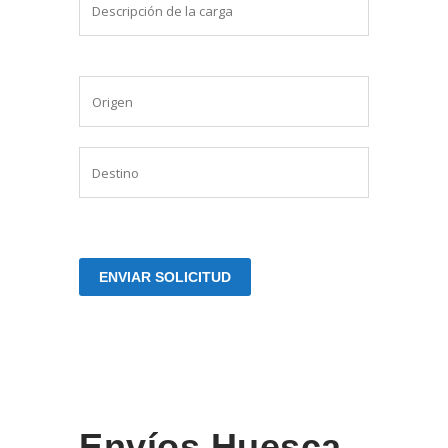
Envíos Huesca