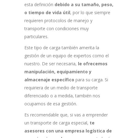
esta definición
debido a su tamaño, peso,
o tiempo de vida útil
, por lo que siempre
requieren protocolos de manejo y
transporte con condiciones muy
particulares.
Este tipo de carga también amerita la
gestión de un equipo de expertos como el
nuestro. De ser necesaria,
le ofrecemos
manipulación, equipamiento y
almacenaje específico
para su carga. Si
requiriera de un medio de transporte
diferenciado o a medida, también nos
ocupamos de esa gestión.
Es recomendable que, si vas a emprender
un transporte de carga especial,
te
asesores con una empresa logística de