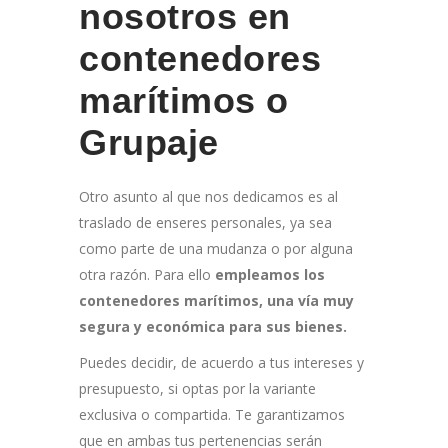
nosotros en
contenedores
marítimos o
Grupaje
Otro asunto al que nos dedicamos es al
traslado de enseres personales, ya sea
como parte de una mudanza o por alguna
otra razón. Para ello
empleamos los
contenedores marítimos, una vía muy
segura y económica para sus bienes.
Puedes decidir, de acuerdo a tus intereses y
presupuesto, si optas por la variante
exclusiva o compartida. Te garantizamos
que en ambas tus pertenencias serán