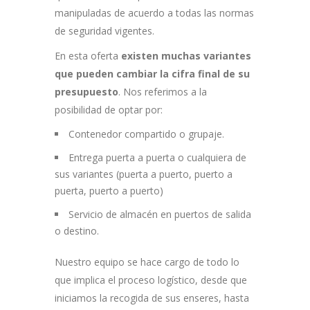
manipuladas de acuerdo a todas las normas
de seguridad vigentes.
En esta oferta
existen muchas variantes
que pueden cambiar la cifra final de su
presupuesto
. Nos referimos a la
posibilidad de optar por:
Contenedor compartido o grupaje.
Entrega puerta a puerta o cualquiera de
sus variantes (puerta a puerto, puerto a
puerta, puerto a puerto)
Servicio de almacén en puertos de salida
o destino.
Nuestro equipo se hace cargo de todo lo
que implica el proceso logístico, desde que
iniciamos la recogida de sus enseres, hasta