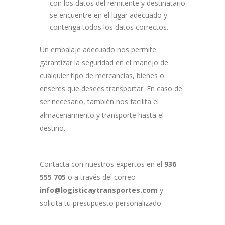
con los ​datos del remitente y destinatario
se encuentre en el lugar adecuado y
contenga todos los datos correctos.
Un embalaje adecuado nos permite
garantizar la seguridad en el manejo de
cualquier tipo de mercancías, bienes o
enseres que desees transportar. En caso de
ser necesario, también nos facilita el
almacenamiento y transporte hasta el
destino.
Contacta con nuestros expertos en el
936
555 705
o a través del correo
info@logisticaytransportes.com
y
solicita tu presupuesto personalizado.