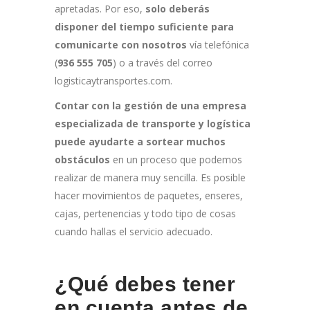
apretadas. Por eso,
solo deberás
disponer del tiempo suficiente para
comunicarte con nosotros
vía telefónica
(
936 555 705
) o a través del correo
logisticaytransportes.com.
Contar con la gestión de una empresa
especializada de transporte y logística
puede ayudarte a sortear muchos
obstáculos
en un proceso que podemos
realizar de manera muy sencilla. Es posible
hacer movimientos de paquetes, enseres,
cajas, pertenencias y todo tipo de cosas
cuando hallas el servicio adecuado.
¿Qué debes tener
en cuenta antes de