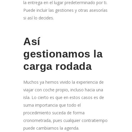
la entrega en el lugar predeterminado por ti.
Puede incluir las gestiones y otras asesorías
si así lo decides.
Así
gestionamos la
carga rodada
Muchos ya hemos vivido la experiencia de
viajar con coche propio, incluso hacia una
isla. Lo cierto es que en estos casos es de
suma importancia que todo el
procedimiento suceda de forma
cronometrada, pues cualquier contratiempo
puede cambiarnos la agenda.