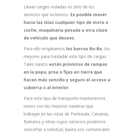
Llevar cargas rodadas es otro de los
servicios que incluimos.
Es posible mover
hacia las islas cualquier tipo de moto o
coche, maquinaria pesada u otra clase
de vehículo que desees.
Para ello empleamos
los barcos Ro-Ro
, los
mejores para trasladar este tipo de cargas.
Tales navíos
están provistos de rampas
en la popa, proa o fijas en tierra que
hacen más sencillo y seguro el acceso a
cubierta o al interior
.
Para este tipo de transporte mantenemos
nexos con las mejores navieras que
trabajan en las rutas de Península, Canarias,
Baleares y otras cuyos servicios podemos
concertar a solicitud, basta con comunicarte