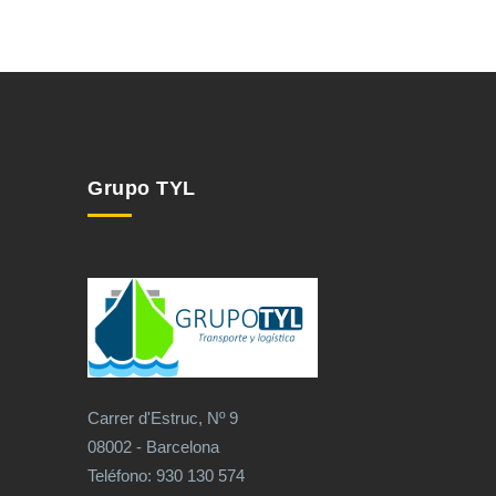
Grupo TYL
Carrer d'Estruc, Nº 9
08002 - Barcelona
Teléfono: 930 130 574