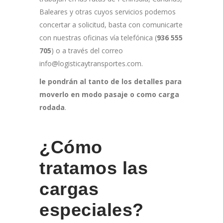
Baleares y otras cuyos servicios podemos
concertar a solicitud, basta con comunicarte
con nuestras oficinas vía telefónica (
936 555
705
) o a través del correo
info@logisticaytransportes.com.
le pondrán al tanto de los detalles para
moverlo en modo pasaje o como carga
rodada
.
¿Cómo
tratamos las
cargas
especiales?