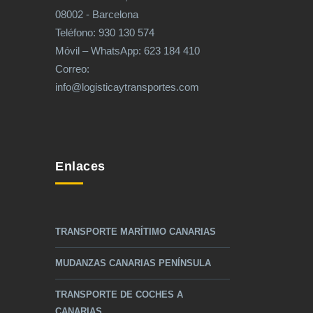
08002 - Barcelona
Teléfono: 930 130 574
Móvil – WhatsApp: 623 184 410
Correo:
info@logisticaytransportes.com
Enlaces
TRANSPORTE MARÍTIMO CANARIAS
MUDANZAS CANARIAS PENÍNSULA
TRANSPORTE DE COCHES A
CANARIAS