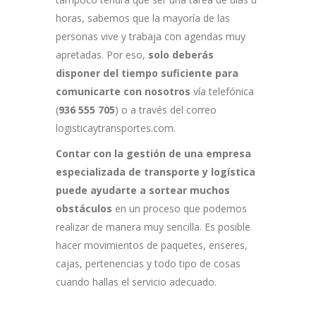
horas, sabemos que la mayoría de las
personas vive y trabaja con agendas muy
apretadas. Por eso,
solo deberás
disponer del tiempo suficiente para
comunicarte con nosotros
vía telefónica
(
936 555 705
) o a través del correo
logisticaytransportes.com.
Contar con la gestión de una empresa
especializada de transporte y logística
puede ayudarte a sortear muchos
obstáculos
en un proceso que podemos
realizar de manera muy sencilla. Es posible
hacer movimientos de paquetes, enseres,
cajas, pertenencias y todo tipo de cosas
cuando hallas el servicio adecuado.