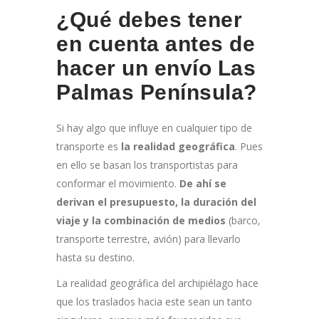
¿Qué debes tener
en cuenta antes de
hacer un envío Las
Palmas Península?
Si hay algo que influye en cualquier tipo de
transporte es
la realidad geográfica
. Pues
en ello se basan los transportistas para
conformar el movimiento.
De ahí se
derivan el presupuesto, la duración del
viaje y la combinación de medios
(barco,
transporte terrestre, avión) para llevarlo
hasta su destino.
La realidad geográfica del archipiélago hace
que los traslados hacia este sean un tanto