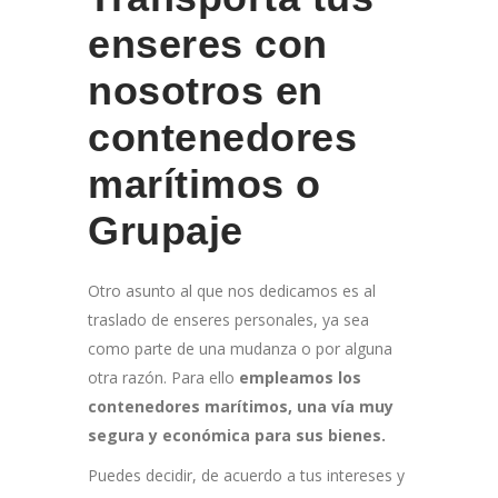
enseres con
nosotros en
contenedores
marítimos o
Grupaje
Otro asunto al que nos dedicamos es al
traslado de enseres personales, ya sea
como parte de una mudanza o por alguna
otra razón. Para ello
empleamos los
contenedores marítimos, una vía muy
segura y económica para sus bienes.
Puedes decidir, de acuerdo a tus intereses y