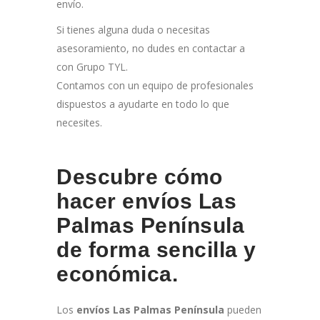
envío.
Si tienes alguna duda o necesitas
asesoramiento, no dudes en contactar a
con Grupo TYL.
Contamos con un equipo de profesionales
dispuestos a ayudarte en todo lo que
necesites.
Descubre cómo
hacer envíos Las
Palmas Península
de forma sencilla y
económica.
Los
e
nvíos Las Palmas Península
pueden