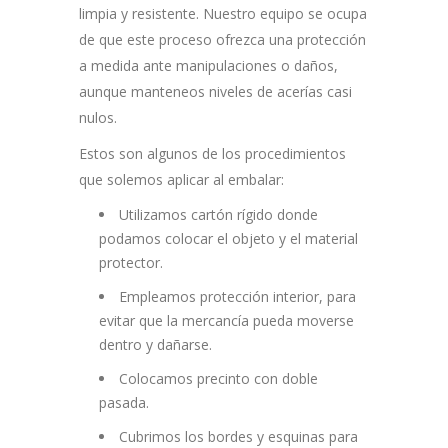
limpia y resistente. Nuestro equipo se ocupa
de que este proceso ofrezca una protección
a medida ante manipulaciones o daños,
aunque manteneos niveles de acerías casi
nulos.
Estos son algunos de los procedimientos
que solemos aplicar al embalar:
Utilizamos cartón rígido donde
podamos colocar el objeto y el material
protector.
Empleamos protección interior, para
evitar que la mercancía ​pueda moverse
dentro y dañarse.
Colocamos precinto con doble
pasada.
Cubrimos los bordes y esquinas para