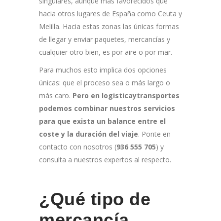
singulares, aunque más favorecidos que
hacia otros lugares de España como Ceuta y
Melilla. Hacia estas zonas las únicas formas
de llegar y enviar paquetes, mercancías y
cualquier otro bien, es por aire o por mar.
Para muchos esto implica dos opciones
únicas: que el proceso sea o más largo o
más caro.
Pero en logisticaytransportes
podemos combinar nuestros servicios
para que exista un balance entre el
coste y la duración del viaje
. Ponte en
contacto con nosotros (
936 555 705
) y
consulta a nuestros expertos al respecto.
¿Qué tipo de
mercancía