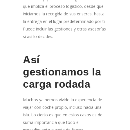
que implica el proceso logístico, desde que
iniciamos la recogida de sus enseres, hasta
la entrega en el lugar predeterminado por ti.
Puede incluir las gestiones y otras asesorías
si así lo decides.
Así
gestionamos la
carga rodada
Muchos ya hemos vivido la experiencia de
viajar con coche propio, incluso hacia una
isla. Lo cierto es que en estos casos es de
suma importancia que todo el
procedimiento suceda de forma