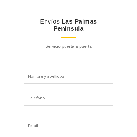
Envíos
Las Palmas
Península
Servicio puerta a puerta