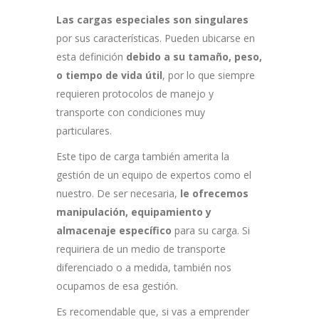
Las cargas especiales son singulares
por sus características. Pueden ubicarse en
esta definición
debido a su tamaño, peso,
o tiempo de vida útil
, por lo que siempre
requieren protocolos de manejo y
transporte con condiciones muy
particulares.
Este tipo de carga también amerita la
gestión de un equipo de expertos como el
nuestro. De ser necesaria,
le ofrecemos
manipulación, equipamiento y
almacenaje específico
para su carga. Si
requiriera de un medio de transporte
diferenciado o a medida, también nos
ocupamos de esa gestión.
Es recomendable que, si vas a emprender