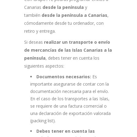
Canarias
desde la península
y
también
desde la península a Canarias
,
cómodamente desde tu ordenador, con
retiro y entrega.
Si deseas
realizar un transporte o envío
de mercancías de las Islas Canarias a la
península
, debes tener en cuenta los
siguientes aspectos:
Documentos necesarios:
Es
importante asegurarse de contar con la
documentación necesaria para el envío.
En el caso de los transportes a las Islas,
se requiere de una factura comercial o
una declaración de exportación valorada
(packing list).
Debes tener en cuenta las