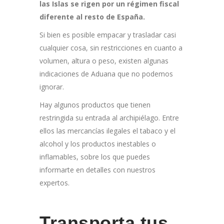
las Islas se rigen por un régimen fiscal
diferente al resto de España.
Si bien es posible empacar y trasladar casi
cualquier cosa, sin restricciones en cuanto a
volumen, altura o peso, existen algunas
indicaciones de Aduana que no podemos
ignorar.
Hay algunos productos que tienen
restringida su entrada al archipiélago. Entre
ellos las mercancías ilegales el tabaco y el
alcohol y los productos inestables o
inflamables, sobre los que puedes
informarte en detalles con nuestros
expertos.
Transporta tus