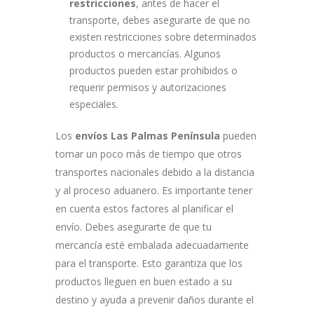
restricciones
, antes de hacer el
transporte, debes asegurarte de que no
existen restricciones sobre determinados
productos o mercancías. Algunos
productos pueden estar prohibidos o
requerir permisos y autorizaciones
especiales.
Los
e
nvíos Las Palmas Península
pueden
tomar un poco más de tiempo que otros
transportes nacionales debido a la distancia
y al proceso aduanero. Es importante tener
en cuenta estos factores al planificar el
envío. Debes asegurarte de que tu
mercancía esté embalada adecuadamente
para el transporte. Esto garantiza que los
productos lleguen en buen estado a su
destino y ayuda a prevenir daños durante el