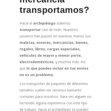
transportamos?
Hacia el
archipiélago
solemos
transportar
casi de todo. Nuestros
usuarios han puesto en nuestras manos sus
maletas, enseres, mercancías, bienes,
regalos, libros, cargas especiales,
vehículos de mayor y menor porte,
electrodomésticos
, y muchos más. Así
que
lo que puedes incluir en tus envíos
no es un problema.
Los transportes de paquetes de diferentes
tamaños suelen ser servicios bastante
comunes para nosotros. Rara vez alguien no
ha tenido alguna experiencia con este tipo
de trabajo. Hacia el archipiélago se pueden