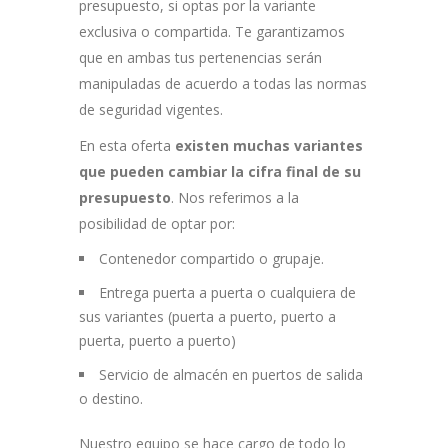
presupuesto, si optas por la variante
exclusiva o compartida. Te garantizamos
que en ambas tus pertenencias serán
manipuladas de acuerdo a todas las normas
de seguridad vigentes.
En esta oferta
existen muchas variantes
que pueden cambiar la cifra final de su
presupuesto
. Nos referimos a la
posibilidad de optar por:
Contenedor compartido o grupaje.
Entrega puerta a puerta o cualquiera de
sus variantes (puerta a puerto, puerto a
puerta, puerto a puerto)
Servicio de almacén en puertos de salida
o destino.
Nuestro equipo se hace cargo de todo lo