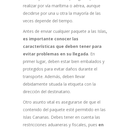
realizar por vía marítima o aérea, aunque
decidirse por una u otra la mayoría de las
veces depende del tiempo.
Antes de enviar cualquier paquete a las Islas
,
es importante conocer las
características que deben tener para
evitar problemas en su llegada
. En
primer lugar, deben estar bien embalados y
protegidos para evitar daños durante el
transporte. Además, deben llevar
debidamente situada la etiqueta con la
dirección del destinatario.
Otro asunto vital es asegurarse de que el
contenido del paquete esté permitido en las
Islas Canarias. Debes tener en cuenta las
restricciones aduaneras y fiscales, pues
en