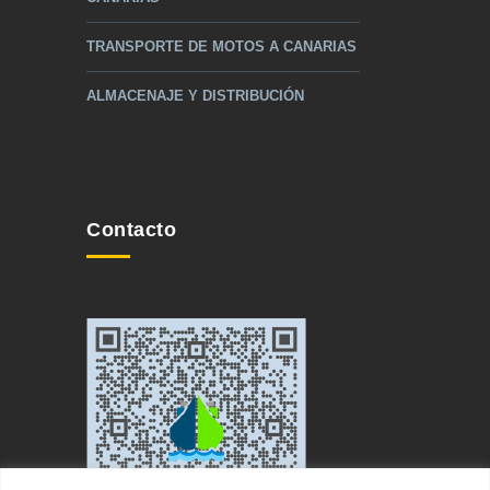
TRANSPORTE DE MOTOS A CANARIAS
ALMACENAJE Y DISTRIBUCIÓN
Contacto