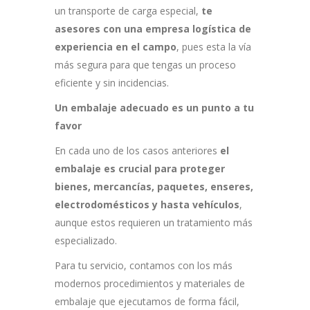
un transporte de carga especial,
te
asesores con una empresa logística de
experiencia en el campo
, pues esta la vía
más segura para que tengas un proceso
eficiente y sin incidencias.
Un embalaje adecuado es un punto a tu
favor
En cada uno de los casos anteriores
el
embalaje es crucial para proteger
bienes, mercancías, paquetes, enseres,
electrodomésticos y hasta vehículos
,
aunque estos requieren un tratamiento más
especializado.
Para tu servicio, contamos con los más
modernos procedimientos y materiales de
embalaje que ejecutamos de forma fácil,