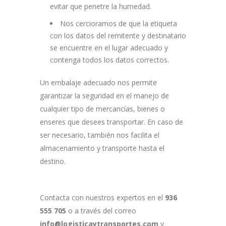
evitar que penetre la humedad.
Nos cercioramos de que la etiqueta
con los ​datos del remitente y destinatario
se encuentre en el lugar adecuado y
contenga todos los datos correctos.
Un embalaje adecuado nos permite
garantizar la seguridad en el manejo de
cualquier tipo de mercancías, bienes o
enseres que desees transportar. En caso de
ser necesario, también nos facilita el
almacenamiento y transporte hasta el
destino.
Contacta con nuestros expertos en el
936
555 705
o a través del correo
info@logisticaytransportes.com
y