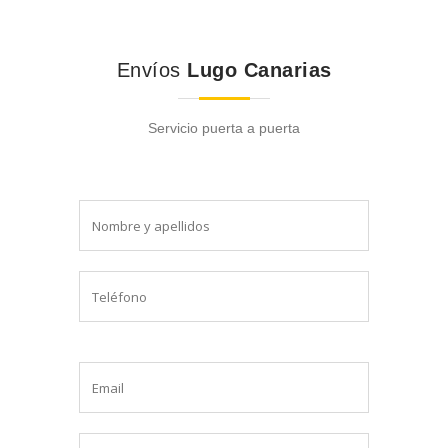
Envíos
Lugo Canarias
Servicio puerta a puerta