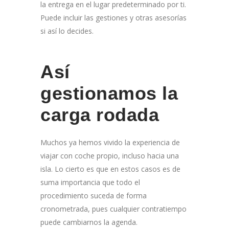
la entrega en el lugar predeterminado por ti.
Puede incluir las gestiones y otras asesorías
si así lo decides.
Así
gestionamos la
carga rodada
Muchos ya hemos vivido la experiencia de
viajar con coche propio, incluso hacia una
isla. Lo cierto es que en estos casos es de
suma importancia que todo el
procedimiento suceda de forma
cronometrada, pues cualquier contratiempo
puede cambiarnos la agenda.