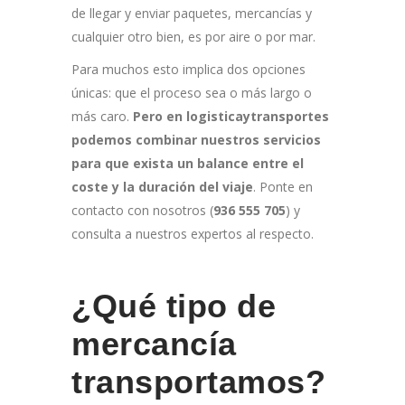
de llegar y enviar paquetes, mercancías y
cualquier otro bien, es por aire o por mar.
Para muchos esto implica dos opciones
únicas: que el proceso sea o más largo o
más caro.
Pero en logisticaytransportes
podemos combinar nuestros servicios
para que exista un balance entre el
coste y la duración del viaje
. Ponte en
contacto con nosotros (
936 555 705
) y
consulta a nuestros expertos al respecto.
¿Qué tipo de
mercancía
transportamos?