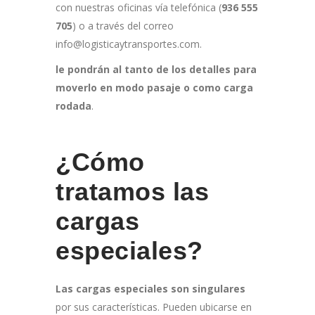
con nuestras oficinas vía telefónica (
936 555
705
) o a través del correo
info@logisticaytransportes.com.
le pondrán al tanto de los detalles para
moverlo en modo pasaje o como carga
rodada
.
¿Cómo
tratamos las
cargas
especiales?
Las cargas especiales son singulares
por sus características. Pueden ubicarse en