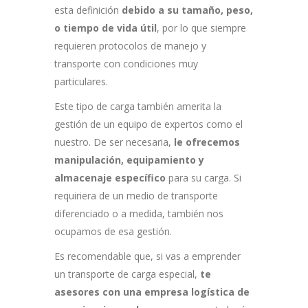
esta definición
debido a su tamaño, peso,
o tiempo de vida útil
, por lo que siempre
requieren protocolos de manejo y
transporte con condiciones muy
particulares.
Este tipo de carga también amerita la
gestión de un equipo de expertos como el
nuestro. De ser necesaria,
le ofrecemos
manipulación, equipamiento y
almacenaje específico
para su carga. Si
requiriera de un medio de transporte
diferenciado o a medida, también nos
ocupamos de esa gestión.
Es recomendable que, si vas a emprender
un transporte de carga especial,
te
asesores con una empresa logística de