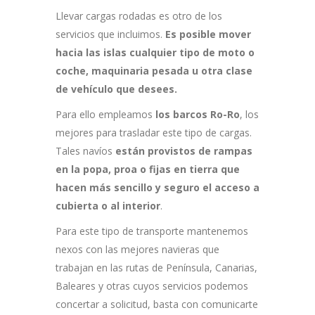
Llevar cargas rodadas es otro de los
servicios que incluimos.
Es posible mover
hacia las islas cualquier tipo de moto o
coche, maquinaria pesada u otra clase
de vehículo que desees.
Para ello empleamos
los barcos Ro-Ro
, los
mejores para trasladar este tipo de cargas.
Tales navíos
están provistos de rampas
en la popa, proa o fijas en tierra que
hacen más sencillo y seguro el acceso a
cubierta o al interior
.
Para este tipo de transporte mantenemos
nexos con las mejores navieras que
trabajan en las rutas de Península, Canarias,
Baleares y otras cuyos servicios podemos
concertar a solicitud, basta con comunicarte