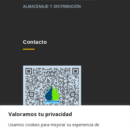
ALMACENAJE Y DISTRIBUCIÓN
Contacto
Valoramos tu privacidad
Usamos cookies para mejorar su experiencia de