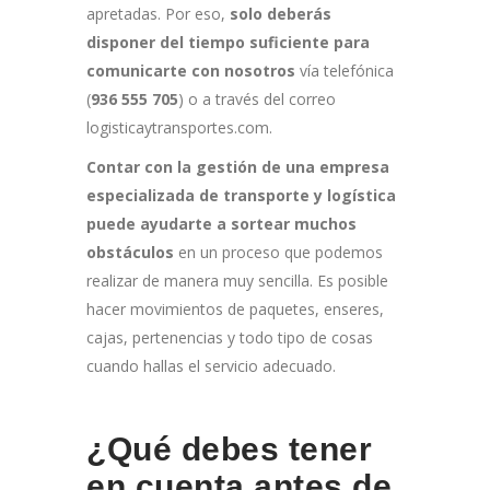
apretadas. Por eso,
solo deberás
disponer del tiempo suficiente para
comunicarte con nosotros
vía telefónica
(
936 555 705
) o a través del correo
logisticaytransportes.com.
Contar con la gestión de una empresa
especializada de transporte y logística
puede ayudarte a sortear muchos
obstáculos
en un proceso que podemos
realizar de manera muy sencilla. Es posible
hacer movimientos de paquetes, enseres,
cajas, pertenencias y todo tipo de cosas
cuando hallas el servicio adecuado.
¿Qué debes tener
en cuenta antes de