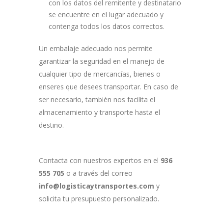
con los ​datos del remitente y destinatario
se encuentre en el lugar adecuado y
contenga todos los datos correctos.
Un embalaje adecuado nos permite
garantizar la seguridad en el manejo de
cualquier tipo de mercancías, bienes o
enseres que desees transportar. En caso de
ser necesario, también nos facilita el
almacenamiento y transporte hasta el
destino.
Contacta con nuestros expertos en el
936
555 705
o a través del correo
info@logisticaytransportes.com
y
solicita tu presupuesto personalizado.