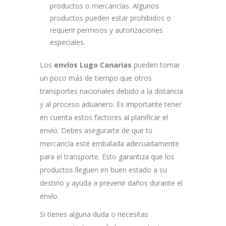
productos o mercancías. Algunos
productos pueden estar prohibidos o
requerir permisos y autorizaciones
especiales.
Los
envíos Lugo Canarias
pueden tomar
un poco más de tiempo que otros
transportes nacionales debido a la distancia
y al proceso aduanero. Es importante tener
en cuenta estos factores al planificar el
envío. Debes asegurarte de que tu
mercancía esté embalada adecuadamente
para el transporte. Esto garantiza que los
productos lleguen en buen estado a su
destino y ayuda a prevenir daños durante el
envío.
Si tienes alguna duda o necesitas