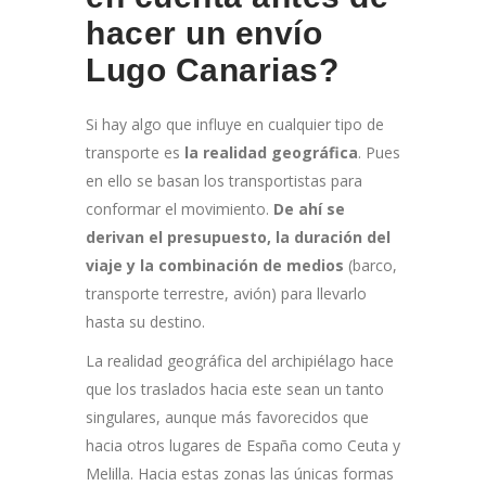
hacer un envío
Lugo Canarias?
Si hay algo que influye en cualquier tipo de
transporte es
la realidad geográfica
. Pues
en ello se basan los transportistas para
conformar el movimiento.
De ahí se
derivan el presupuesto, la duración del
viaje y la combinación de medios
(barco,
transporte terrestre, avión) para llevarlo
hasta su destino.
La realidad geográfica del archipiélago hace
que los traslados hacia este sean un tanto
singulares, aunque más favorecidos que
hacia otros lugares de España como Ceuta y
Melilla. Hacia estas zonas las únicas formas