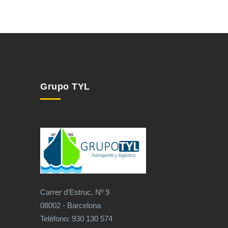
Grupo TYL
Carrer d'Estruc, Nº 9
08002 - Barcelona
Teléfono: 930 130 574