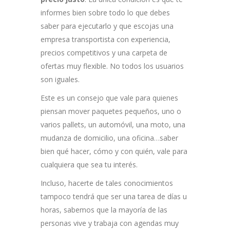
informes bien sobre todo lo que debes
saber para ejecutarlo y que escojas una
empresa transportista con experiencia,
precios competitivos y una carpeta de
ofertas muy flexible. No todos los usuarios
son iguales.
Este es un consejo que vale para quienes
piensan mover paquetes pequeños, uno o
varios pallets, un automóvil, una moto, una
mudanza de domicilio, una oficina…saber
bien qué hacer, cómo y con quién, vale para
cualquiera que sea tu interés.
Incluso, hacerte de tales conocimientos
tampoco tendrá que ser una tarea de días u
horas, sabemos que la mayoría de las
personas vive y trabaja con agendas muy