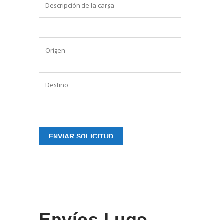
Envíos Lugo