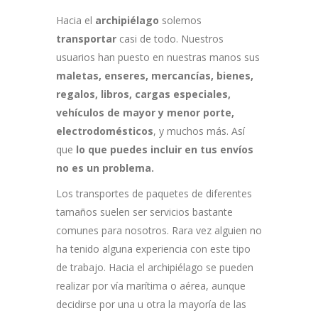
Hacia el
archipiélago
solemos
transportar
casi de todo. Nuestros
usuarios han puesto en nuestras manos sus
maletas, enseres, mercancías, bienes,
regalos, libros, cargas especiales,
vehículos de mayor y menor porte,
electrodomésticos
, y muchos más. Así
que
lo que puedes incluir en tus envíos
no es un problema.
Los transportes de paquetes de diferentes
tamaños suelen ser servicios bastante
comunes para nosotros. Rara vez alguien no
ha tenido alguna experiencia con este tipo
de trabajo. Hacia el archipiélago se pueden
realizar por vía marítima o aérea, aunque
decidirse por una u otra la mayoría de las