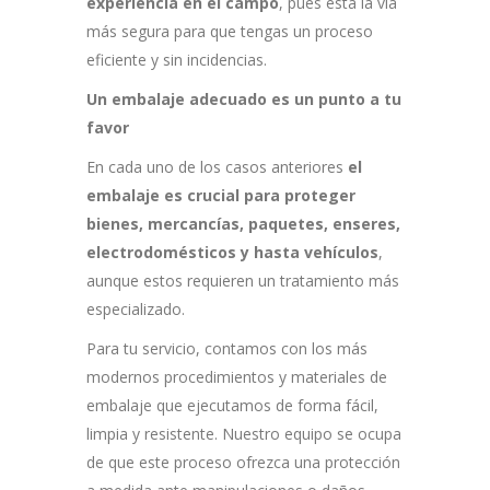
experiencia en el campo
, pues esta la vía
más segura para que tengas un proceso
eficiente y sin incidencias.
Un embalaje adecuado es un punto a tu
favor
En cada uno de los casos anteriores
el
embalaje es crucial para proteger
bienes, mercancías, paquetes, enseres,
electrodomésticos y hasta vehículos
,
aunque estos requieren un tratamiento más
especializado.
Para tu servicio, contamos con los más
modernos procedimientos y materiales de
embalaje que ejecutamos de forma fácil,
limpia y resistente. Nuestro equipo se ocupa
de que este proceso ofrezca una protección