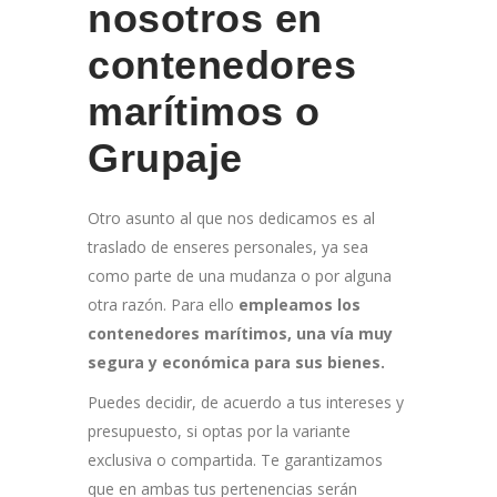
nosotros en
contenedores
marítimos o
Grupaje
Otro asunto al que nos dedicamos es al
traslado de enseres personales, ya sea
como parte de una mudanza o por alguna
otra razón. Para ello
empleamos los
contenedores marítimos, una vía muy
segura y económica para sus bienes.
Puedes decidir, de acuerdo a tus intereses y
presupuesto, si optas por la variante
exclusiva o compartida. Te garantizamos
que en ambas tus pertenencias serán