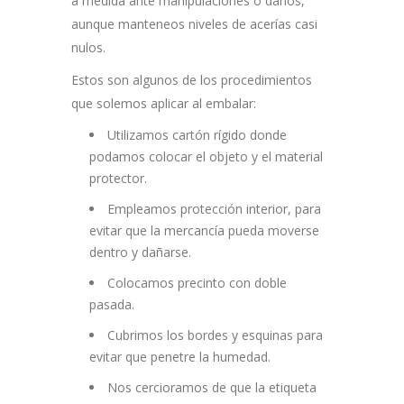
a medida ante manipulaciones o daños,
aunque manteneos niveles de acerías casi
nulos.
Estos son algunos de los procedimientos
que solemos aplicar al embalar:
Utilizamos cartón rígido donde
podamos colocar el objeto y el material
protector.
Empleamos protección interior, para
evitar que la mercancía ​pueda moverse
dentro y dañarse.
Colocamos precinto con doble
pasada.
Cubrimos los bordes y esquinas para
evitar que penetre la humedad.
Nos cercioramos de que la etiqueta