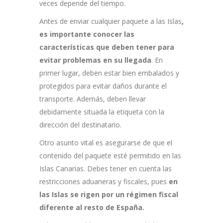
veces depende del tiempo.
Antes de enviar cualquier paquete a las Islas
,
es importante conocer las
características que deben tener para
evitar problemas en su llegada
. En
primer lugar, deben estar bien embalados y
protegidos para evitar daños durante el
transporte. Además, deben llevar
debidamente situada la etiqueta con la
dirección del destinatario.
Otro asunto vital es asegurarse de que el
contenido del paquete esté permitido en las
Islas Canarias. Debes tener en cuenta las
restricciones aduaneras y fiscales, pues
en
las Islas se rigen por un régimen fiscal
diferente al resto de España.