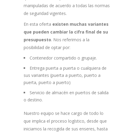
manipuladas de acuerdo a todas las normas
de seguridad vigentes.
En esta oferta
existen muchas variantes
que pueden cambiar la cifra final de su
presupuesto
. Nos referimos a la
posibilidad de optar por:
Contenedor compartido o grupaje.
Entrega puerta a puerta o cualquiera de
sus variantes (puerta a puerto, puerto a
puerta, puerto a puerto)
Servicio de almacén en puertos de salida
o destino.
Nuestro equipo se hace cargo de todo lo
que implica el proceso logístico, desde que
iniciamos la recogida de sus enseres, hasta