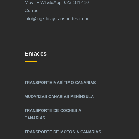
Móvil – WhatsApp: 623 184 410
Correo:
info@logisticaytransportes.com
Enlaces
TRANSPORTE MARÍTIMO CANARIAS
MUDANZAS CANARIAS PENÍNSULA
TRANSPORTE DE COCHES A
CANARIAS
TRANSPORTE DE MOTOS A CANARIAS