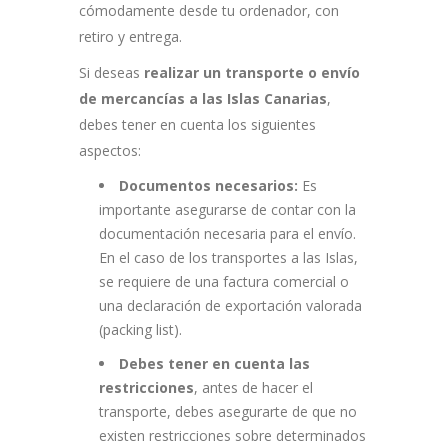
cómodamente desde tu ordenador, con
retiro y entrega.
Si deseas
realizar un transporte o envío
de mercancías a las Islas Canarias
,
debes tener en cuenta los siguientes
aspectos:
Documentos necesarios:
Es
importante asegurarse de contar con la
documentación necesaria para el envío.
En el caso de los transportes a las Islas,
se requiere de una factura comercial o
una declaración de exportación valorada
(packing list).
Debes tener en cuenta las
restricciones
, antes de hacer el
transporte, debes asegurarte de que no
existen restricciones sobre determinados