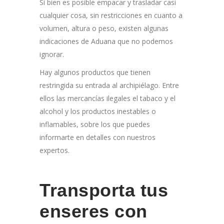
Si bien es posible empacar y trasladar casi
cualquier cosa, sin restricciones en cuanto a
volumen, altura o peso, existen algunas
indicaciones de Aduana que no podemos
ignorar.
Hay algunos productos que tienen
restringida su entrada al archipiélago. Entre
ellos las mercancías ilegales el tabaco y el
alcohol y los productos inestables o
inflamables, sobre los que puedes
informarte en detalles con nuestros
expertos.
Transporta tus
enseres con