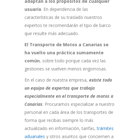
adaptan a los propósitos de cualquier
usuario
. En dependencia de las
características de su traslado nuestros
expertos te recomendarán el tipo de barco
que resulte más adecuado.
El Transporte de Motos a Canarias se
ha vuelto una práctica sumamente
común
, sobre todo porque cada vez las
gestiones se vuelven menos engorrosas.
En el caso de nuestra empresa,
existe todo
un equipo de expertos que trabaja
especialmente en el transporte de motos a
Canarias
. Procuramos especializar a nuestro
personal en cada área de los
transportes
de
forma que recibas siempre lo más
actualizado en información, tarifas,
trámites
aduanales
y otros asuntos que conciernen a