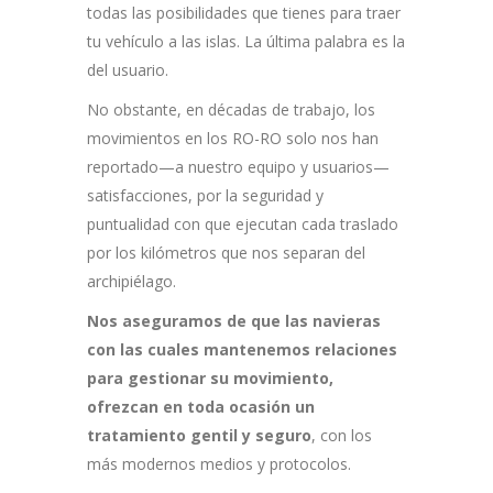
todas las posibilidades que tienes para traer
tu vehículo a las islas. La última palabra es la
del usuario.
No obstante, en décadas de trabajo, los
movimientos en los RO-RO solo nos han
reportado—a nuestro equipo y usuarios—
satisfacciones, por la seguridad y
puntualidad con que ejecutan cada traslado
por los kilómetros que nos separan del
archipiélago.
Nos aseguramos de que las navieras
con las cuales mantenemos relaciones
para gestionar su movimiento,
ofrezcan en toda ocasión un
tratamiento gentil y seguro
, con los
más modernos medios y protocolos.