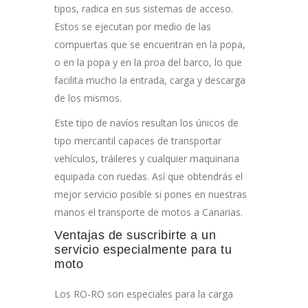
tipos, radica en sus sistemas de acceso.
Estos se ejecutan por medio de las
compuertas que se encuentran en la popa,
o en la popa y en la proa del barco, lo que
facilita mucho la entrada, carga y descarga
de los mismos.
Este tipo de navíos resultan los únicos de
tipo mercantil capaces de transportar
vehículos, tráileres y cualquier maquinaria
equipada con ruedas. Así que obtendrás el
mejor servicio posible si pones en nuestras
manos el transporte de motos a Canarias.
Ventajas de suscribirte a un
servicio especialmente para tu
moto
Los RO-RO son especiales para la carga