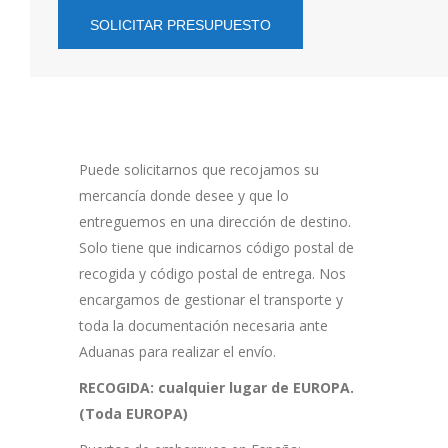
SOLICITAR PRESUPUESTO
Puede solicitarnos que recojamos su
mercancía donde desee y que lo
entreguemos en una dirección de destino.
Solo tiene que indicarnos código postal de
recogida y código postal de entrega. Nos
encargamos de gestionar el transporte y
toda la documentación necesaria ante
Aduanas para realizar el envío.
RECOGIDA: cualquier lugar de EUROPA.
(Toda EUROPA)