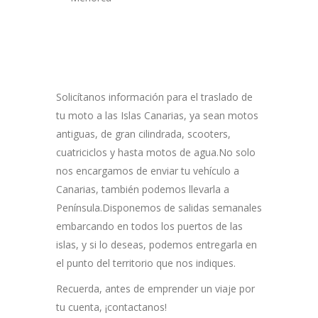
Solicítanos información para el traslado de
tu moto a las Islas Canarias, ya sean motos
antiguas, de gran cilindrada, scooters,
cuatriciclos y hasta motos de agua.No solo
nos encargamos de enviar tu vehículo a
Canarias, también podemos llevarla a
Península.Disponemos de salidas semanales
embarcando en todos los puertos de las
islas, y si lo deseas, podemos entregarla en
el punto del territorio que nos indiques.
Recuerda, antes de emprender un viaje por
tu cuenta, ¡contactanos!