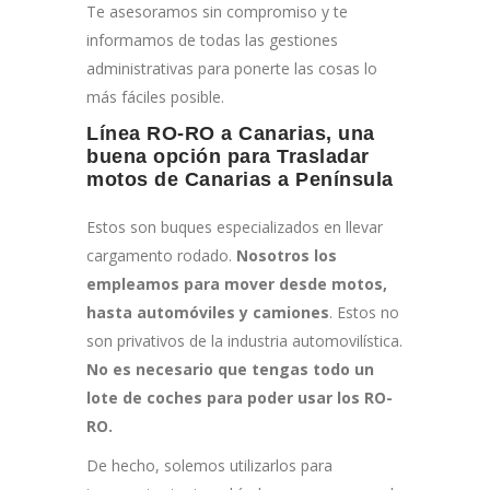
Te asesoramos sin compromiso y te
informamos de todas las gestiones
administrativas para ponerte las cosas lo
más fáciles posible.
Línea RO-RO a Canarias, una
buena opción para Trasladar
motos de Canarias a Península
Estos son buques especializados en llevar
cargamento rodado.
Nosotros los
empleamos para mover desde motos,
hasta automóviles y camiones
. Estos no
son privativos de la industria automovilística.
No es necesario que tengas todo un
lote de coches para poder usar los RO-
RO.
De hecho, solemos utilizarlos para