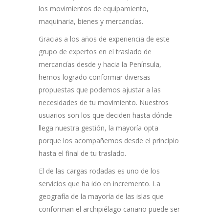
los movimientos de equipamiento,
maquinaria, bienes y mercancías.
Gracias a los años de experiencia de este
grupo de expertos en el traslado de
mercancías desde y hacia la Península,
hemos logrado conformar diversas
propuestas que podemos ajustar a las
necesidades de tu movimiento. Nuestros
usuarios son los que deciden hasta dónde
llega nuestra gestión, la mayoría opta
porque los acompañemos desde el principio
hasta el final de tu traslado.
El de las cargas rodadas es uno de los
servicios que ha ido en incremento. La
geografía de la mayoría de las islas que
conforman el archipiélago canario puede ser