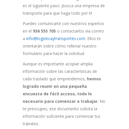
es el siguiente paso: ¡busca una empresa de
transporte para que haga todo por ti!
Puedes comunicarte con nuestros expertos
en el
936 555 705
o contactarlos vía correo
a
info@logisticaytransportes.com
. Ellos te
orientarán sobre cómo rellenar nuestro
formulario para hacer la solicitud.
Aunque es importante acopiar amplia
información sobre las características de
cada traslado que emprendemos,
hemos
logrado reunir en una pequeña
encuesta de fácil acceso, todo lo
necesario para comenzar a trabajar
. No
te preocupes, ese documento solicita la
información suficiente para comenzar tus
trámites.