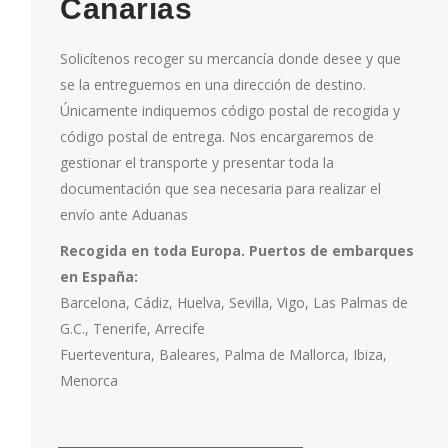
Canarias
Solicítenos recoger su mercancía donde desee y que
se la entreguemos en una dirección de destino.
Únicamente indiquemos código postal de recogida y
código postal de entrega. Nos encargaremos de
gestionar el transporte y presentar toda la
documentación que sea necesaria para realizar el
envío ante Aduanas
Recogida en toda Europa.
Puertos de embarques
en España:
Barcelona, Cádiz, Huelva, Sevilla, Vigo, Las Palmas de
G.C., Tenerife, Arrecife
Fuerteventura, Baleares, Palma de Mallorca, Ibiza,
Menorca