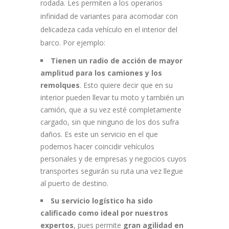
rodada. Les permiten a los operarios
infinidad de variantes para acomodar con
delicadeza cada vehículo en el interior del
barco. Por ejemplo:
Tienen
un radio de acción de mayor
amplitud para los camiones y los
remolques
. Esto quiere decir que en su
interior pueden llevar tu moto y también un
camión, que a su vez esté completamente
cargado, sin que ninguno de los dos sufra
daños. Es este un servicio en el que
podemos hacer coincidir vehículos
personales y de empresas y negocios cuyos
transportes seguirán su ruta una vez llegue
al puerto de destino.
Su servicio logístico ha sido
calificado como ideal por nuestros
expertos
, pues permite
gran agilidad en