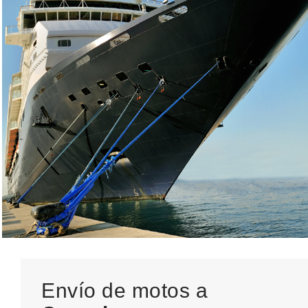
Envío de motos a