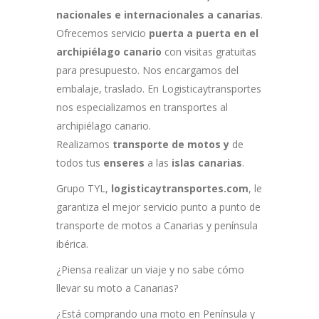
nacionales e internacionales a canarias
.
Ofrecemos servicio
puerta a puerta en el
archipiélago canario
con visitas gratuitas
para presupuesto. Nos encargamos del
embalaje, traslado. En Logisticaytransportes
nos especializamos en transportes al
archipiélago canario.
Realizamos
transporte de motos y
de
todos tus
enseres
a las
islas canarias
.
Grupo TYL,
logisticaytransportes.com
, le
garantiza el mejor servicio punto a punto de
transporte de motos a Canarias y península
ibérica.
¿Piensa realizar un viaje y no sabe cómo
llevar su moto a Canarias?
¿Está comprando una moto en Península y