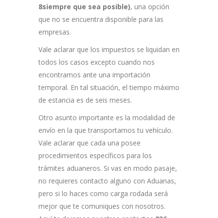
8siempre que sea posible)
, una opción
que no se encuentra disponible para las
empresas.
Vale aclarar que los impuestos se liquidan en
todos los casos excepto cuando nos
encontramos ante una importación
temporal. En tal situación, el tiempo máximo
de estancia es de seis meses.
Otro asunto importante es la modalidad de
envío en la que transportamos tu vehículo.
Vale aclarar que cada una posee
procedimientos específicos para los
trámites aduaneros. Si vas en modo pasaje,
no requieres contacto alguno con Aduanas,
pero si lo haces como carga rodada será
mejor que te comuniques con nosotros.