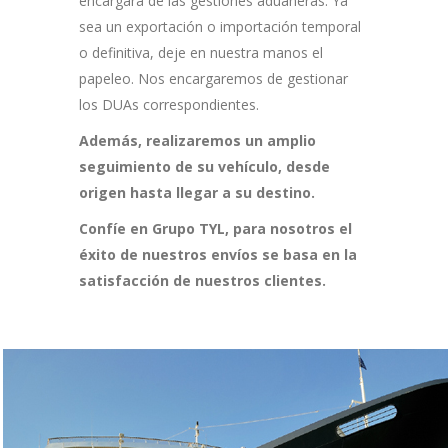
encargará de las gestiones aduaneras. Ya
sea un exportación o importación temporal
o definitiva, deje en nuestra manos el
papeleo. Nos encargaremos de gestionar
los DUAs correspondientes.
Además, realizaremos un amplio
seguimiento de su vehículo, desde
origen hasta llegar a su destino.
Confíe en Grupo TYL, para nosotros el
éxito de nuestros envíos se basa en la
satisfacción de nuestros clientes.