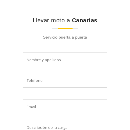
Llevar moto a
Canarias
Servicio puerta a puerta