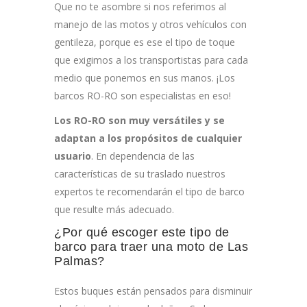
Que no te asombre si nos referimos al
manejo de las motos y otros vehículos con
gentileza, porque es ese el tipo de toque
que exigimos a los transportistas para cada
medio que ponemos en sus manos. ¡Los
barcos RO-RO son especialistas en eso!
Los RO-RO son muy versátiles y se
adaptan a los propósitos de cualquier
usuario
. En dependencia de las
características de su traslado nuestros
expertos te recomendarán el tipo de barco
que resulte más adecuado.
¿Por qué escoger este tipo de
barco para traer una moto de Las
Palmas?
Estos buques están pensados para disminuir