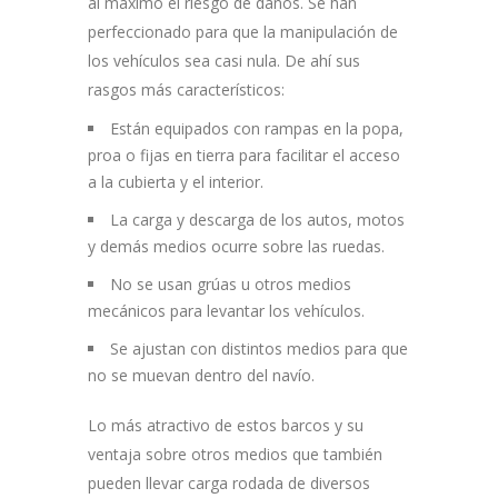
al máximo el riesgo de daños. Se han
perfeccionado para que la manipulación de
los vehículos sea casi nula. De ahí sus
rasgos más característicos:
Están equipados con rampas en la popa,
proa o fijas en tierra para facilitar el acceso
a la cubierta y el interior.
La carga y descarga de los autos, motos
y demás medios ocurre sobre las ruedas.
No se usan grúas u otros medios
mecánicos para levantar los vehículos.
Se ajustan con distintos medios para que
no se muevan dentro del navío.
Lo más atractivo de estos barcos y su
ventaja sobre otros medios que también
pueden llevar carga rodada de diversos