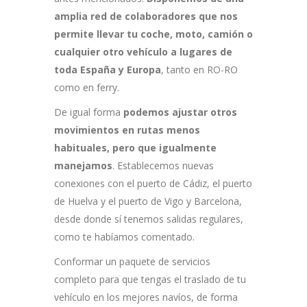
amplia red de colaboradores que nos
permite llevar tu coche, moto, camión o
cualquier otro vehículo a lugares de
toda España y Europa
, tanto en RO-RO
como en ferry.
De igual forma
podemos ajustar otros
movimientos en rutas menos
habituales, pero que igualmente
manejamos
. Establecemos nuevas
conexiones con el puerto de Cádiz, el puerto
de Huelva y el puerto de Vigo y Barcelona,
desde donde sí tenemos salidas regulares,
como te habíamos comentado.
Conformar un paquete de servicios
completo para que tengas el traslado de tu
vehículo en los mejores navíos, de forma