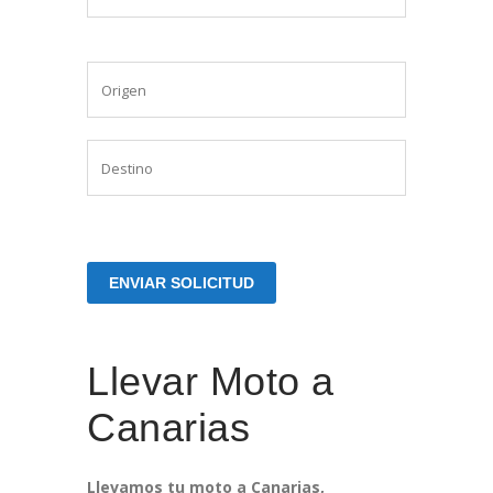
Llevar Moto a
Canarias
Llevamos tu moto a Canarias,