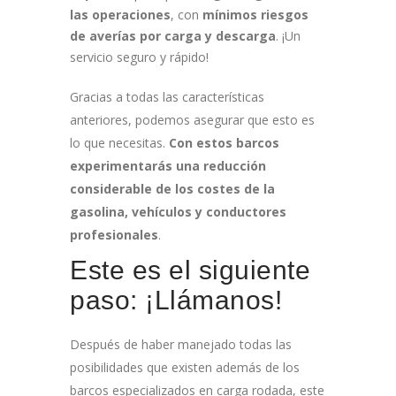
las operaciones
, con
mínimos riesgos
de averías por carga y descarga
. ¡Un
servicio seguro y rápido!
Gracias a todas las características
anteriores, podemos asegurar que esto es
lo que necesitas.
Con estos barcos
experimentarás una reducción
considerable de los costes de la
gasolina, vehículos y conductores
profesionales
.
Este es el siguiente
paso: ¡Llámanos!
Después de haber manejado todas las
posibilidades que existen además de los
barcos especializados en carga rodada, este