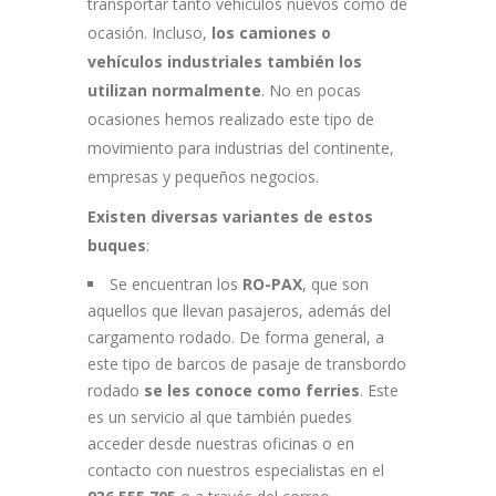
transportar tanto vehículos nuevos como de
ocasión. Incluso,
los camiones o
vehículos industriales también los
utilizan normalmente
. No en pocas
ocasiones hemos realizado este tipo de
movimiento para industrias del continente,
empresas y pequeños negocios.
Existen diversas variantes de estos
buques
:
Se encuentran los
RO-PAX
, que son
aquellos que llevan pasajeros, además del
cargamento rodado. De forma general, a
este tipo de barcos de pasaje de transbordo
rodado
se les conoce como ferries
. Este
es un servicio al que también puedes
acceder desde nuestras oficinas o en
contacto con nuestros especialistas en el