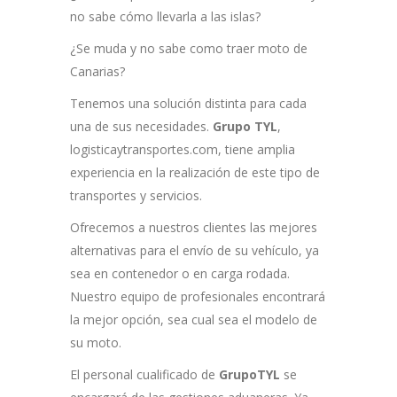
no sabe cómo llevarla a las islas?
¿Se muda y no sabe como traer moto de
Canarias?
Tenemos una solución distinta para cada
una de sus necesidades.
Grupo TYL
,
logisticaytransportes.com, tiene amplia
experiencia en la realización de este tipo de
transportes y servicios.
Ofrecemos a nuestros clientes las mejores
alternativas para el envío de su vehículo, ya
sea en contenedor o en carga rodada.
Nuestro equipo de profesionales encontrará
la mejor opción, sea cual sea el modelo de
su moto.
El personal cualificado de
GrupoTYL
se