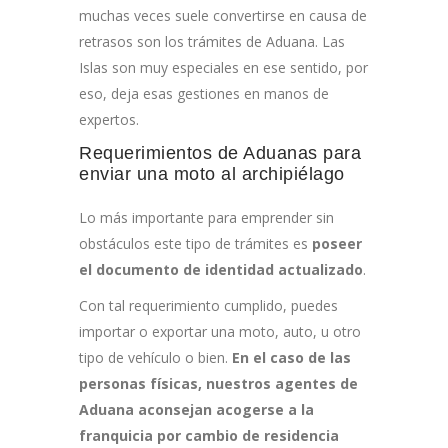
muchas veces suele convertirse en causa de
retrasos son los trámites de Aduana. Las
Islas son muy especiales en ese sentido, por
eso, deja esas gestiones en manos de
expertos.
Requerimientos de Aduanas para
enviar una moto al archipiélago
Lo más importante para emprender sin
obstáculos este tipo de trámites es
poseer
el documento de identidad actualizado
.
Con tal requerimiento cumplido, puedes
importar o exportar una moto, auto, u otro
tipo de vehículo o bien.
En el caso de las
personas físicas, nuestros agentes de
Aduana aconsejan acogerse a la
franquicia por cambio de residencia