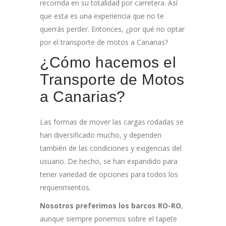
recorrida en su totalidad por carretera. Así
que esta es una experiencia que no te
querrás perder. Entonces, ¿por qué no optar
por el transporte de motos a Canarias?
¿Cómo hacemos el
Transporte de Motos
a Canarias?
Las formas de mover las cargas rodadas se
han diversificado mucho, y dependen
también de las condiciones y exigencias del
usuario. De hecho, se han expandido para
tener variedad de opciones para todos los
requerimientos.
Nosotros preferimos los barcos RO-RO
,
aunque siempre ponemos sobre el tapete