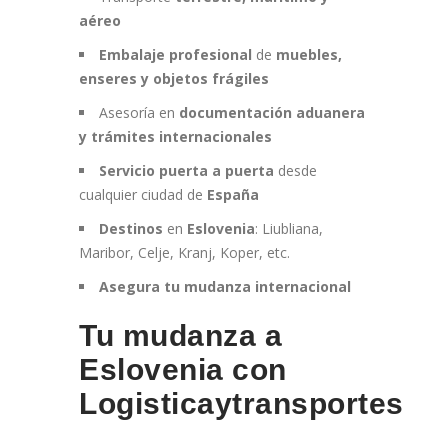
aéreo
Embalaje profesional
de
muebles,
enseres y objetos frágiles
Asesoría en
documentación aduanera
y trámites internacionales
Servicio puerta a puerta
desde
cualquier ciudad de
España
Destinos
en
Eslovenia
: Liubliana,
Maribor, Celje, Kranj, Koper, etc.
Asegura tu mudanza internacional
Tu mudanza a
Eslovenia con
Logisticaytransportes