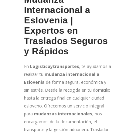
Internacional a
Eslovenia |
Expertos en
Traslados Seguros
y Rápidos
En
Logisticaytransportes
, te ayudamos a
realizar tu
mudanza internacional a
Eslovenia
de forma segura, económica y
sin estrés. Desde la recogida en tu domicilio
hasta la entrega final en cualquier ciudad
esloveno. Ofrecemos un servicio integral
para
mudanzas internacionales
, nos
encargamos de la documentación, el
transporte y la gestión aduanera. Trasladar