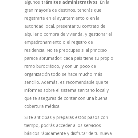
algunos
trámites administrativos
. En la
gran mayoría de destinos, tendrás que
registrarte en el ayuntamiento o en la
autoridad local, presentar tu contrato de
alquiler o compra de vivienda, y gestionar el
empadronamiento o el registro de
residencia. No te preocupes si al principio
parece abrumador: cada país tiene su propio
ritmo burocrático, y con un poco de
organización todo se hace mucho más
sencillo. Además, es recomendable que te
informes sobre el sistema sanitario local y
que te asegures de contar con una buena
cobertura médica.
Si te anticipas y preparas estos pasos con
tiempo, podrás acceder a los servicios
básicos rápidamente y disfrutar de tu nueva