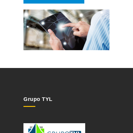
Grupo TYL