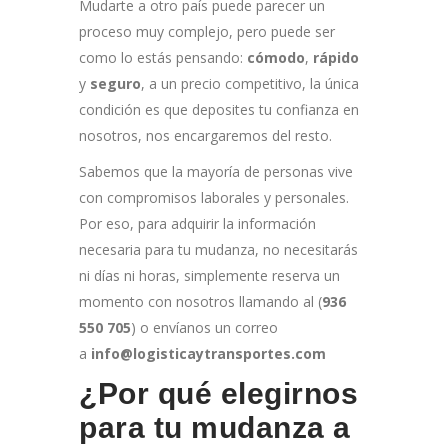
Mudarte a otro país puede parecer un
proceso muy complejo, pero puede ser
como lo estás pensando:
cómodo
,
rápido
y
seguro
, a un precio competitivo, la única
condición es que deposites tu confianza en
nosotros, nos encargaremos del resto.
Sabemos que la mayoría de personas vive
con compromisos laborales y personales.
Por eso, para adquirir la información
necesaria para tu mudanza, no necesitarás
ni días ni horas, simplemente reserva un
momento con nosotros llamando al (
936
550 705
) o envíanos un correo
a
info@logisticaytransportes.com
¿Por qué elegirnos
para tu mudanza a