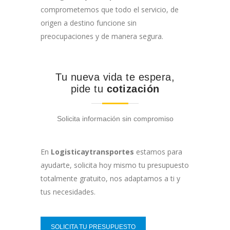
comprometemos que todo el servicio, de
origen a destino funcione sin
preocupaciones y de manera segura.
Tu nueva vida te espera,
pide tu
cotización
Solicita información sin compromiso
En
Logisticaytransportes
estamos para
ayudarte, solicita hoy mismo tu presupuesto
totalmente gratuito, nos adaptamos a ti y
tus necesidades.
SOLICITA TU PRESUPUESTO