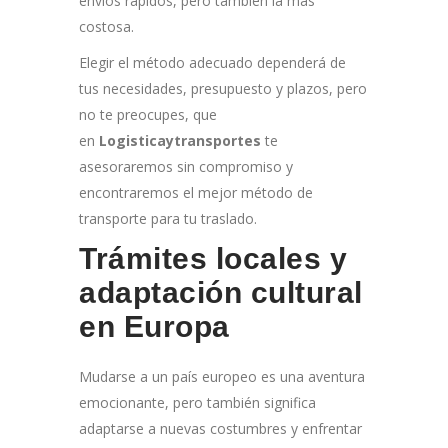
envíos rápidos, pero también la más
costosa.
Elegir el método adecuado dependerá de
tus necesidades, presupuesto y plazos, pero
no te preocupes, que
en
Logisticaytransportes
te
asesoraremos sin compromiso y
encontraremos el mejor método de
transporte para tu traslado.
Trámites locales y
adaptación cultural
en Europa
Mudarse a un país europeo es una aventura
emocionante, pero también significa
adaptarse a nuevas costumbres y enfrentar