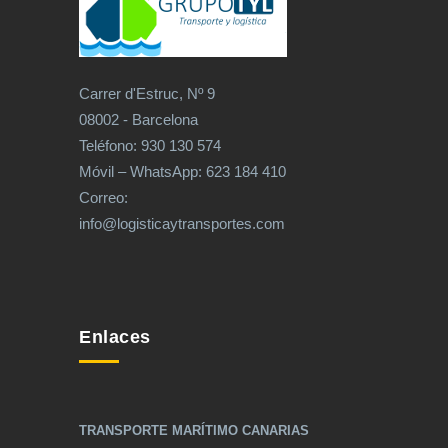
Carrer d'Estruc, Nº 9
08002 - Barcelona
Teléfono: 930 130 574
Móvil – WhatsApp: 623 184 410
Correo:
info@logisticaytransportes.com
Enlaces
TRANSPORTE MARÍTIMO CANARIAS