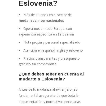
Eslovenia?
Más de 10 años en el sector de
mudanzas internacionales
Operamos en toda Europa, con
experiencia específica en
Eslovenia
Flota propia y personal especializado
Atención en español, inglés y esloveno
Precios transparentes y presupuesto
gratuito sin compromiso
¿Qué debes tener en cuenta al
mudarte a Eslovenia?
Antes de tu mudanza al extranjero, es
fundamental asegurarte de que toda la
documentación y normativas necesarias