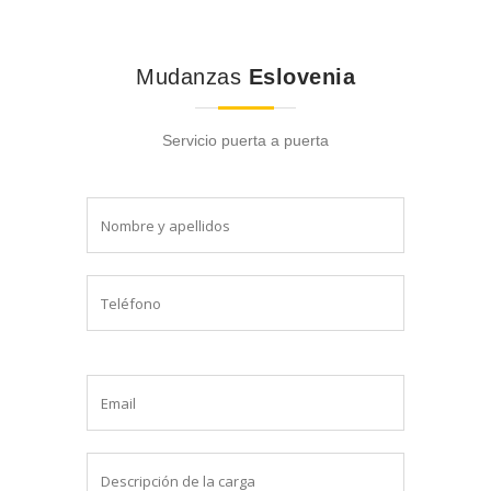
Mudanzas
Eslovenia
Servicio puerta a puerta