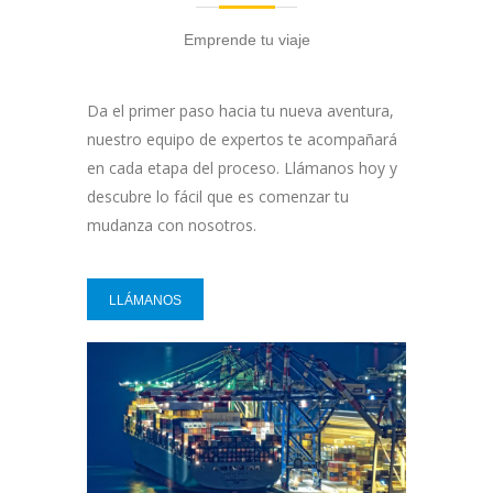
Emprende tu viaje
Da el primer paso hacia tu nueva aventura,
nuestro equipo de expertos te acompañará
en cada etapa del proceso. Llámanos hoy y
descubre lo fácil que es comenzar tu
mudanza con nosotros.
LLÁMANOS