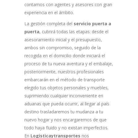
contamos con agentes y asesores con gran
experiencia en el ámbito.
La gestión completa del
servicio puerta a
puerta
, cubrirá todas las etapas: desde el
asesoramiento inicial y el presupuesto,
ambos sin compromiso, seguido de la
recogida en el domicilio donde iniciará el
proceso de tu nueva aventura y el embalaje,
posteriormente, nuestros profesionales
embarcarán en el método de transporte
elegido tus objetos personales y muebles,
suprimiendo cualquier inconveniente en
aduanas que pueda ocurrir, al llegar al país
destino trasladaremos tu mudanza a tu
nuevo hogar y nos encargaremos de que
todo haya fluido y no existan imperfectos.
En
Logisticaytransportes
nos