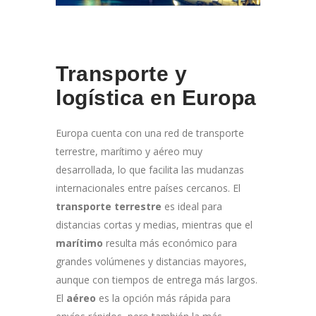
Transporte y
logística en Europa
Europa cuenta con una red de transporte
terrestre, marítimo y aéreo muy
desarrollada, lo que facilita las mudanzas
internacionales entre países cercanos. El
transporte terrestre
es ideal para
distancias cortas y medias, mientras que el
marítimo
resulta más económico para
grandes volúmenes y distancias mayores,
aunque con tiempos de entrega más largos.
El
aéreo
es la opción más rápida para