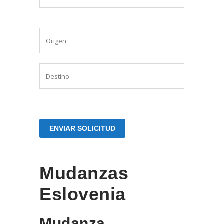
Mudanzas
Eslovenia
Mudanza