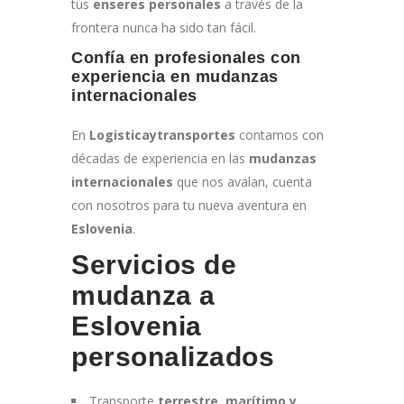
tus
enseres personales
a través de la
frontera nunca ha sido tan fácil.
Confía en profesionales con
experiencia en mudanzas
internacionales
En
Logisticaytransportes
contamos con
décadas de experiencia en las
mudanzas
internacionales
que nos avalan, cuenta
con nosotros para tu nueva aventura en
Eslovenia
.
Servicios de
mudanza a
Eslovenia
personalizados
Transporte
terrestre, marítimo y