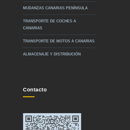
MUDANZAS CANARIAS PENÍNSULA
TRANSPORTE DE COCHES A
CANARIAS
TRANSPORTE DE MOTOS A CANARIAS
ALMACENAJE Y DISTRIBUCIÓN
Contacto