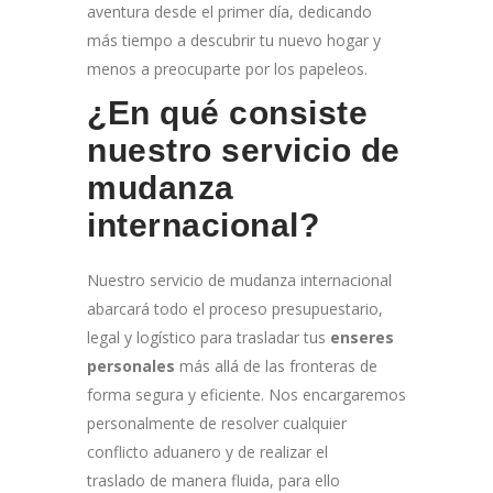
aventura desde el primer día, dedicando
más tiempo a descubrir tu nuevo hogar y
menos a preocuparte por los papeleos.
¿En qué consiste
nuestro servicio de
mudanza
internacional?
Nuestro servicio de mudanza internacional
abarcará todo el proceso presupuestario,
legal y logístico para trasladar tus
enseres
personales
más allá de las fronteras de
forma segura y eficiente. Nos encargaremos
personalmente de resolver cualquier
conflicto aduanero y de realizar el
traslado
de manera fluida, para ello