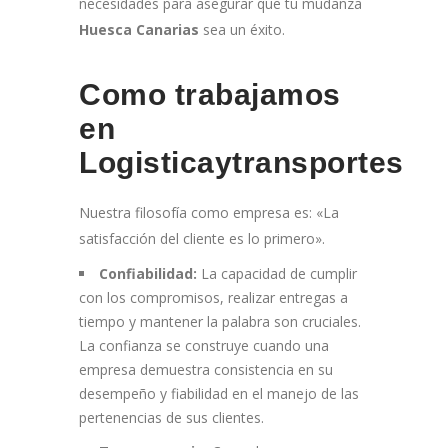
necesidades para asegurar que tu mudanza
Huesca Canarias
sea un éxito.
Como trabajamos
en
Logisticaytransportes
Nuestra filosofía como empresa es: «La
satisfacción del cliente es lo primero».
Confiabilidad:
La capacidad de cumplir
con los compromisos, realizar entregas a
tiempo y mantener la palabra son cruciales.
La confianza se construye cuando una
empresa demuestra consistencia en su
desempeño y fiabilidad en el manejo de las
pertenencias de sus clientes.