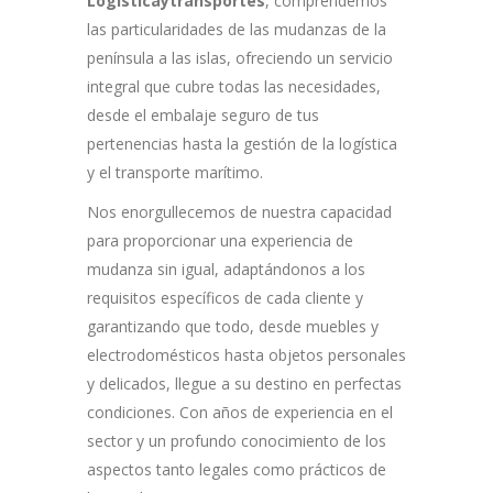
Logisticaytransportes
, comprendemos
las particularidades de las mudanzas de la
península a las islas, ofreciendo un servicio
integral que cubre todas las necesidades,
desde el embalaje seguro de tus
pertenencias hasta la gestión de la logística
y el transporte marítimo.
Nos enorgullecemos de nuestra capacidad
para proporcionar una experiencia de
mudanza sin igual, adaptándonos a los
requisitos específicos de cada cliente y
garantizando que todo, desde muebles y
electrodomésticos hasta objetos personales
y delicados, llegue a su destino en perfectas
condiciones. Con años de experiencia en el
sector y un profundo conocimiento de los
aspectos tanto legales como prácticos de