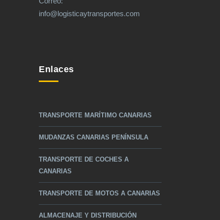
Correo:
info@logisticaytransportes.com
Enlaces
TRANSPORTE MARÍTIMO CANARIAS
MUDANZAS CANARIAS PENÍNSULA
TRANSPORTE DE COCHES A
CANARIAS
TRANSPORTE DE MOTOS A CANARIAS
ALMACENAJE Y DISTRIBUCIÓN