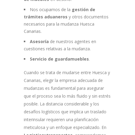
Nos ocupamos de la
gestión de
trámites aduaneros
y otros documentos
necesarios para la mudanza Huesca
Canarias.
Asesoría
de nuestros agentes en
cuestiones relativas a la mudanza.
Servicio de guardamuebles
.
Cuando se trata de mudarse entre Huesca y
Canarias, elegir la empresa adecuada de
mudanzas es fundamental para asegurar
que el proceso sea lo más fluido y sin estrés
posible. La distancia considerable y los
desafíos logísticos que implica un traslado
interinsular requieren una planificación
meticulosa y un enfoque especializado. En