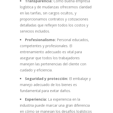
Transparencia:
Como buena empresa
logística y de mudanzas ofrecemos claridad
en las tarifas, sin cargos ocultos, y
proporcionamos contratos y cotizaciones
detalladas que reflejen todos los costos y
servicios incluidos.
Profesionalismo:
Personal educados,
competentes y profesionales. El
entrenamiento adecuado es vital para
asegurar que todos los trabajadores
manejen las pertenencias del cliente con
cuidado y eficiencia.
Seguridad y protección:
El embalaje y
manejo adecuado de los bienes es
fundamental para evitar daños.
Experiencia:
La experiencia en la
industria puede marcar una gran diferencia
en cómo se manejan los desafíos logísticos