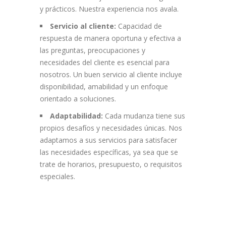
y prácticos. Nuestra experiencia nos avala.
Servicio al cliente:
Capacidad de
respuesta de manera oportuna y efectiva a
las preguntas, preocupaciones y
necesidades del cliente es esencial para
nosotros. Un buen servicio al cliente incluye
disponibilidad, amabilidad y un enfoque
orientado a soluciones.
Adaptabilidad:
Cada mudanza tiene sus
propios desafíos y necesidades únicas. Nos
adaptamos a sus servicios para satisfacer
las necesidades específicas, ya sea que se
trate de horarios, presupuesto, o requisitos
especiales.