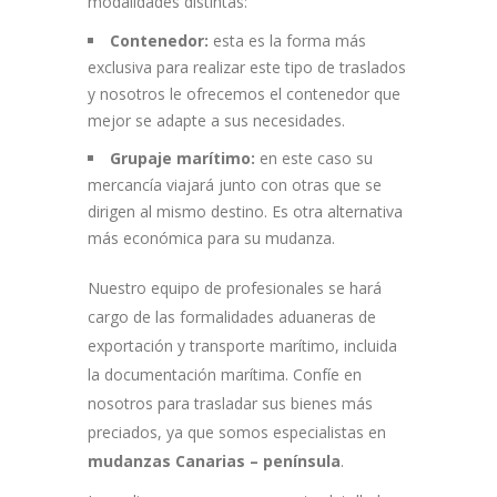
modalidades distintas:
Contenedor:
esta es la forma más
exclusiva para realizar este tipo de traslados
y nosotros le ofrecemos el contenedor que
mejor se adapte a sus necesidades.
Grupaje marítimo:
en este caso su
mercancía viajará junto con otras que se
dirigen al mismo destino. Es otra alternativa
más económica para su mudanza.
Nuestro equipo de profesionales se hará
cargo de las formalidades aduaneras de
exportación y transporte marítimo, incluida
la documentación marítima. Confíe en
nosotros para trasladar sus bienes más
preciados, ya que somos especialistas en
mudanzas Canarias – península
.