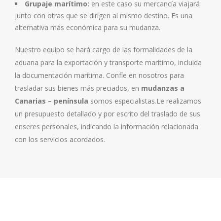
Grupaje marítimo:
en este caso su mercancía viajará
junto con otras que se dirigen al mismo destino. Es una
alternativa más económica para su mudanza.
Nuestro equipo se hará cargo de las formalidades de la
aduana para la exportación y transporte marítimo, incluida
la documentación marítima. Confíe en nosotros para
trasladar sus bienes más preciados, en
mudanzas a
Canarias – península
somos especialistas.Le realizamos
un presupuesto detallado y por escrito del traslado de sus
enseres personales, indicando la información relacionada
con los servicios acordados.