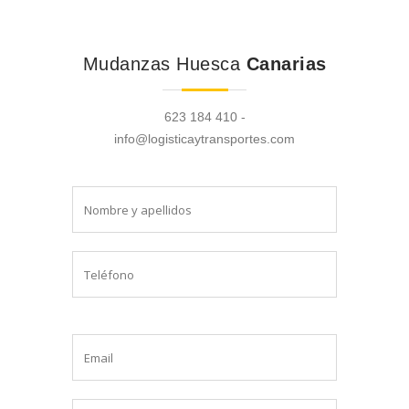
Mudanzas Huesca
Canarias
623 184 410 -
info@logisticaytransportes.com