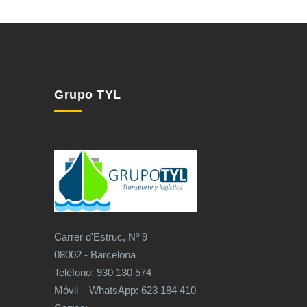
Grupo TYL
Carrer d'Estruc, Nº 9
08002 - Barcelona
Teléfono: 930 130 574
Móvil – WhatsApp: 623 184 410