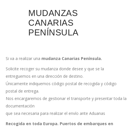
MUDANZAS
CANARIAS
PENÍNSULA
Si va a realizar una
mudanza Canarias Península.
Solicite recoger su mudanza donde desee y que se la
entreguemos en una dirección de destino.
Únicamente indiquemos código postal de recogida y código
postal de entrega.
Nos encargaremos de gestionar el transporte y presentar toda la
documentación
que sea necesaria para realizar el envío ante Aduanas
Recogida en toda Europa.
Puertos de embarques en