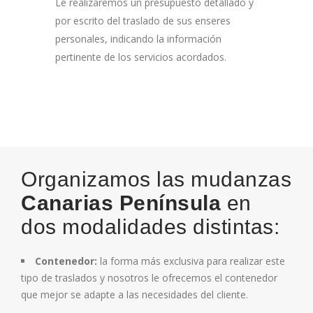
Le realizaremos un presupuesto detallado y
por escrito del traslado de sus enseres
personales, indicando la información
pertinente de los servicios acordados.
Organizamos las mudanzas
Canarias Península
en
dos modalidades distintas:
Contenedor:
la forma más exclusiva para realizar este
tipo de traslados y nosotros le ofrecemos el contenedor
que mejor se adapte a las necesidades del cliente.