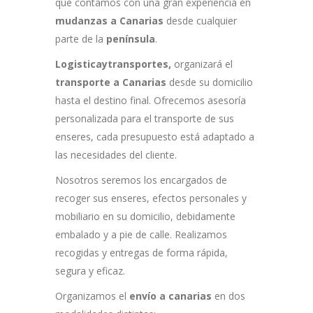
que contamos con una gran experiencia en
mudanzas a Canarias
desde cualquier
parte de la
península
.
Logisticaytransportes,
organizará el
transporte a Canarias
desde su domicilio
hasta el destino final. Ofrecemos asesoría
personalizada para el transporte de sus
enseres, cada presupuesto está adaptado a
las necesidades del cliente.
Nosotros seremos los encargados de
recoger sus enseres, efectos personales y
mobiliario en su domicilio, debidamente
embalado y a pie de calle. Realizamos
recogidas y entregas de forma rápida,
segura y eficaz.
Organizamos el
envío a canarias
en dos