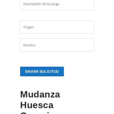
Mudanza
Huesca