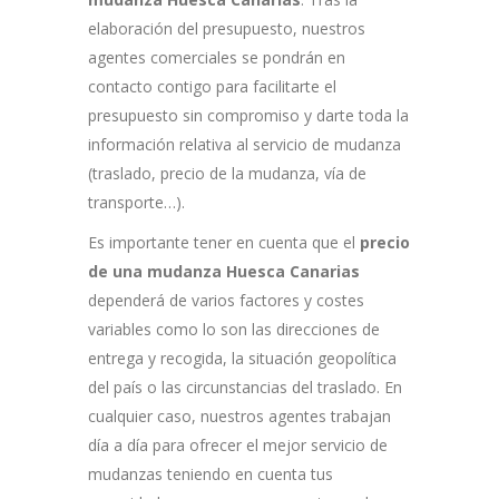
elaboración del presupuesto, nuestros
agentes comerciales se pondrán en
contacto contigo para facilitarte el
presupuesto sin compromiso y darte toda la
información relativa al servicio de mudanza
(traslado, precio de la mudanza, vía de
transporte…).
Es importante tener en cuenta que el
precio
de una mudanza Huesca Canarias
dependerá de varios factores y costes
variables como lo son las direcciones de
entrega y recogida, la situación geopolítica
del país o las circunstancias del traslado. En
cualquier caso, nuestros agentes trabajan
día a día para ofrecer el mejor servicio de
mudanzas teniendo en cuenta tus