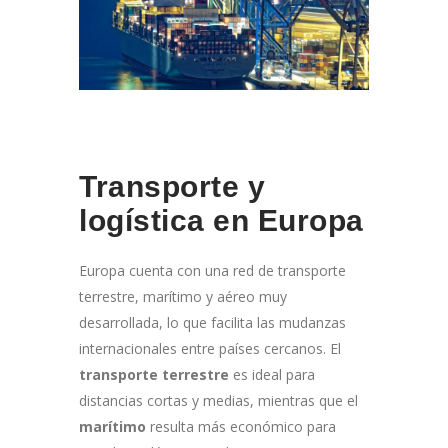
Transporte y
logística en Europa
Europa cuenta con una red de transporte
terrestre, marítimo y aéreo muy
desarrollada, lo que facilita las mudanzas
internacionales entre países cercanos. El
transporte terrestre
es ideal para
distancias cortas y medias, mientras que el
marítimo
resulta más económico para