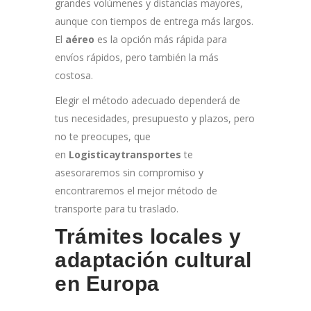
grandes volúmenes y distancias mayores,
aunque con tiempos de entrega más largos.
El
aéreo
es la opción más rápida para
envíos rápidos, pero también la más
costosa.
Elegir el método adecuado dependerá de
tus necesidades, presupuesto y plazos, pero
no te preocupes, que
en
Logisticaytransportes
te
asesoraremos sin compromiso y
encontraremos el mejor método de
transporte para tu traslado.
Trámites locales y
adaptación cultural
en Europa