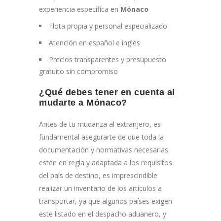
experiencia específica en
Mónaco
Flota propia y personal especializado
Atención en español e inglés
Precios transparentes y presupuesto
gratuito sin compromiso
¿Qué debes tener en cuenta al
mudarte a Mónaco?
Antes de tu mudanza al extranjero, es
fundamental asegurarte de que toda la
documentación y normativas necesarias
estén en regla y adaptada a los requisitos
del país de destino, es imprescindible
realizar un inventario de los artículos a
transportar, ya que algunos países exigen
este listado en el despacho aduanero, y