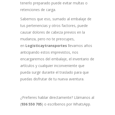
tenerlo preparado puede evitar multas o
retenciones de carga.
Sabemos que eso, sumado al embalaje de
tus pertenencias y otros factores, puede
causar dolores de cabeza previos en la
mudanza, pero no te preocupes,
en
Logisticaytransportes
llevamos años
anticipando estos imprevistos, nos
encargaremos del embalaje, el inventario de
artículos y cualquier inconveniente que
pueda surgir durante el traslado para que
puedas disfrutar de tu nueva aventura.
¿Prefieres hablar directamente? Llámanos al
(
936 550 705
) o escríbenos por WhatsApp.