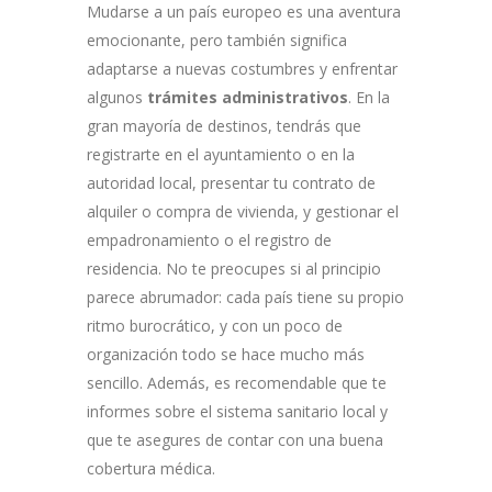
Mudarse a un país europeo es una aventura
emocionante, pero también significa
adaptarse a nuevas costumbres y enfrentar
algunos
trámites administrativos
. En la
gran mayoría de destinos, tendrás que
registrarte en el ayuntamiento o en la
autoridad local, presentar tu contrato de
alquiler o compra de vivienda, y gestionar el
empadronamiento o el registro de
residencia. No te preocupes si al principio
parece abrumador: cada país tiene su propio
ritmo burocrático, y con un poco de
organización todo se hace mucho más
sencillo. Además, es recomendable que te
informes sobre el sistema sanitario local y
que te asegures de contar con una buena
cobertura médica.