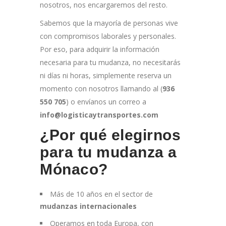
nosotros, nos encargaremos del resto.
Sabemos que la mayoría de personas vive
con compromisos laborales y personales.
Por eso, para adquirir la información
necesaria para tu mudanza, no necesitarás
ni días ni horas, simplemente reserva un
momento con nosotros llamando al (
936
550 705
) o envíanos un correo a
info@logisticaytransportes.com
¿Por qué elegirnos
para tu mudanza a
Mónaco?
Más de 10 años en el sector de
mudanzas internacionales
Operamos en toda Europa, con