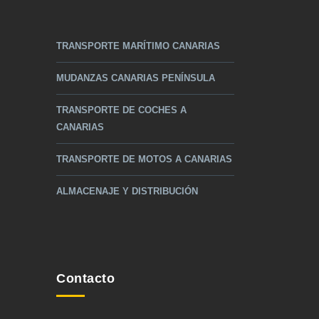
TRANSPORTE MARÍTIMO CANARIAS
MUDANZAS CANARIAS PENÍNSULA
TRANSPORTE DE COCHES A
CANARIAS
TRANSPORTE DE MOTOS A CANARIAS
ALMACENAJE Y DISTRIBUCIÓN
Contacto