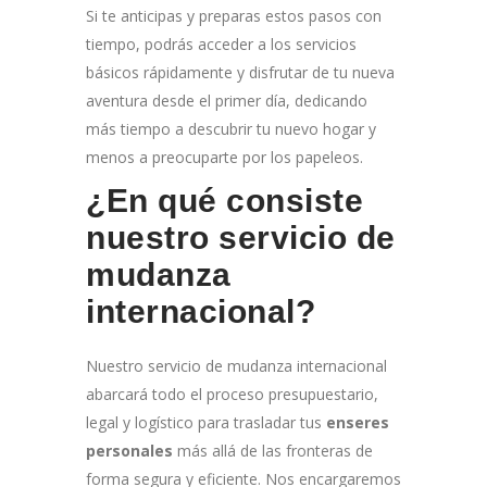
Si te anticipas y preparas estos pasos con
tiempo, podrás acceder a los servicios
básicos rápidamente y disfrutar de tu nueva
aventura desde el primer día, dedicando
más tiempo a descubrir tu nuevo hogar y
menos a preocuparte por los papeleos.
¿En qué consiste
nuestro servicio de
mudanza
internacional?
Nuestro servicio de mudanza internacional
abarcará todo el proceso presupuestario,
legal y logístico para trasladar tus
enseres
personales
más allá de las fronteras de
forma segura y eficiente. Nos encargaremos