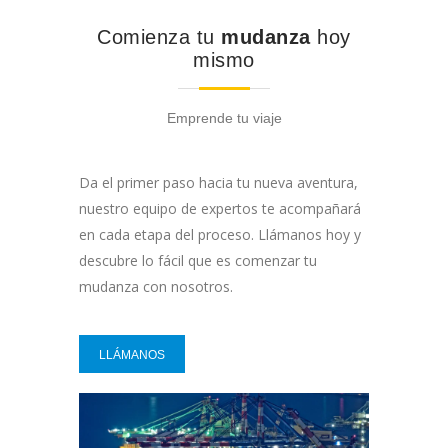
Comienza tu
mudanza
hoy
mismo
Emprende tu viaje
Da el primer paso hacia tu nueva aventura,
nuestro equipo de expertos te acompañará
en cada etapa del proceso. Llámanos hoy y
descubre lo fácil que es comenzar tu
mudanza con nosotros.
LLÁMANOS