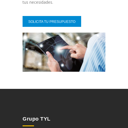
tus necesidades.
SOLICITA TU PRESUPUESTO
Grupo TYL