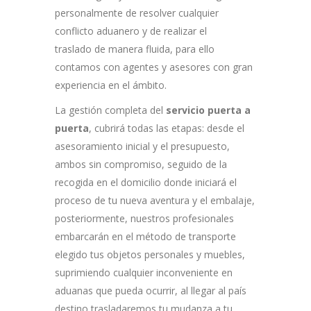
personalmente de resolver cualquier
conflicto aduanero y de realizar el
traslado
de manera fluida, para ello
contamos con agentes y asesores con gran
experiencia en el ámbito.
La gestión completa del
servicio puerta a
puerta
, cubrirá todas las etapas: desde el
asesoramiento inicial y el presupuesto,
ambos sin compromiso, seguido de la
recogida en el domicilio donde iniciará el
proceso de tu nueva aventura y el embalaje,
posteriormente, nuestros profesionales
embarcarán en el método de transporte
elegido tus objetos personales y muebles,
suprimiendo cualquier inconveniente en
aduanas que pueda ocurrir, al llegar al país
destino trasladaremos tu mudanza a tu