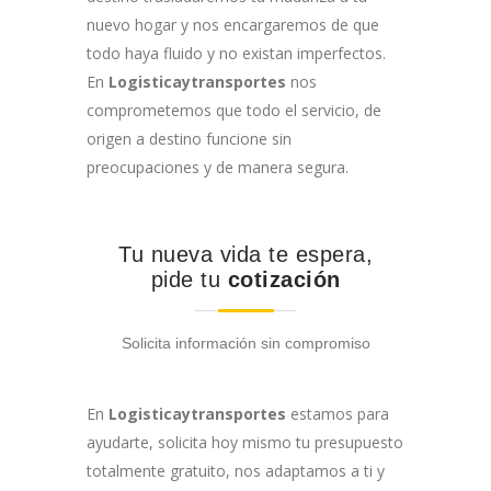
nuevo hogar y nos encargaremos de que
todo haya fluido y no existan imperfectos.
En
Logisticaytransportes
nos
comprometemos que todo el servicio, de
origen a destino funcione sin
preocupaciones y de manera segura.
Tu nueva vida te espera,
pide tu
cotización
Solicita información sin compromiso
En
Logisticaytransportes
estamos para
ayudarte, solicita hoy mismo tu presupuesto
totalmente gratuito, nos adaptamos a ti y