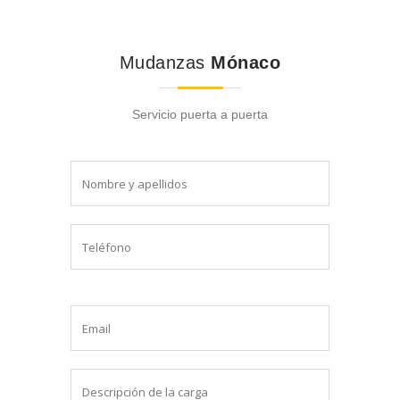
Mudanzas
Mónaco
Servicio puerta a puerta