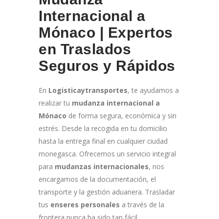
Internacional a
Mónaco | Expertos
en Traslados
Seguros y Rápidos
En
Logisticaytransportes
, te ayudamos a
realizar tu
mudanza internacional a
Mónaco
de forma segura, económica y sin
estrés. Desde la recogida en tu domicilio
hasta la entrega final en cualquier ciudad
monegasca. Ofrecemos un servicio integral
para
mudanzas internacionales
, nos
encargamos de la documentación, el
transporte y la gestión aduanera. Trasladar
tus
enseres personales
a través de la
frontera nunca ha sido tan fácil.