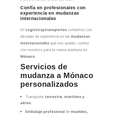
Confía en profesionales con
experiencia en mudanzas
internacionales
En
Logisticaytransportes
contamos con
décadas de experiencia en las
mudanzas
internacionales
que nos avalan, cuenta
con nosotros para tu nueva aventura en
Mónaco
.
Servicios de
mudanza a Mónaco
personalizados
Transporte
terrestre, marítimo y
aéreo
Embalaje profesional
de
muebles,