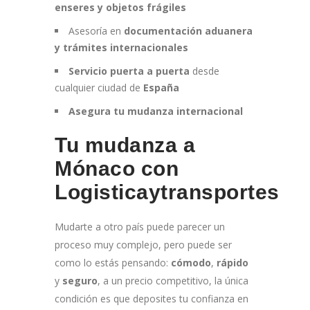
enseres y objetos frágiles
Asesoría en
documentación aduanera
y trámites internacionales
Servicio puerta a puerta
desde
cualquier ciudad de
España
Asegura tu mudanza internacional
Tu mudanza a
Mónaco con
Logisticaytransportes
Mudarte a otro país puede parecer un
proceso muy complejo, pero puede ser
como lo estás pensando:
cómodo
,
rápido
y
seguro
, a un precio competitivo, la única
condición es que deposites tu confianza en