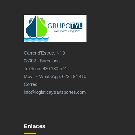
Carrer d'Estruc, Nº 9
08002 - Barcelona
Teléfono: 930 130 574
Móvil – WhatsApp: 623 184 410
Correo:
info@logisticaytransportes.com
Enlaces