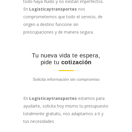
todo haya fluido y no existan imperfectos.
En
Logisticaytransportes
nos
comprometemos que todo el servicio, de
origen a destino funcione sin
preocupaciones y de manera segura.
Tu nueva vida te espera,
pide tu
cotización
Solicita información sin compromiso
En
Logisticaytransportes
estamos para
ayudarte, solicita hoy mismo tu presupuesto
totalmente gratuito, nos adaptamos a ti y
tus necesidades.