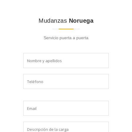
Mudanzas
Noruega
Servicio puerta a puerta