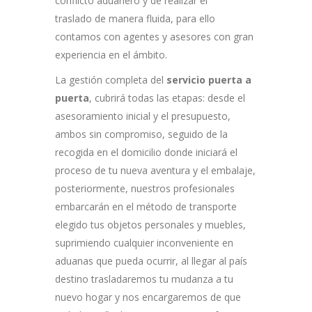
conflicto aduanero y de realizar el
traslado
de manera fluida, para ello
contamos con agentes y asesores con gran
experiencia en el ámbito.
La gestión completa del
servicio puerta a
puerta
, cubrirá todas las etapas: desde el
asesoramiento inicial y el presupuesto,
ambos sin compromiso, seguido de la
recogida en el domicilio donde iniciará el
proceso de tu nueva aventura y el embalaje,
posteriormente, nuestros profesionales
embarcarán en el método de transporte
elegido tus objetos personales y muebles,
suprimiendo cualquier inconveniente en
aduanas que pueda ocurrir, al llegar al país
destino trasladaremos tu mudanza a tu
nuevo hogar y nos encargaremos de que