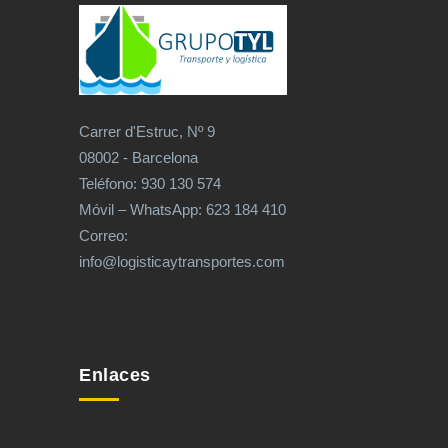
Carrer d'Estruc, Nº 9
08002 - Barcelona
Teléfono: 930 130 574
Móvil – WhatsApp: 623 184 410
Correo:
info@logisticaytransportes.com
Enlaces