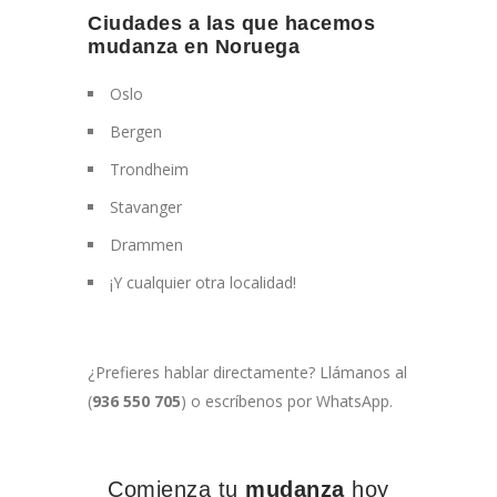
Ciudades a las que hacemos
mudanza en Noruega
Oslo
Bergen
Trondheim
Stavanger
Drammen
¡Y cualquier otra localidad!
¿Prefieres hablar directamente? Llámanos al
(
936 550 705
) o escríbenos por WhatsApp.
Comienza tu
mudanza
hoy