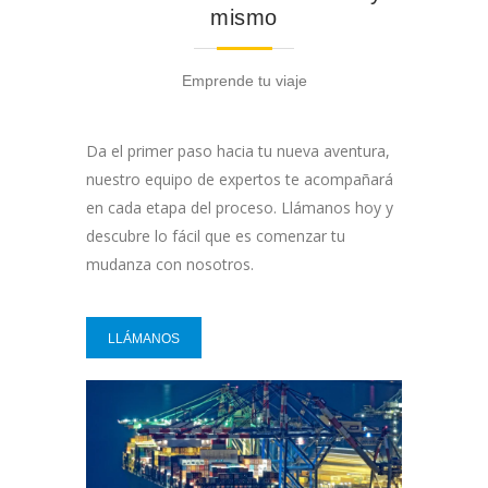
mismo
Emprende tu viaje
Da el primer paso hacia tu nueva aventura,
nuestro equipo de expertos te acompañará
en cada etapa del proceso. Llámanos hoy y
descubre lo fácil que es comenzar tu
mudanza con nosotros.
LLÁMANOS