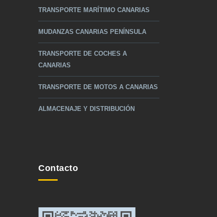
TRANSPORTE MARÍTIMO CANARIAS
MUDANZAS CANARIAS PENÍNSULA
TRANSPORTE DE COCHES A
CANARIAS
TRANSPORTE DE MOTOS A CANARIAS
ALMACENAJE Y DISTRIBUCIÓN
Contacto