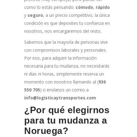
como lo estás pensando:
cómodo
,
rápido
y
seguro
, a un precio competitivo, la única
condición es que deposites tu confianza en
nosotros, nos encargaremos del resto.
Sabemos que la mayoría de personas vive
con compromisos laborales y personales.
Por eso, para adquirir la información
necesaria para tu mudanza, no necesitarás
ni días ni horas, simplemente reserva un
momento con nosotros llamando al (
936
550 705
) o envíanos un correo a
info@logisticaytransportes.com
¿Por qué elegirnos
para tu mudanza a
Noruega?