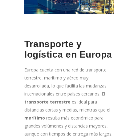
Transporte y
logística en Europa
Europa cuenta con una red de transporte
terrestre, marítimo y aéreo muy
desarrollada, lo que facilita las mudanzas
internacionales entre países cercanos. El
transporte terrestre
es ideal para
distancias cortas y medias, mientras que el
marítimo
resulta más económico para
grandes volúmenes y distancias mayores,
aunque con tiempos de entrega más largos.