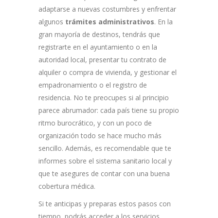
adaptarse a nuevas costumbres y enfrentar
algunos
trámites administrativos
. En la
gran mayoría de destinos, tendrás que
registrarte en el ayuntamiento o en la
autoridad local, presentar tu contrato de
alquiler o compra de vivienda, y gestionar el
empadronamiento o el registro de
residencia. No te preocupes si al principio
parece abrumador: cada país tiene su propio
ritmo burocrático, y con un poco de
organización todo se hace mucho más
sencillo. Además, es recomendable que te
informes sobre el sistema sanitario local y
que te asegures de contar con una buena
cobertura médica.
Si te anticipas y preparas estos pasos con
tiempo, podrás acceder a los servicios