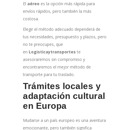
El
aéreo
es la opción más rápida para
envíos rápidos, pero también la más
costosa.
Elegir el método adecuado dependerá de
tus necesidades, presupuesto y plazos, pero
no te preocupes, que
en
Logisticaytransportes
te
asesoraremos sin compromiso y
encontraremos el mejor método de
transporte para tu traslado.
Trámites locales y
adaptación cultural
en Europa
Mudarse a un país europeo es una aventura
emocionante, pero también significa