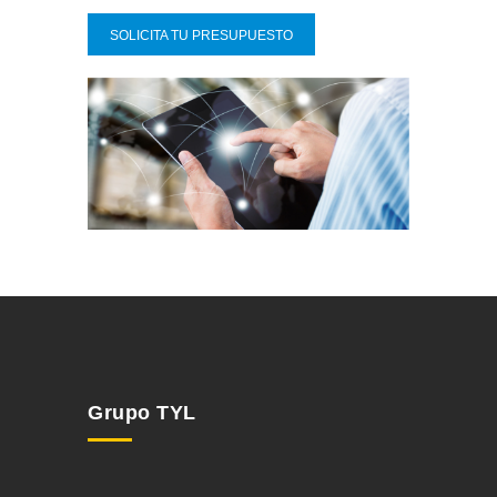
SOLICITA TU PRESUPUESTO
Grupo TYL