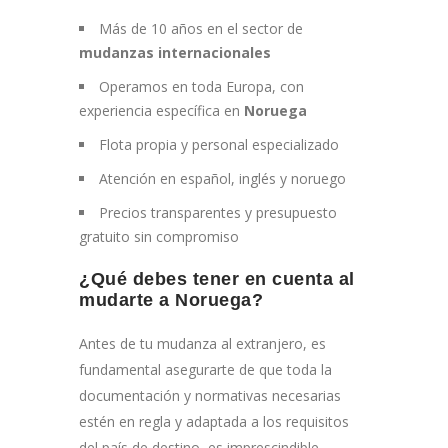
Más de 10 años en el sector de
mudanzas internacionales
Operamos en toda Europa, con
experiencia específica en
Noruega
Flota propia y personal especializado
Atención en español, inglés y noruego
Precios transparentes y presupuesto
gratuito sin compromiso
¿Qué debes tener en cuenta al
mudarte a Noruega?
Antes de tu mudanza al extranjero, es
fundamental asegurarte de que toda la
documentación y normativas necesarias
estén en regla y adaptada a los requisitos
del país de destino, es imprescindible