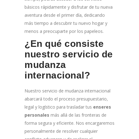
básicos rápidamente y disfrutar de tu nueva
aventura desde el primer día, dedicando
más tiempo a descubrir tu nuevo hogar y
menos a preocuparte por los papeleos.
¿En qué consiste
nuestro servicio de
mudanza
internacional?
Nuestro servicio de mudanza internacional
abarcará todo el proceso presupuestario,
legal y logístico para trasladar tus
enseres
personales
más allá de las fronteras de
forma segura y eficiente. Nos encargaremos
personalmente de resolver cualquier