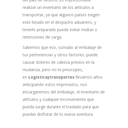
realizar un inventario de los artículos a
transportar, ya que algunos países exigen
este listado en el despacho aduanero, y
tenerlo preparado puede evitar multas o
retenciones de carga.
Sabemos que eso, sumado al embalaje de
tus pertenencias y otros factores, puede
causar dolores de cabeza previos en la
mudanza, pero no te preocupes,
en
Logisticaytransportes
llevamos años
anticipando estos imprevistos, nos
encargaremos del embalaje, el inventario de
artículos y cualquier inconveniente que
pueda surgir durante el traslado para que
puedas disfrutar de tu nueva aventura.