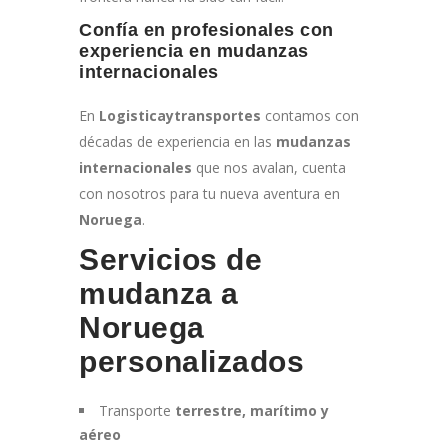
Confía en profesionales con
experiencia en mudanzas
internacionales
En
Logisticaytransportes
contamos con
décadas de experiencia en las
mudanzas
internacionales
que nos avalan, cuenta
con nosotros para tu nueva aventura en
Noruega
.
Servicios de
mudanza a
Noruega
personalizados
Transporte
terrestre, marítimo y
aéreo