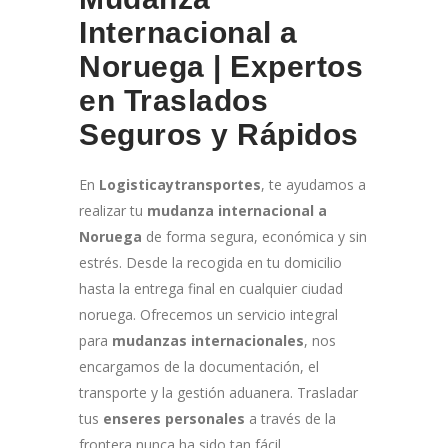
Internacional a
Noruega | Expertos
en Traslados
Seguros y Rápidos
En
Logisticaytransportes
, te ayudamos a
realizar tu
mudanza internacional a
Noruega
de forma segura, económica y sin
estrés. Desde la recogida en tu domicilio
hasta la entrega final en cualquier ciudad
noruega. Ofrecemos un servicio integral
para
mudanzas internacionales
, nos
encargamos de la documentación, el
transporte y la gestión aduanera. Trasladar
tus
enseres personales
a través de la
frontera nunca ha sido tan fácil.