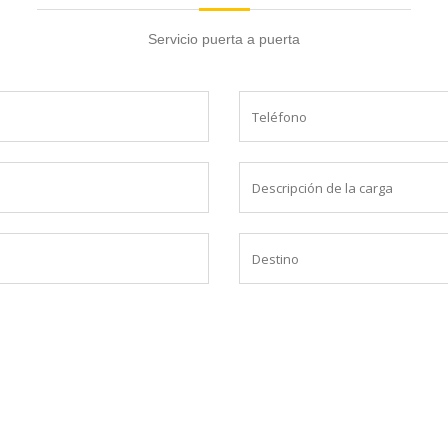
Servicio puerta a puerta