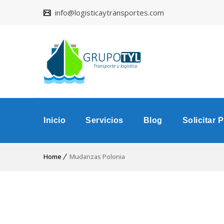
info@logisticaytransportes.com
Inicio
Servicios
Blog
Solicitar 
Home
Mudanzas Polonia