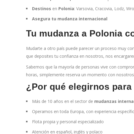
Destinos
en
Polonia
: Varsovia, Cracovia, Lodz, Wr
Asegura tu mudanza internacional
Tu mudanza a Polonia co
Mudarte a otro país puede parecer un proceso muy co
que deposites tu confianza en nosotros, nos encargare
Sabemos que la mayoría de personas vive con compromiso
horas, simplemente reserva un momento con nosotros 
¿Por qué elegirnos para
Más de 10 años en el sector de
mudanzas interna
Operamos en toda Europa, con experiencia específi
Flota propia y personal especializado
Atención en español, inglés y polaco