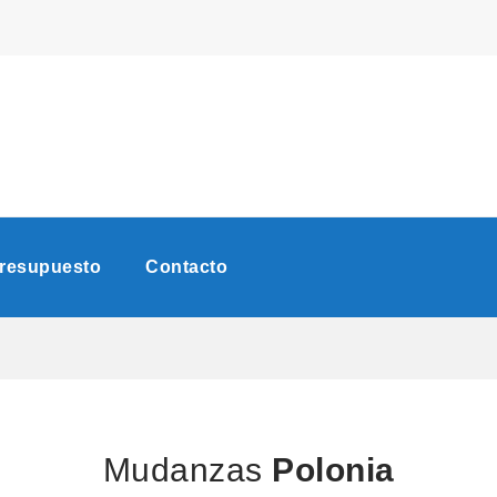
Presupuesto
Contacto
Mudanzas
Polonia