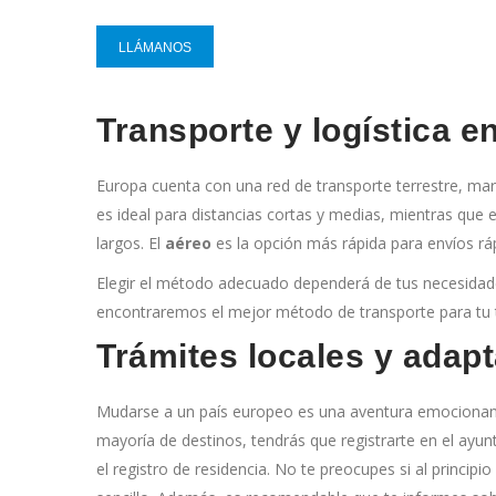
LLÁMANOS
Transporte y logística e
Europa cuenta con una red de transporte terrestre, marí
es ideal para distancias cortas y medias, mientras que 
largos. El
aéreo
es la opción más rápida para envíos rá
Elegir el método adecuado dependerá de tus necesidad
encontraremos el mejor método de transporte para tu 
Trámites locales y adapt
Mudarse a un país europeo es una aventura emocionant
mayoría de destinos, tendrás que registrarte en el ayun
el registro de residencia. No te preocupes si al princ