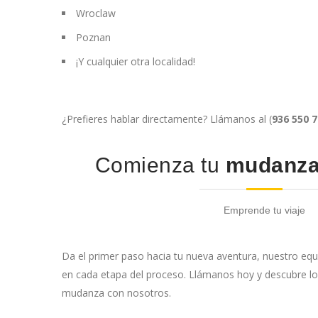
Wroclaw
Poznan
¡Y cualquier otra localidad!
¿Prefieres hablar directamente? Llámanos al (
936 550 
Comienza tu
mudanz
Emprende tu viaje
Da el primer paso hacia tu nueva aventura, nuestro eq
en cada etapa del proceso. Llámanos hoy y descubre lo
mudanza con nosotros.