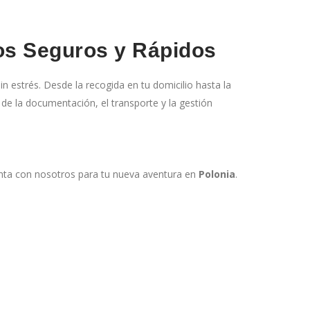
dos Seguros y Rápidos
n estrés. Desde la recogida en tu domicilio hasta la
de la documentación, el transporte y la gestión
nta con nosotros para tu nueva aventura en
Polonia
.