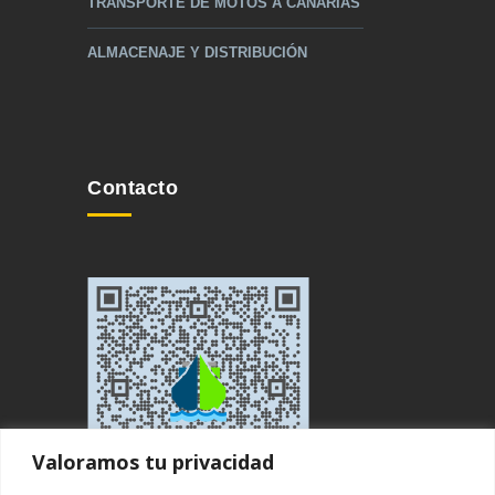
TRANSPORTE DE MOTOS A CANARIAS
ALMACENAJE Y DISTRIBUCIÓN
Contacto
Valoramos tu privacidad