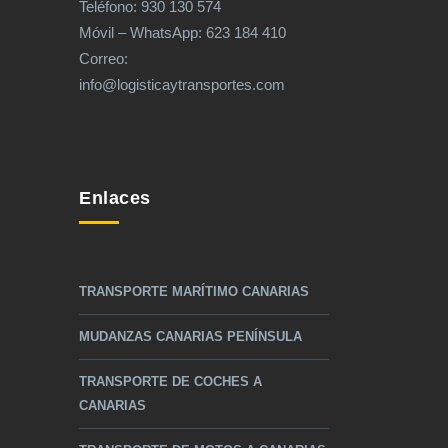
Teléfono: 930 130 574
Móvil – WhatsApp: 623 184 410
Correo:
info@logisticaytransportes.com
Enlaces
TRANSPORTE MARÍTIMO CANARIAS
MUDANZAS CANARIAS PENÍNSULA
TRANSPORTE DE COCHES A
CANARIAS