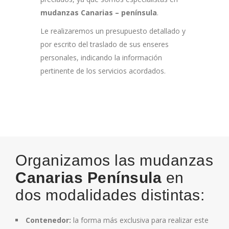
mudanzas Canarias – península
.
Le realizaremos un presupuesto detallado y
por escrito del traslado de sus enseres
personales, indicando la información
pertinente de los servicios acordados.
Organizamos las mudanzas
Canarias Península
en
dos modalidades distintas:
Contenedor:
la forma más exclusiva para realizar este