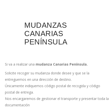
MUDANZAS
CANARIAS
PENÍNSULA
Si va a realizar una
mudanza Canarias Península.
Solicite recoger su mudanza donde desee y que se la
entreguemos en una dirección de destino.
Únicamente indiquemos código postal de recogida y código
postal de entrega.
Nos encargaremos de gestionar el transporte y presentar toda la
documentación