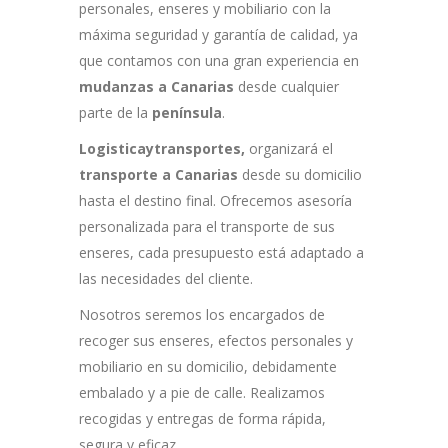
personales, enseres y mobiliario con la
máxima seguridad y garantía de calidad, ya
que contamos con una gran experiencia en
mudanzas a Canarias
desde cualquier
parte de la
península
.
Logisticaytransportes,
organizará el
transporte a Canarias
desde su domicilio
hasta el destino final. Ofrecemos asesoría
personalizada para el transporte de sus
enseres, cada presupuesto está adaptado a
las necesidades del cliente.
Nosotros seremos los encargados de
recoger sus enseres, efectos personales y
mobiliario en su domicilio, debidamente
embalado y a pie de calle. Realizamos
recogidas y entregas de forma rápida,
segura y eficaz.