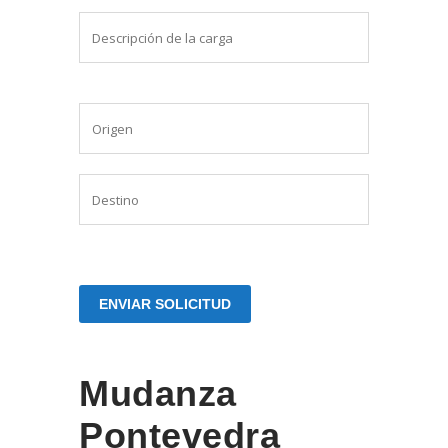
Mudanza
Pontevedra