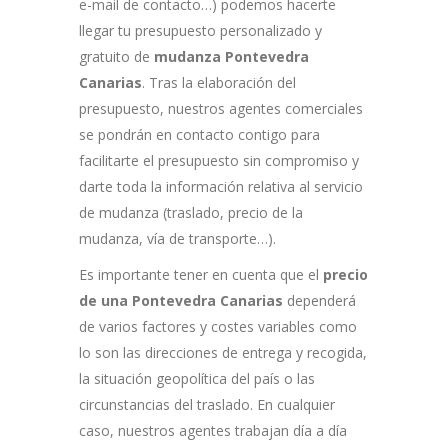
e-mail de contacto…) podemos hacerte
llegar tu presupuesto personalizado y
gratuito de
mudanza Pontevedra
Canarias
. Tras la elaboración del
presupuesto, nuestros agentes comerciales
se pondrán en contacto contigo para
facilitarte el presupuesto sin compromiso y
darte toda la información relativa al servicio
de mudanza (traslado, precio de la
mudanza, vía de transporte…).
Es importante tener en cuenta que el
precio
de una Pontevedra Canarias
dependerá
de varios factores y costes variables como
lo son las direcciones de entrega y recogida,
la situación geopolítica del país o las
circunstancias del traslado. En cualquier
caso, nuestros agentes trabajan día a día