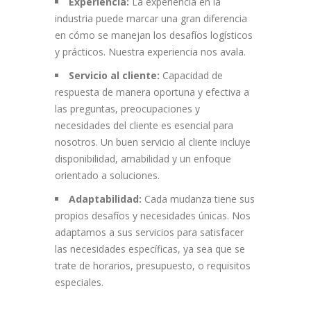
Experiencia:
La experiencia en la
industria puede marcar una gran diferencia
en cómo se manejan los desafíos logísticos
y prácticos. Nuestra experiencia nos avala.
Servicio al cliente:
Capacidad de
respuesta de manera oportuna y efectiva a
las preguntas, preocupaciones y
necesidades del cliente es esencial para
nosotros. Un buen servicio al cliente incluye
disponibilidad, amabilidad y un enfoque
orientado a soluciones.
Adaptabilidad:
Cada mudanza tiene sus
propios desafíos y necesidades únicas. Nos
adaptamos a sus servicios para satisfacer
las necesidades específicas, ya sea que se
trate de horarios, presupuesto, o requisitos
especiales.