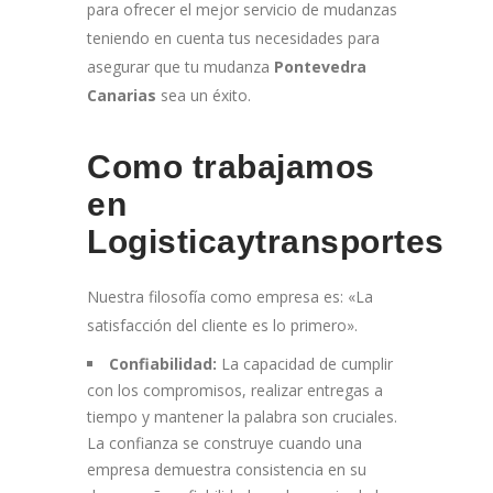
para ofrecer el mejor servicio de mudanzas
teniendo en cuenta tus necesidades para
asegurar que tu mudanza
Pontevedra
Canarias
sea un éxito.
Como trabajamos
en
Logisticaytransportes
Nuestra filosofía como empresa es: «La
satisfacción del cliente es lo primero».
Confiabilidad:
La capacidad de cumplir
con los compromisos, realizar entregas a
tiempo y mantener la palabra son cruciales.
La confianza se construye cuando una
empresa demuestra consistencia en su