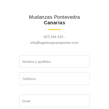
Mudanzas Pontevedra
Canarias
623 184 410 -
info@logisticaytransportes.com