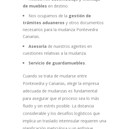
de muebles
en destino.
Nos ocupamos de la
gestión de
trámites aduaneros
y otros documentos
necesarios para la mudanza Pontevedra
Canarias.
Asesoría
de nuestros agentes en
cuestiones relativas a la mudanza.
Servicio de guardamuebles
.
Cuando se trata de mudarse entre
Pontevedra y Canarias, elegir la empresa
adecuada de mudanzas es fundamental
para asegurar que el proceso sea lo más
fluido y sin estrés posible. La distancia
considerable y los desafíos logísticos que
implica un traslado interinsular requieren una
planificación meticulosa y un enfoque