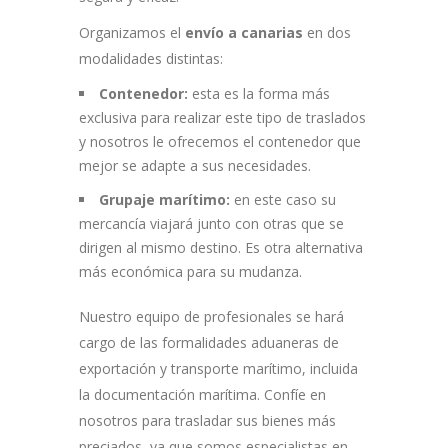
Organizamos el
envío a canarias
en dos
modalidades distintas:
Contenedor:
esta es la forma más
exclusiva para realizar este tipo de traslados
y nosotros le ofrecemos el contenedor que
mejor se adapte a sus necesidades.
Grupaje marítimo:
en este caso su
mercancía viajará junto con otras que se
dirigen al mismo destino. Es otra alternativa
más económica para su mudanza.
Nuestro equipo de profesionales se hará
cargo de las formalidades aduaneras de
exportación y transporte marítimo, incluida
la documentación marítima. Confíe en
nosotros para trasladar sus bienes más
preciados, ya que somos especialistas en