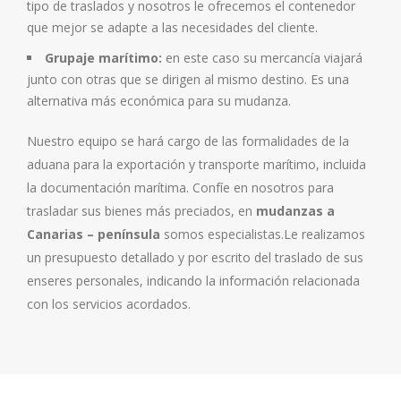
tipo de traslados y nosotros le ofrecemos el contenedor
que mejor se adapte a las necesidades del cliente.
Grupaje marítimo:
en este caso su mercancía viajará
junto con otras que se dirigen al mismo destino. Es una
alternativa más económica para su mudanza.
Nuestro equipo se hará cargo de las formalidades de la
aduana para la exportación y transporte marítimo, incluida
la documentación marítima. Confíe en nosotros para
trasladar sus bienes más preciados, en
mudanzas a
Canarias – península
somos especialistas.Le realizamos
un presupuesto detallado y por escrito del traslado de sus
enseres personales, indicando la información relacionada
con los servicios acordados.