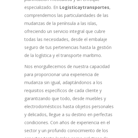
especializado. En
Logisticaytransportes
,
comprendemos las particularidades de las
mudanzas de la península a las islas,
ofreciendo un servicio integral que cubre
todas las necesidades, desde el embalaje
seguro de tus pertenencias hasta la gestión
de la logística y el transporte marítimo.
Nos enorgullecemos de nuestra capacidad
para proporcionar una experiencia de
mudanza sin igual, adaptándonos a los
requisitos específicos de cada cliente y
garantizando que todo, desde muebles y
electrodomésticos hasta objetos personales
y delicados, llegue a su destino en perfectas
condiciones. Con años de experiencia en el
sector y un profundo conocimiento de los