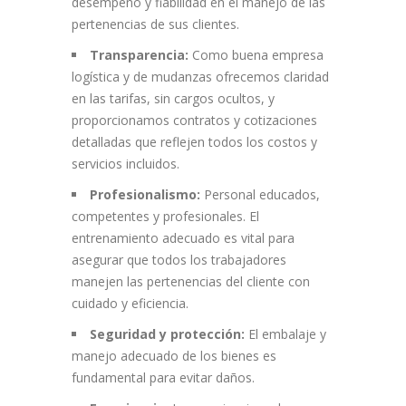
desempeño y fiabilidad en el manejo de las
pertenencias de sus clientes.
Transparencia:
Como buena empresa
logística y de mudanzas ofrecemos claridad
en las tarifas, sin cargos ocultos, y
proporcionamos contratos y cotizaciones
detalladas que reflejen todos los costos y
servicios incluidos.
Profesionalismo:
Personal educados,
competentes y profesionales. El
entrenamiento adecuado es vital para
asegurar que todos los trabajadores
manejen las pertenencias del cliente con
cuidado y eficiencia.
Seguridad y protección:
El embalaje y
manejo adecuado de los bienes es
fundamental para evitar daños.