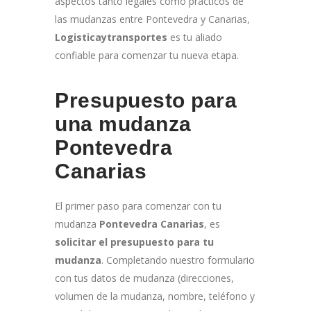
aspectos tanto legales como prácticos de
las mudanzas entre Pontevedra y Canarias,
Logisticaytransportes
es tu aliado
confiable para comenzar tu nueva etapa.
Presupuesto para
una mudanza
Pontevedra
Canarias
El primer paso para comenzar con tu
mudanza
Pontevedra Canarias
, es
solicitar el presupuesto para tu
mudanza
. Completando nuestro formulario
con tus datos de mudanza (direcciones,
volumen de la mudanza, nombre, teléfono y