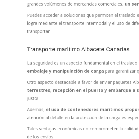
grandes volúmenes de mercancías comerciales,
un ser
Puedes acceder a soluciones que permiten el traslado e
logra mediante el transporte intermodal y el uso de di
transportar.
Transporte marítimo Albacete Canarias
La seguridad es un aspecto fundamental en el traslado
embalaje y manipulación de carga
para garantizar q
Otro aspecto destacable a favor de enviar paquetes Alb
terrestres, recepción en el puerto y embarque a 
justo!
Además,
el uso de contenedores marítimos propor
atención al detalle en la protección de la carga es es
Tales ventajas económicas no comprometen la calidad d
de los envíos.