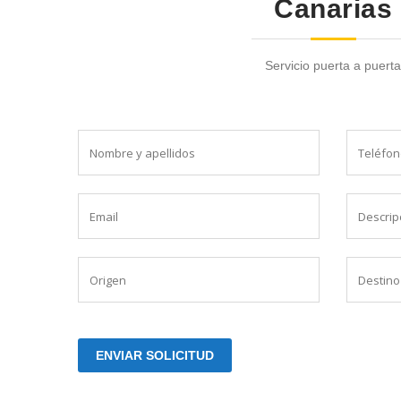
Canarias
Servicio puerta a puerta