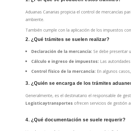
Aduanas Canarias propicia el control de mercancías par
ambiente.
También cumple con la aplicación de los impuestos corre
2. ¿Qué trámites se suelen realizar?
Declaración de la mercancía:
Se debe presentar un
Cálculo e ingreso de impuestos:
Las autoridades 
Control físico de la mercancía:
En algunos casos, 
3. ¿Quién se encarga de los trámites aduane
Generalmente, es el destinatario el responsable de ge
Logisticaytransportes
ofrecen servicios de gestión 
4. ¿Qué documentación se suele requerir?