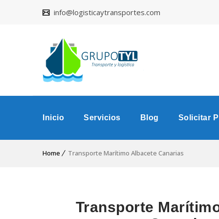
info@logisticaytransportes.com
Inicio
Servicios
Blog
Solicitar 
Home
Transporte Marítimo Albacete Canarias
Transporte Marítim