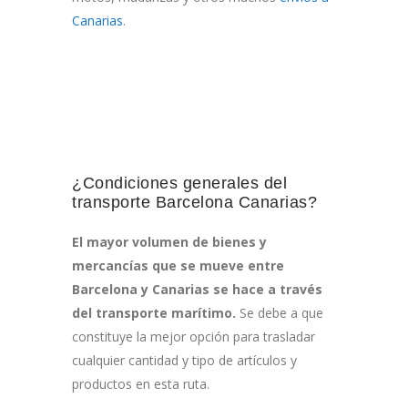
Canarias
.
¿Condiciones generales del
transporte Barcelona Canarias?
El mayor volumen de bienes y
mercancías que se mueve entre
Barcelona y Canarias se hace a través
del transporte marítimo.
Se debe a que
constituye la mejor opción para trasladar
cualquier cantidad y tipo de artículos y
productos en esta ruta.