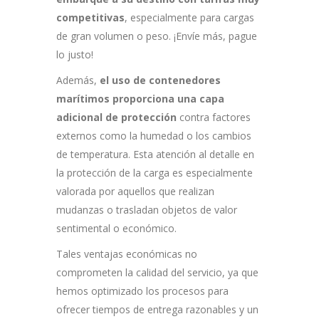
competitivas
, especialmente para cargas
de gran volumen o peso. ¡Envíe más, pague
lo justo!
Además,
el uso de contenedores
marítimos proporciona una capa
adicional de protección
contra factores
externos como la humedad o los cambios
de temperatura. Esta atención al detalle en
la protección de la carga es especialmente
valorada por aquellos que realizan
mudanzas o trasladan objetos de valor
sentimental o económico.
Tales ventajas económicas no
comprometen la calidad del servicio, ya que
hemos optimizado los procesos para
ofrecer tiempos de entrega razonables y un