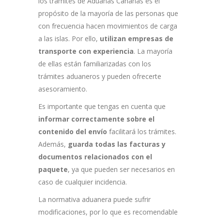
los trámites de Aduanas Canarias es el
propósito de la mayoría de las personas que
con frecuencia hacen movimientos de carga
a las islas. Por ello,
utilizan empresas de
transporte con experiencia
. La mayoría
de ellas están familiarizadas con los
trámites aduaneros y pueden ofrecerte
asesoramiento.
Es importante que tengas en cuenta que
informar correctamente sobre el
contenido del envío
facilitará los trámites.
Además,
guarda todas las facturas y
documentos relacionados con el
paquete
, ya que pueden ser necesarios en
caso de cualquier incidencia.
La normativa aduanera puede sufrir
modificaciones, por lo que es recomendable