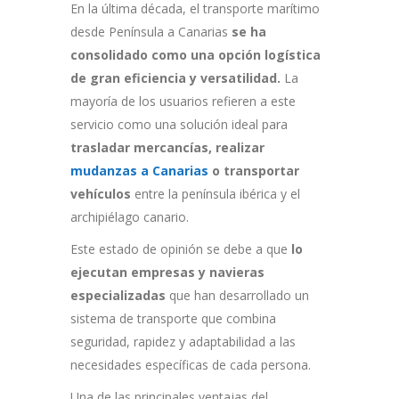
En la última década, el transporte marítimo
desde Península a Canarias
se ha
consolidado como
una opción logística
de gran eficiencia y versatilidad.
La
mayoría de los usuarios refieren a este
servicio como una solución ideal para
trasladar mercancías, realizar
mudanzas a Canarias
o transportar
vehículos
entre la península ibérica y el
archipiélago canario.
Este estado de opinión se debe a que
lo
ejecutan empresas y navieras
especializadas
que han desarrollado un
sistema de transporte que combina
seguridad, rapidez y adaptabilidad a las
necesidades específicas de cada persona.
Una de las principales ventajas del