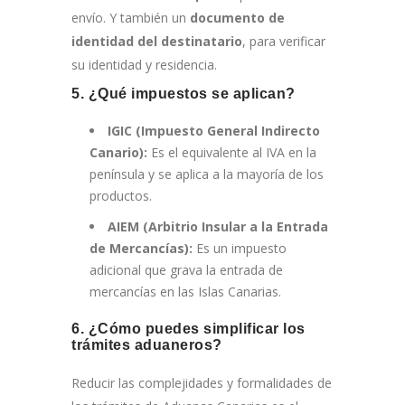
envío. Y también un
documento de
identidad del destinatario
, para verificar
su identidad y residencia.
5. ¿Qué impuestos se aplican?
IGIC (Impuesto General Indirecto
Canario):
Es el equivalente al IVA en la
península y se aplica a la mayoría de los
productos.
AIEM (Arbitrio Insular a la Entrada
de Mercancías):
Es un impuesto
adicional que grava la entrada de
mercancías en las Islas Canarias.
6. ¿Cómo puedes simplificar los
trámites aduaneros?
Reducir las complejidades y formalidades de