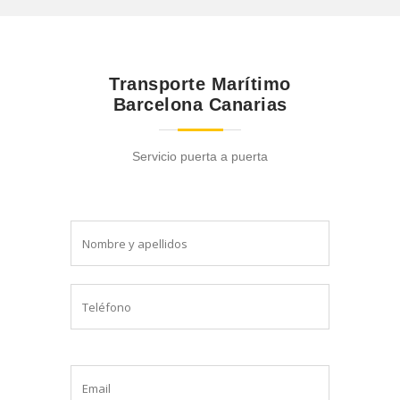
Transporte Marítimo
Barcelona Canarias
Servicio puerta a puerta