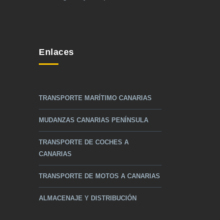
Enlaces
TRANSPORTE MARÍTIMO CANARIAS
MUDANZAS CANARIAS PENÍNSULA
TRANSPORTE DE COCHES A
CANARIAS
TRANSPORTE DE MOTOS A CANARIAS
ALMACENAJE Y DISTRIBUCIÓN