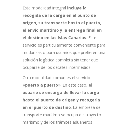
Esta modalidad integral
incluye la
recogida de la carga en el punto de
origen, su transporte hasta el puerto,
el envío marítimo y la entrega final en
el destino en las Islas Canarias
. Este
servicio es particularmente conveniente para
mudanzas o para usuarios que prefieren una
solución logística completa sin tener que
ocuparse de los detalles intermedios.
Otra modalidad común es el servicio
«puerto a puerto»
. En este caso,
el
usuario se encarga de llevar la carga
hasta el puerto de origen y recogerla
en el puerto de destino
. La empresa de
transporte marítimo se ocupa del trayecto
marítimo y de los trámites aduaneros