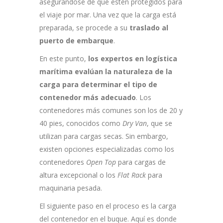
asegurándose de que estén protegidos para
el viaje por mar. Una vez que la carga está
preparada, se procede a su
traslado al
puerto de embarque
.
En este punto,
los expertos en logística
marítima evalúan la naturaleza de la
carga para determinar el tipo de
contenedor más adecuado
. Los
contenedores más comunes son los de 20 y
40 pies, conocidos como
Dry Van
, que se
utilizan para cargas secas. Sin embargo,
existen opciones especializadas como los
contenedores
Open Top
para cargas de
altura excepcional o los
Flat Rack
para
maquinaria pesada.
El siguiente paso en el proceso es la carga
del contenedor en el buque. Aquí es donde