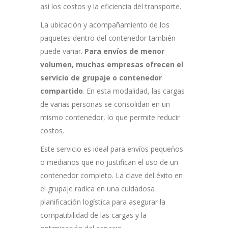
así los costos y la eficiencia del transporte.
La ubicación y acompañamiento de los
paquetes dentro del contenedor también
puede variar.
Para envíos de menor
volumen, muchas empresas ofrecen el
servicio de grupaje o contenedor
compartido
. En esta modalidad, las cargas
de varias personas se consolidan en un
mismo contenedor, lo que permite reducir
costos.
Este servicio es ideal para envíos pequeños
o medianos que no justifican el uso de un
contenedor completo. La clave del éxito en
el grupaje radica en una cuidadosa
planificación logística para asegurar la
compatibilidad de las cargas y la