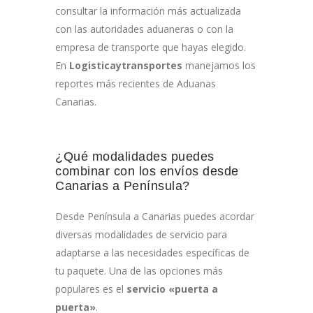
consultar la información más actualizada
con las autoridades aduaneras o con la
empresa de transporte que hayas elegido.
En
Logisticaytransportes
manejamos los
reportes más recientes de Aduanas
Canarias.
¿Qué modalidades puedes
combinar con los envíos desde
Canarias a Península?
Desde Península a Canarias puedes acordar
diversas modalidades de servicio para
adaptarse a las necesidades específicas de
tu paquete. Una de las opciones más
populares es el
servicio «puerta a
puerta»
.