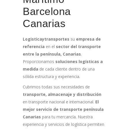
Barcelona
Canarias
Logisticaytransportes
su
empresa de
referencia
en el
sector del transporte
entre la península, Canarias
.
Proporcionamos
soluciones logísticas a
medida
de cada cliente dentro de una
sólida estructura y experiencia.
Cubrimos todas sus necesidades de
transporte, almacenaje y distribución
en transporte nacional e internacional.
El
mejor servicio de transporte península
Canarias
para tu mercancía. Nuestra
experiencia y servicios de logística permiten