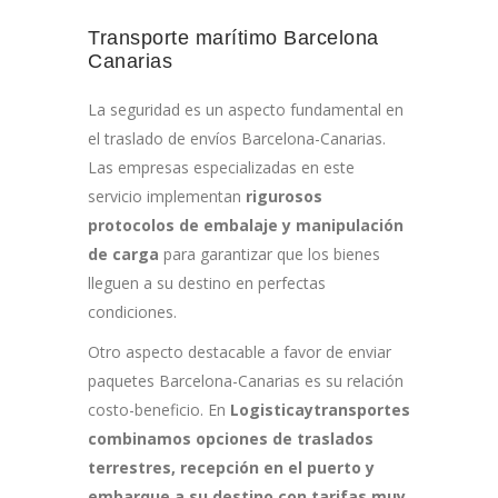
Transporte marítimo Barcelona
Canarias
La seguridad es un aspecto fundamental en
el traslado de envíos Barcelona-Canarias.
Las empresas especializadas en este
servicio implementan
rigurosos
protocolos de embalaje y manipulación
de carga
para garantizar que los bienes
lleguen a su destino en perfectas
condiciones.
Otro aspecto destacable a favor de enviar
paquetes Barcelona-Canarias es su relación
costo-beneficio. En
Logisticaytransportes
combinamos opciones de traslados
terrestres, recepción en el puerto y
embarque a su destino con tarifas muy