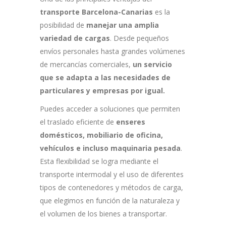
transporte Barcelona-Canarias
es la
posibilidad de
manejar una amplia
variedad de cargas
. Desde pequeños
envíos personales hasta grandes volúmenes
de mercancías comerciales,
un servicio
que se adapta a las necesidades de
particulares y empresas por igual.
Puedes acceder a soluciones que permiten
el traslado eficiente de
enseres
domésticos, mobiliario de oficina,
vehículos e incluso maquinaria pesada
.
Esta flexibilidad se logra mediante el
transporte intermodal y el uso de diferentes
tipos de contenedores y métodos de carga,
que elegimos en función de la naturaleza y
el volumen de los bienes a transportar.