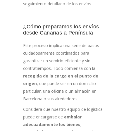
seguimiento detallado de los envíos.
¿Cómo preparamos los envíos
desde Canarias a Península
Este proceso implica una serie de pasos
cuidadosamente coordinados para
garantizar un servicio eficiente y sin
contratiempos. Todo comienza con la
recogida de la carga en el punto de
origen
, que puede ser en un domicilio
particular, una oficina o un almacén en
Barcelona o sus alrededores.
Considera que nuestro equipo de logística
puede encargarse de
embalar
adecuadamente los bienes
,