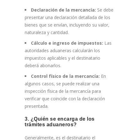
Declaración de la mercancía:
Se debe
presentar una declaración detallada de los
bienes que se envían, incluyendo su valor,
naturaleza y cantidad.
Cálculo e ingreso de impuestos:
Las
autoridades aduaneras calcularán los
impuestos aplicables y el destinatario
deberá abonarlos.
Control físico de la mercancía:
En
algunos casos, se puede realizar una
inspección física de la mercancía para
verificar que coincide con la declaración
presentada.
3. ¿Quién se encarga de los
trámites aduaneros?
Generalmente, es el destinatario el