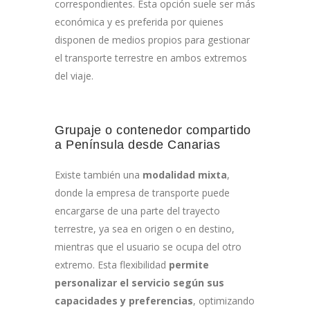
correspondientes. Esta opción suele ser más
económica y es preferida por quienes
disponen de medios propios para gestionar
el transporte terrestre en ambos extremos
del viaje.
Grupaje o contenedor compartido
a Península desde Canarias
Existe también una
modalidad mixta
,
donde la empresa de transporte puede
encargarse de una parte del trayecto
terrestre, ya sea en origen o en destino,
mientras que el usuario se ocupa del otro
extremo. Esta flexibilidad
permite
personalizar el servicio según sus
capacidades y preferencias
, optimizando