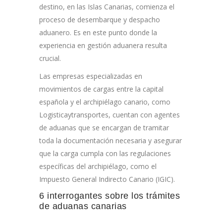
destino, en las Islas Canarias, comienza el
proceso de desembarque y despacho
aduanero. Es en este punto donde la
experiencia en gestión aduanera resulta
crucial.
Las empresas especializadas en
movimientos de cargas entre la capital
española y el archipiélago canario, como
Logisticaytransportes, cuentan con agentes
de aduanas que se encargan de tramitar
toda la documentación necesaria y asegurar
que la carga cumpla con las regulaciones
específicas del archipiélago, como el
Impuesto General Indirecto Canario (IGIC).
6 interrogantes sobre los trámites
de aduanas canarias