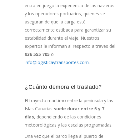
entra en juego la experiencia de las navieras
y los operadores portuarios, quienes se
aseguran de que la carga esté
correctamente estibada para garantizar su
estabilidad durante el viaje. Nuestros
expertos le informan al respecto a través del
936 555 705
o
info@logisticaytransportes.com
.
¿Cuánto demora el traslado?
El trayecto marítimo entre la península y las
Islas Canarias
suele durar entre 5 y 7
días
, dependiendo de las condiciones
meteorológicas y las escalas programadas.
Una vez que el barco llega al puerto de