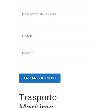
Trasporte
Marítimo