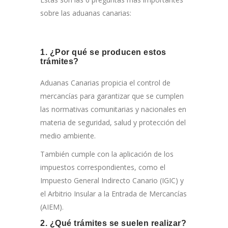
sobre las aduanas canarias:
1. ¿Por qué se producen estos
trámites?
Aduanas Canarias propicia el control de
mercancías para garantizar que se cumplen
las normativas comunitarias y nacionales en
materia de seguridad, salud y protección del
medio ambiente.
También cumple con la aplicación de los
impuestos correspondientes, como el
Impuesto General Indirecto Canario (IGIC) y
el Arbitrio Insular a la Entrada de Mercancías
(AIEM).
2. ¿Qué trámites se suelen realizar?