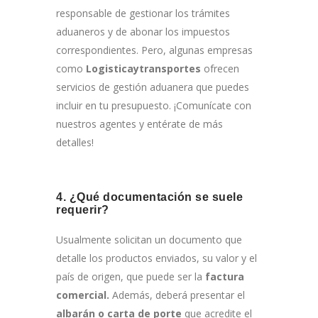
responsable de gestionar los trámites
aduaneros y de abonar los impuestos
correspondientes. Pero, algunas empresas
como
Logisticaytransportes
ofrecen
servicios de gestión aduanera que puedes
incluir en tu presupuesto. ¡Comunícate con
nuestros agentes y entérate de más
detalles!
4. ¿Qué documentación se suele
requerir?
Usualmente solicitan un documento que
detalle los productos enviados, su valor y el
país de origen, que puede ser la
factura
comercial.
Además, deberá presentar el
albarán o carta de porte
que acredite el