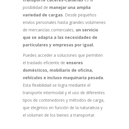
posibilidad de
manejar una amplia
variedad de cargas
. Desde pequeños
envíos personales hasta grandes volúmenes
de mercancías comerciales,
un servicio
que se adapta a las necesidades de
particulares y empresas por igual.
Puedes acceder a soluciones que permiten
el traslado eficiente de
enseres
domésticos, mobiliario de oficina,
vehículos e incluso maquinaria pesada
.
Esta flexibilidad se logra mediante el
transporte intermodal y el uso de diferentes
tipos de contenedores y métodos de carga,
que elegimos en función de la naturaleza y
el volumen de los bienes a transportar.