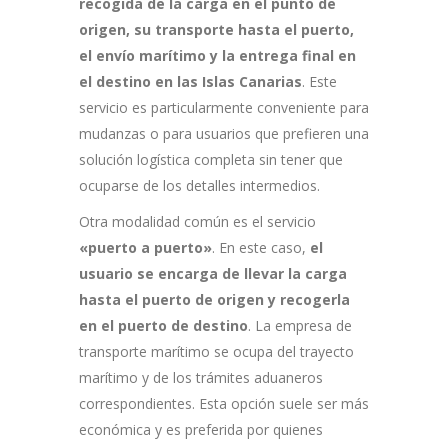
recogida de la carga en el punto de
origen, su transporte hasta el puerto,
el envío marítimo y la entrega final en
el destino en las Islas Canarias
. Este
servicio es particularmente conveniente para
mudanzas o para usuarios que prefieren una
solución logística completa sin tener que
ocuparse de los detalles intermedios.
Otra modalidad común es el servicio
«puerto a puerto»
. En este caso,
el
usuario se encarga de llevar la carga
hasta el puerto de origen y recogerla
en el puerto de destino
. La empresa de
transporte marítimo se ocupa del trayecto
marítimo y de los trámites aduaneros
correspondientes. Esta opción suele ser más
económica y es preferida por quienes