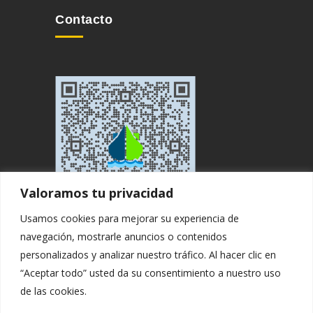
Contacto
Valoramos tu privacidad
Usamos cookies para mejorar su experiencia de
navegación, mostrarle anuncios o contenidos
personalizados y analizar nuestro tráfico. Al hacer clic en
“Aceptar todo” usted da su consentimiento a nuestro uso
de las cookies.