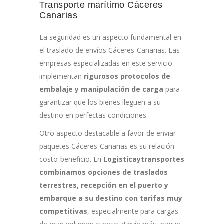
Transporte marítimo Cáceres
Canarias
La seguridad es un aspecto fundamental en
el traslado de envíos Cáceres-Canarias. Las
empresas especializadas en este servicio
implementan
rigurosos protocolos de
embalaje y manipulación de carga
para
garantizar que los bienes lleguen a su
destino en perfectas condiciones.
Otro aspecto destacable a favor de enviar
paquetes Cáceres-Canarias es su relación
costo-beneficio. En
Logisticaytransportes
combinamos opciones de traslados
terrestres, recepción en el puerto y
embarque a su destino con tarifas muy
competitivas
, especialmente para cargas