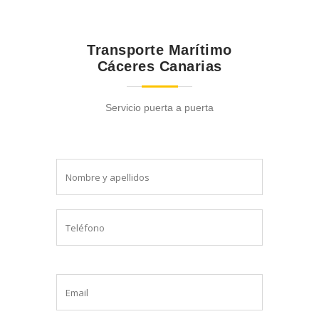
Transporte Marítimo
Cáceres Canarias
Servicio puerta a puerta