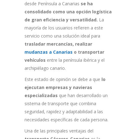
desde Península a Canarias
se ha
consolidado como
una opción logística
de gran eficiencia y versatilidad.
La
mayoría de los usuarios refieren a este
servicio como una solución ideal para
trasladar mercancías, realizar
mudanzas a Canarias
o transportar
vehículos
entre la península ibérica y el
archipiélago canario.
Este estado de opinión se debe a que
lo
ejecutan empresas y navieras
especializadas
que han desarrollado un
sistema de transporte que combina
seguridad, rapidez y adaptabilidad a las
necesidades específicas de cada persona.
Una de las principales ventajas del
transporte Cáceres-Canarias
es la