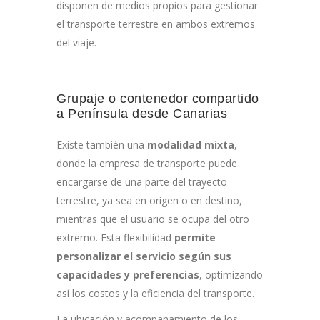
disponen de medios propios para gestionar
el transporte terrestre en ambos extremos
del viaje.
Grupaje o contenedor compartido
a Península desde Canarias
Existe también una
modalidad mixta
,
donde la empresa de transporte puede
encargarse de una parte del trayecto
terrestre, ya sea en origen o en destino,
mientras que el usuario se ocupa del otro
extremo. Esta flexibilidad
permite
personalizar el servicio según sus
capacidades y preferencias
, optimizando
así los costos y la eficiencia del transporte.
La ubicación y acompañamiento de los