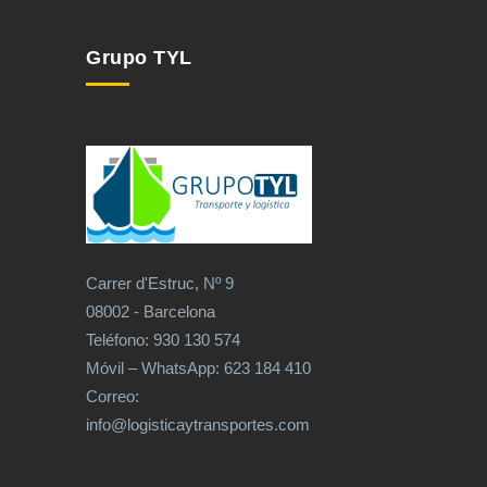
Grupo TYL
Carrer d'Estruc, Nº 9
08002 - Barcelona
Teléfono: 930 130 574
Móvil – WhatsApp: 623 184 410
Correo:
info@logisticaytransportes.com