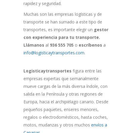
rapidez y seguridad.
Muchas son las empresas logísticas y de
transporte se han sumado a este tipo de
transportes, es importante elegir un
gestor
con experiencia para tu transporte.
Llámanos
al
936 555 705
o
escríbenos
a
info@logisticaytransportes.com
.
Logisticaytransportes
figura entre las
empresas expertas que semanalmente
mueve cargas de la más diversa índole, con
salida en la Península y otras regiones de
Europa, hacia el archipiélago canario. Desde
pequeños paquetes, enseres menores,
regalos o electrodomésticos, hasta coches,
motos, mudanzas y otros muchos
envíos a
Canarias
.