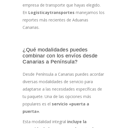
empresa de transporte que hayas elegido.
En
Logisticaytransportes
manejamos los
reportes más recientes de Aduanas
Canarias.
¿Qué modalidades puedes
combinar con los envíos desde
Canarias a Península?
Desde Península a Canarias puedes acordar
diversas modalidades de servicio para
adaptarse a las necesidades específicas de
tu paquete. Una de las opciones más
populares es el
servicio «puerta a
puerta»
.
Esta modalidad integral
incluye la