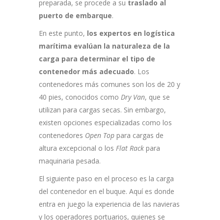
preparada, se procede a su
traslado al
puerto de embarque
.
En este punto,
los expertos en logística
marítima evalúan la naturaleza de la
carga para determinar el tipo de
contenedor más adecuado
. Los
contenedores más comunes son los de 20 y
40 pies, conocidos como
Dry Van
, que se
utilizan para cargas secas. Sin embargo,
existen opciones especializadas como los
contenedores
Open Top
para cargas de
altura excepcional o los
Flat Rack
para
maquinaria pesada.
El siguiente paso en el proceso es la carga
del contenedor en el buque. Aquí es donde
entra en juego la experiencia de las navieras
y los operadores portuarios, quienes se