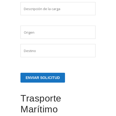
Trasporte
Marítimo