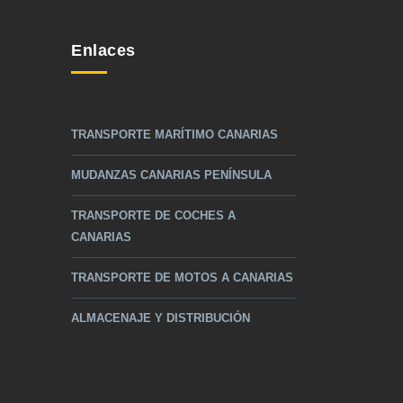
Enlaces
TRANSPORTE MARÍTIMO CANARIAS
MUDANZAS CANARIAS PENÍNSULA
TRANSPORTE DE COCHES A
CANARIAS
TRANSPORTE DE MOTOS A CANARIAS
ALMACENAJE Y DISTRIBUCIÓN