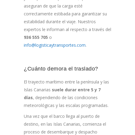
aseguran de que la carga esté
correctamente estibada para garantizar su
estabilidad durante el viaje. Nuestros
expertos le informan al respecto a través del
936 555 705
o
info@logisticaytransportes.com
.
¿Cuánto demora el traslado?
El trayecto marítimo entre la península y las
Islas Canarias
suele durar entre 5 y 7
días
, dependiendo de las condiciones
meteorológicas y las escalas programadas.
Una vez que el barco llega al puerto de
destino, en las Islas Canarias, comienza el
proceso de desembarque y despacho