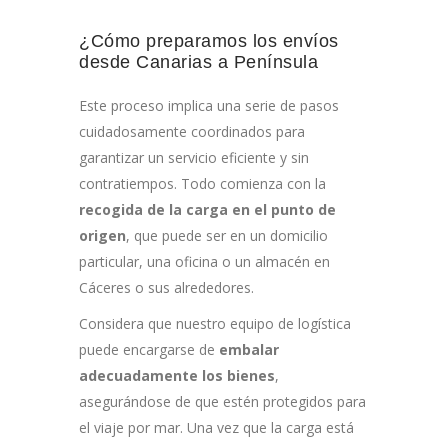
¿Cómo preparamos los envíos
desde Canarias a Península
Este proceso implica una serie de pasos
cuidadosamente coordinados para
garantizar un servicio eficiente y sin
contratiempos. Todo comienza con la
recogida de la carga en el punto de
origen
, que puede ser en un domicilio
particular, una oficina o un almacén en
Cáceres o sus alrededores.
Considera que nuestro equipo de logística
puede encargarse de
embalar
adecuadamente los bienes
,
asegurándose de que estén protegidos para
el viaje por mar. Una vez que la carga está