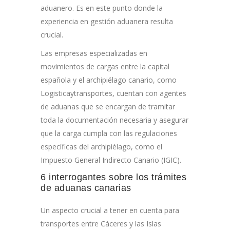
aduanero. Es en este punto donde la
experiencia en gestión aduanera resulta
crucial.
Las empresas especializadas en
movimientos de cargas entre la capital
española y el archipiélago canario, como
Logisticaytransportes, cuentan con agentes
de aduanas que se encargan de tramitar
toda la documentación necesaria y asegurar
que la carga cumpla con las regulaciones
específicas del archipiélago, como el
Impuesto General Indirecto Canario (IGIC).
6 interrogantes sobre los trámites
de aduanas canarias
Un aspecto crucial a tener en cuenta para
transportes entre Cáceres y las Islas