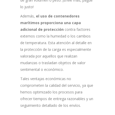
de gran volumen o peso. ¡Envíe más, pague
lo justo!
Además,
el uso de contenedores
marítimos proporciona una capa
adicional de protección
contra factores
externos como la humedad o los cambios
de temperatura. Esta atención al detalle en
la protección de la carga es especialmente
valorada por aquellos que realizan
mudanzas o trasladan objetos de valor
sentimental o económico.
Tales ventajas económicas no
comprometen la calidad del servicio, ya que
hemos optimizado los procesos para
ofrecer tiempos de entrega razonables y un
seguimiento detallado de los envíos.