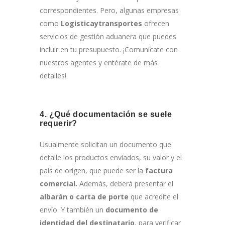
correspondientes. Pero, algunas empresas
como
Logisticaytransportes
ofrecen
servicios de gestión aduanera que puedes
incluir en tu presupuesto. ¡Comunícate con
nuestros agentes y entérate de más
detalles!
4. ¿Qué documentación se suele
requerir?
Usualmente solicitan un documento que
detalle los productos enviados, su valor y el
país de origen, que puede ser la
factura
comercial.
Además, deberá presentar el
albarán o carta de porte
que acredite el
envío. Y también un
documento de
identidad del destinatario
, para verificar