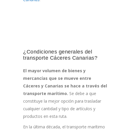
¿Condiciones generales del
transporte Cáceres Canarias?
El mayor volumen de bienes y
mercancías que se mueve entre
Cáceres y Canarias se hace a través del
transporte marítimo.
Se debe a que
constituye la mejor opción para trasladar
cualquier cantidad y tipo de artículos y
productos en esta ruta.
En la última década, el transporte marítimo