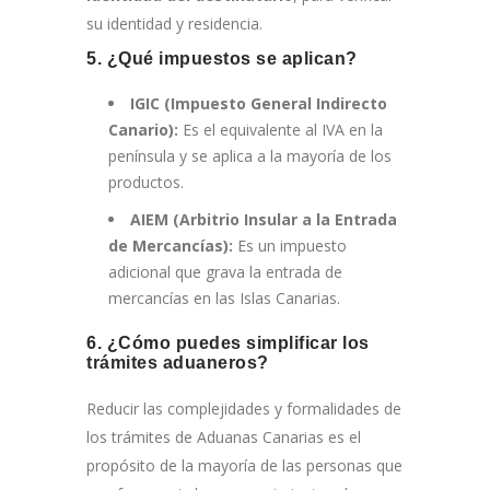
su identidad y residencia.
5. ¿Qué impuestos se aplican?
IGIC (Impuesto General Indirecto
Canario):
Es el equivalente al IVA en la
península y se aplica a la mayoría de los
productos.
AIEM (Arbitrio Insular a la Entrada
de Mercancías):
Es un impuesto
adicional que grava la entrada de
mercancías en las Islas Canarias.
6. ¿Cómo puedes simplificar los
trámites aduaneros?
Reducir las complejidades y formalidades de
los trámites de Aduanas Canarias es el
propósito de la mayoría de las personas que