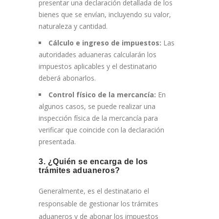
presentar una declaración detallada de los
bienes que se envían, incluyendo su valor,
naturaleza y cantidad.
Cálculo e ingreso de impuestos:
Las
autoridades aduaneras calcularán los
impuestos aplicables y el destinatario
deberá abonarlos.
Control físico de la mercancía:
En
algunos casos, se puede realizar una
inspección física de la mercancía para
verificar que coincide con la declaración
presentada.
3. ¿Quién se encarga de los
trámites aduaneros?
Generalmente, es el destinatario el
responsable de gestionar los trámites
aduaneros y de abonar los impuestos