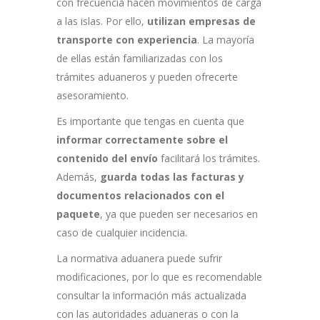
con frecuencia hacen movimientos de carga
a las islas. Por ello,
utilizan empresas de
transporte con experiencia
. La mayoría
de ellas están familiarizadas con los
trámites aduaneros y pueden ofrecerte
asesoramiento.
Es importante que tengas en cuenta que
informar correctamente sobre el
contenido del envío
facilitará los trámites.
Además,
guarda todas las facturas y
documentos relacionados con el
paquete
, ya que pueden ser necesarios en
caso de cualquier incidencia.
La normativa aduanera puede sufrir
modificaciones, por lo que es recomendable
consultar la información más actualizada
con las autoridades aduaneras o con la