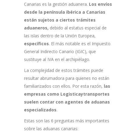
Canarias es la gestión aduanera.
Los envíos
desde la península ibérica a Canarias
están sujetos a ciertos trámites
aduaneros,
debido al estatus especial de
las islas dentro de la Unión Europea,
específicos
. El más notable es el Impuesto
General Indirecto Canario (IGIC), que
sustituye al IVA en el archipiélago.
La complejidad de estos trámites puede
resultar abrumadora para quienes no están
familiarizados con ellos. Por esta razón,
las
empresas como Logisticaytransportes
suelen contar con agentes de aduanas
especializados
.
Estas son las 6 preguntas más importantes
sobre las aduanas canarias: