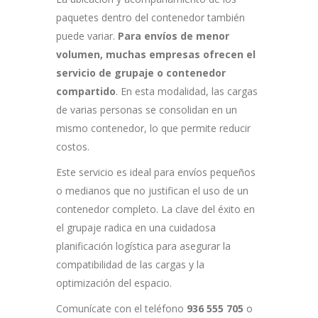
paquetes dentro del contenedor también
puede variar.
Para envíos de menor
volumen, muchas empresas ofrecen el
servicio de grupaje o contenedor
compartido
. En esta modalidad, las cargas
de varias personas se consolidan en un
mismo contenedor, lo que permite reducir
costos.
Este servicio es ideal para envíos pequeños
o medianos que no justifican el uso de un
contenedor completo. La clave del éxito en
el grupaje radica en una cuidadosa
planificación logística para asegurar la
compatibilidad de las cargas y la
optimización del espacio.
Comunícate con el teléfono
936 555 705
o