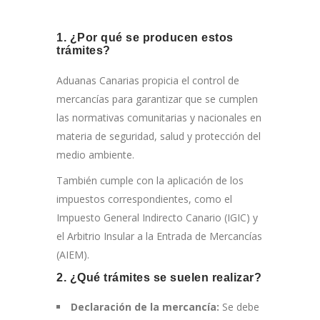
1. ¿Por qué se producen estos
trámites?
Aduanas Canarias propicia el control de
mercancías para garantizar que se cumplen
las normativas comunitarias y nacionales en
materia de seguridad, salud y protección del
medio ambiente.
También cumple con la aplicación de los
impuestos correspondientes, como el
Impuesto General Indirecto Canario (IGIC) y
el Arbitrio Insular a la Entrada de Mercancías
(AIEM).
2. ¿Qué trámites se suelen realizar?
Declaración de la mercancía:
Se debe