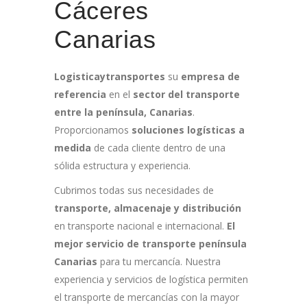
Cáceres
Canarias
Logisticaytransportes
su
empresa de
referencia
en el
sector del transporte
entre la península, Canarias
.
Proporcionamos
soluciones logísticas a
medida
de cada cliente dentro de una
sólida estructura y experiencia.
Cubrimos todas sus necesidades de
transporte, almacenaje y distribución
en transporte nacional e internacional.
El
mejor servicio de transporte península
Canarias
para tu mercancía. Nuestra
experiencia y servicios de logística permiten
el transporte de mercancías con la mayor