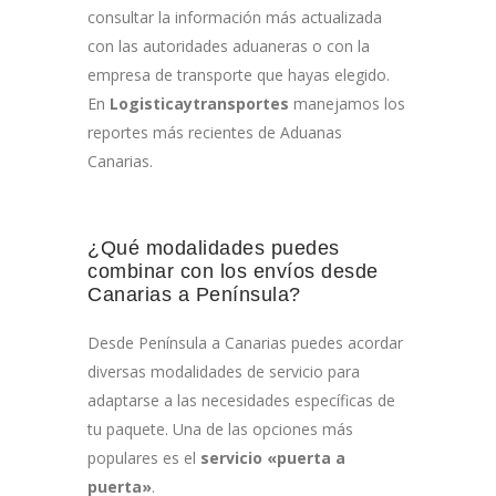
consultar la información más actualizada
con las autoridades aduaneras o con la
empresa de transporte que hayas elegido.
En
Logisticaytransportes
manejamos los
reportes más recientes de Aduanas
Canarias.
¿Qué modalidades puedes
combinar con los envíos desde
Canarias a Península?
Desde Península a Canarias puedes acordar
diversas modalidades de servicio para
adaptarse a las necesidades específicas de
tu paquete. Una de las opciones más
populares es el
servicio «puerta a
puerta»
.