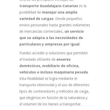
transporte Guadalajara-Canarias
es la
posibilidad de
manejar una amplia
variedad de cargas
. Desde pequeños
envíos personales hasta grandes volúmenes
de mercancías comerciales,
un servicio
que se adapta a las necesidades de
particulares y empresas por igual.
Puedes acceder a soluciones que permiten
el traslado eficiente de
enseres
domésticos, mobiliario de oficina,
vehículos e incluso maquinaria pesada
.
Esta flexibilidad se logra mediante el
transporte intermodal y el uso de diferentes
tipos de contenedores y métodos de carga,
que elegimos en función de la naturaleza y
el volumen de los bienes a transportar.