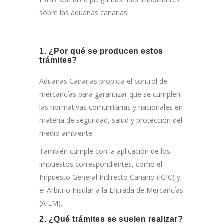
sobre las aduanas canarias:
1. ¿Por qué se producen estos
trámites?
Aduanas Canarias propicia el control de
mercancías para garantizar que se cumplen
las normativas comunitarias y nacionales en
materia de seguridad, salud y protección del
medio ambiente.
También cumple con la aplicación de los
impuestos correspondientes, como el
Impuesto General Indirecto Canario (IGIC) y
el Arbitrio Insular a la Entrada de Mercancías
(AIEM).
2. ¿Qué trámites se suelen realizar?