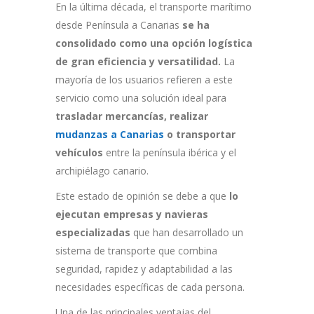
En la última década, el transporte marítimo
desde Península a Canarias
se ha
consolidado como
una opción logística
de gran eficiencia y versatilidad.
La
mayoría de los usuarios refieren a este
servicio como una solución ideal para
trasladar mercancías, realizar
mudanzas a Canarias
o transportar
vehículos
entre la península ibérica y el
archipiélago canario.
Este estado de opinión se debe a que
lo
ejecutan empresas y navieras
especializadas
que han desarrollado un
sistema de transporte que combina
seguridad, rapidez y adaptabilidad a las
necesidades específicas de cada persona.
Una de las principales ventajas del