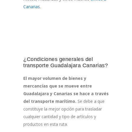
Canarias
.
¿Condiciones generales del
transporte Guadalajara Canarias?
El mayor volumen de bienes y
mercancías que se mueve entre
Guadalajara y Canarias se hace a través
del transporte marítimo.
Se debe a que
constituye la mejor opción para trasladar
cualquier cantidad y tipo de artículos y
productos en esta ruta.