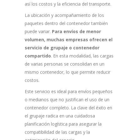
así los costos y la eficiencia del transporte.
La ubicación y acompañamiento de los
paquetes dentro del contenedor también
puede variar.
Para envíos de menor
volumen, muchas empresas ofrecen el
servicio de grupaje o contenedor
compartido
. En esta modalidad, las cargas
de varias personas se consolidan en un
mismo contenedor, lo que permite reducir
costos.
Este servicio es ideal para envíos pequeños
o medianos que no justifican el uso de un
contenedor completo. La clave del éxito en
el grupaje radica en una cuidadosa
planificación logística para asegurar la
compatibilidad de las cargas y la