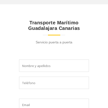
Transporte Marítimo
Guadalajara Canarias
Servicio puerta a puerta