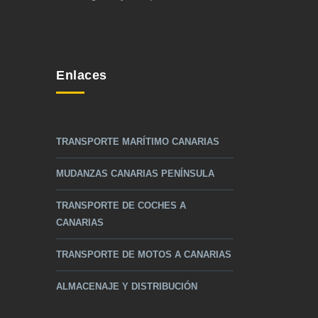
Enlaces
TRANSPORTE MARÍTIMO CANARIAS
MUDANZAS CANARIAS PENÍNSULA
TRANSPORTE DE COCHES A
CANARIAS
TRANSPORTE DE MOTOS A CANARIAS
ALMACENAJE Y DISTRIBUCIÓN