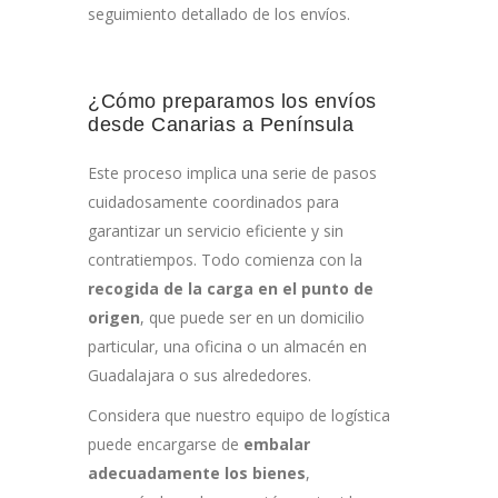
seguimiento detallado de los envíos.
¿Cómo preparamos los envíos
desde Canarias a Península
Este proceso implica una serie de pasos
cuidadosamente coordinados para
garantizar un servicio eficiente y sin
contratiempos. Todo comienza con la
recogida de la carga en el punto de
origen
, que puede ser en un domicilio
particular, una oficina o un almacén en
Guadalajara o sus alrededores.
Considera que nuestro equipo de logística
puede encargarse de
embalar
adecuadamente los bienes
,