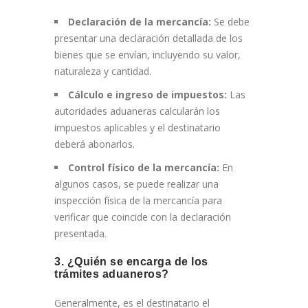
Declaración de la mercancía:
Se debe
presentar una declaración detallada de los
bienes que se envían, incluyendo su valor,
naturaleza y cantidad.
Cálculo e ingreso de impuestos:
Las
autoridades aduaneras calcularán los
impuestos aplicables y el destinatario
deberá abonarlos.
Control físico de la mercancía:
En
algunos casos, se puede realizar una
inspección física de la mercancía para
verificar que coincide con la declaración
presentada.
3. ¿Quién se encarga de los
trámites aduaneros?
Generalmente, es el destinatario el