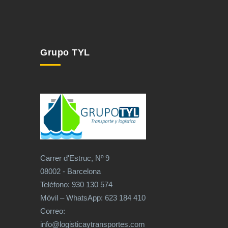
Grupo TYL
Carrer d'Estruc, Nº 9
08002 - Barcelona
Teléfono: 930 130 574
Móvil – WhatsApp: 623 184 410
Correo:
info@logisticaytransportes.com