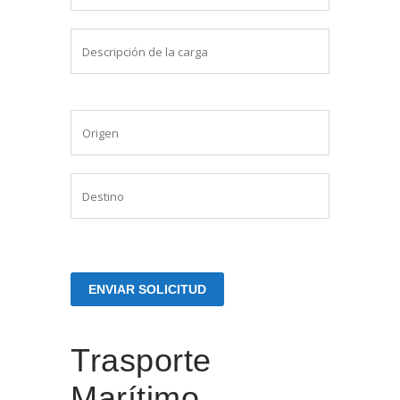
Trasporte
Marítimo