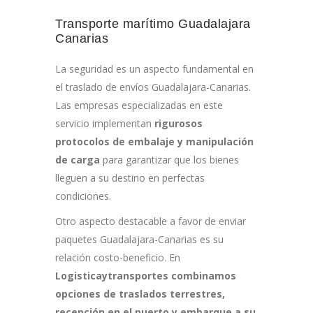
Transporte marítimo Guadalajara
Canarias
La seguridad es un aspecto fundamental en
el traslado de envíos Guadalajara-Canarias.
Las empresas especializadas en este
servicio implementan
rigurosos
protocolos de embalaje y manipulación
de carga
para garantizar que los bienes
lleguen a su destino en perfectas
condiciones.
Otro aspecto destacable a favor de enviar
paquetes Guadalajara-Canarias es su
relación costo-beneficio. En
Logisticaytransportes
combinamos
opciones de traslados terrestres,
recepción en el puerto y embarque a su