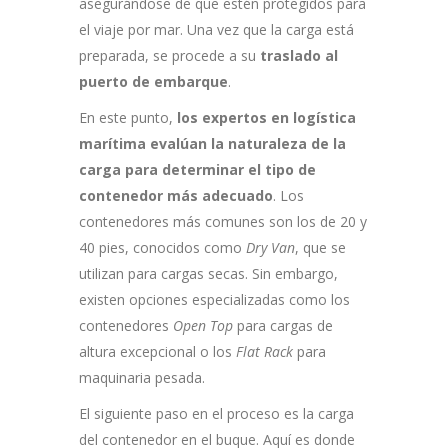
asegurándose de que estén protegidos para
el viaje por mar. Una vez que la carga está
preparada, se procede a su
traslado al
puerto de embarque
.
En este punto,
los expertos en logística
marítima evalúan la naturaleza de la
carga para determinar el tipo de
contenedor más adecuado
. Los
contenedores más comunes son los de 20 y
40 pies, conocidos como
Dry Van
, que se
utilizan para cargas secas. Sin embargo,
existen opciones especializadas como los
contenedores
Open Top
para cargas de
altura excepcional o los
Flat Rack
para
maquinaria pesada.
El siguiente paso en el proceso es la carga
del contenedor en el buque. Aquí es donde