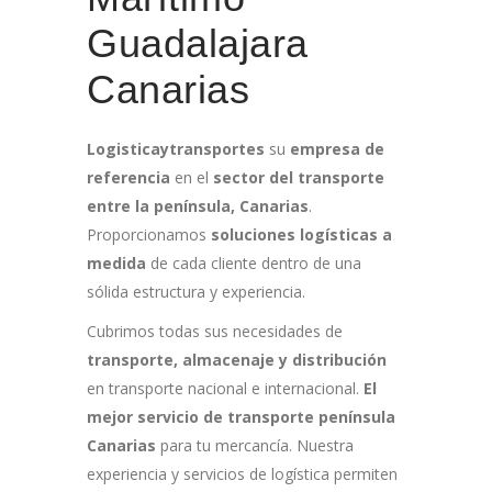
Guadalajara
Canarias
Logisticaytransportes
su
empresa de
referencia
en el
sector del transporte
entre la península, Canarias
.
Proporcionamos
soluciones logísticas a
medida
de cada cliente dentro de una
sólida estructura y experiencia.
Cubrimos todas sus necesidades de
transporte, almacenaje y distribución
en transporte nacional e internacional.
El
mejor servicio de transporte península
Canarias
para tu mercancía. Nuestra
experiencia y servicios de logística permiten