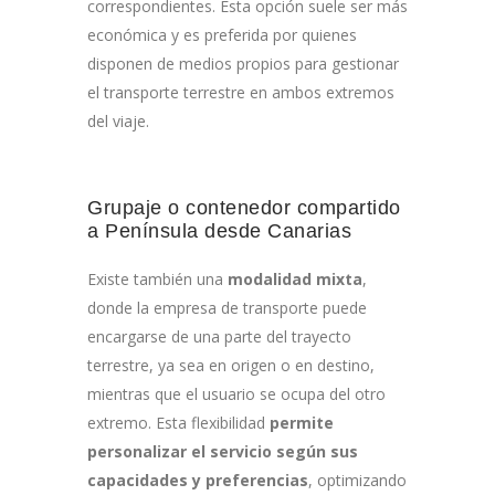
correspondientes. Esta opción suele ser más
económica y es preferida por quienes
disponen de medios propios para gestionar
el transporte terrestre en ambos extremos
del viaje.
Grupaje o contenedor compartido
a Península desde Canarias
Existe también una
modalidad mixta
,
donde la empresa de transporte puede
encargarse de una parte del trayecto
terrestre, ya sea en origen o en destino,
mientras que el usuario se ocupa del otro
extremo. Esta flexibilidad
permite
personalizar el servicio según sus
capacidades y preferencias
, optimizando