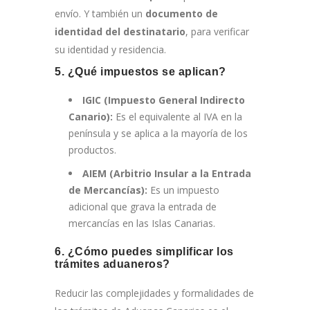
envío. Y también un
documento de
identidad del destinatario
, para verificar
su identidad y residencia.
5. ¿Qué impuestos se aplican?
IGIC (Impuesto General Indirecto
Canario):
Es el equivalente al IVA en la
península y se aplica a la mayoría de los
productos.
AIEM (Arbitrio Insular a la Entrada
de Mercancías):
Es un impuesto
adicional que grava la entrada de
mercancías en las Islas Canarias.
6. ¿Cómo puedes simplificar los
trámites aduaneros?
Reducir las complejidades y formalidades de