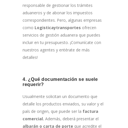
responsable de gestionar los trámites
aduaneros y de abonar los impuestos
correspondientes. Pero, algunas empresas
como
Logisticaytransportes
ofrecen
servicios de gestión aduanera que puedes
incluir en tu presupuesto. ¡Comunícate con
nuestros agentes y entérate de más
detalles!
4. ¿Qué documentación se suele
requerir?
Usualmente solicitan un documento que
detalle los productos enviados, su valor y el
país de origen, que puede ser la
factura
comercial.
Además, deberá presentar el
albarán o carta de porte
que acredite el