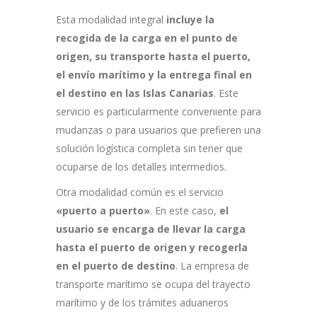
Esta modalidad integral
incluye la
recogida de la carga en el punto de
origen, su transporte hasta el puerto,
el envío marítimo y la entrega final en
el destino en las Islas Canarias
. Este
servicio es particularmente conveniente para
mudanzas o para usuarios que prefieren una
solución logística completa sin tener que
ocuparse de los detalles intermedios.
Otra modalidad común es el servicio
«puerto a puerto»
. En este caso,
el
usuario se encarga de llevar la carga
hasta el puerto de origen y recogerla
en el puerto de destino
. La empresa de
transporte marítimo se ocupa del trayecto
marítimo y de los trámites aduaneros