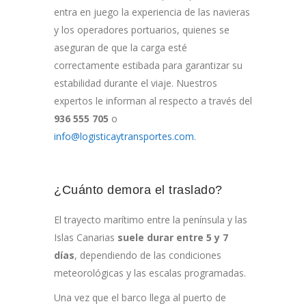
entra en juego la experiencia de las navieras
y los operadores portuarios, quienes se
aseguran de que la carga esté
correctamente estibada para garantizar su
estabilidad durante el viaje. Nuestros
expertos le informan al respecto a través del
936 555 705
o
info@logisticaytransportes.com
.
¿Cuánto demora el traslado?
El trayecto marítimo entre la península y las
Islas Canarias
suele durar entre 5 y 7
días
, dependiendo de las condiciones
meteorológicas y las escalas programadas.
Una vez que el barco llega al puerto de