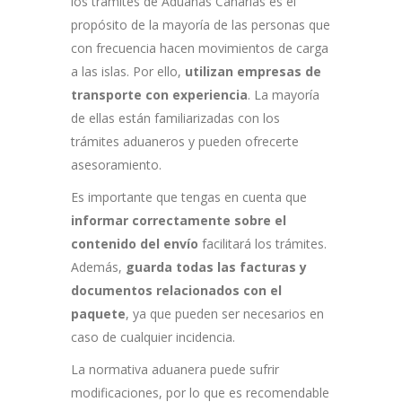
los trámites de Aduanas Canarias es el
propósito de la mayoría de las personas que
con frecuencia hacen movimientos de carga
a las islas. Por ello,
utilizan empresas de
transporte con experiencia
. La mayoría
de ellas están familiarizadas con los
trámites aduaneros y pueden ofrecerte
asesoramiento.
Es importante que tengas en cuenta que
informar correctamente sobre el
contenido del envío
facilitará los trámites.
Además,
guarda todas las facturas y
documentos relacionados con el
paquete
, ya que pueden ser necesarios en
caso de cualquier incidencia.
La normativa aduanera puede sufrir
modificaciones, por lo que es recomendable