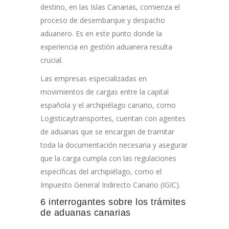
destino, en las Islas Canarias, comienza el
proceso de desembarque y despacho
aduanero. Es en este punto donde la
experiencia en gestión aduanera resulta
crucial.
Las empresas especializadas en
movimientos de cargas entre la capital
española y el archipiélago canario, como
Logisticaytransportes, cuentan con agentes
de aduanas que se encargan de tramitar
toda la documentación necesaria y asegurar
que la carga cumpla con las regulaciones
específicas del archipiélago, como el
Impuesto General Indirecto Canario (IGIC).
6 interrogantes sobre los trámites
de aduanas canarias