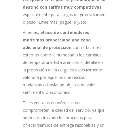
destino con tarifas muy competitivas
,
especialmente para cargas de gran volumen
o peso. ¡Envíe más, pague lo justo!
Además,
el uso de contenedores
marítimos proporciona una capa
adicional de protección
contra factores
externos como la humedad o los cambios
de temperatura. Esta atención al detalle en
la protección de la carga es especialmente
valorada por aquellos que realizan
mudanzas o trasladan objetos de valor
sentimental o económico.
Tales ventajas económicas no
comprometen la calidad del servicio, ya que
hemos optimizado los procesos para
ofrecer tiempos de entrega razonables y un