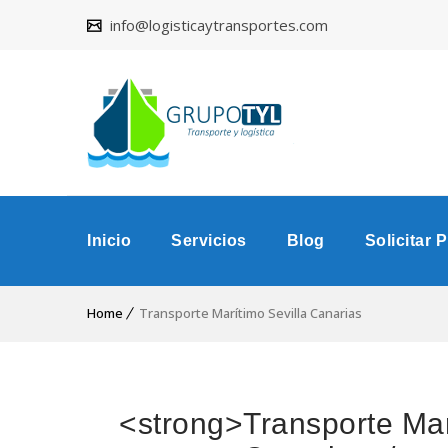
info@logisticaytransportes.com
Inicio
Servicios
Blog
Solicitar 
Home
Transporte Marítimo Sevilla Canarias
<strong>Transporte Mar