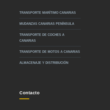
TRANSPORTE MARÍTIMO CANARIAS
MUDANZAS CANARIAS PENÍNSULA
TRANSPORTE DE COCHES A
CANARIAS
TRANSPORTE DE MOTOS A CANARIAS
ALMACENAJE Y DISTRIBUCIÓN
Contacto