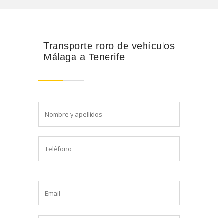
Transporte roro de vehículos
Málaga a Tenerife