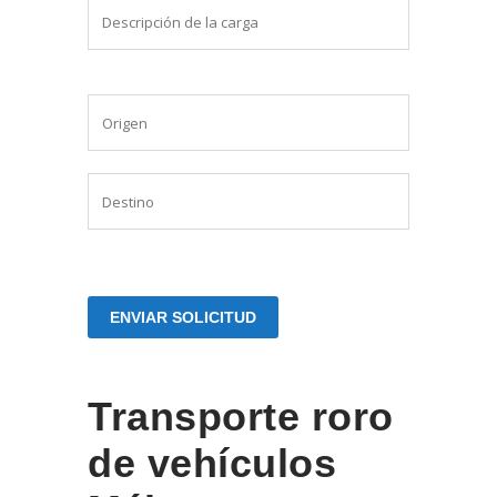
Transporte roro
de vehículos