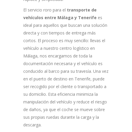
El servicio roro para el
transporte de
vehículos entre Málaga y Tenerife
es
ideal para aquellos que buscan una solución
directa y con tiempos de entrega más
cortos. El proceso es muy sencillo: llevas el
vehículo a nuestro centro logístico en
Málaga, nos encargamos de toda la
documentación necesaria y el vehículo es
conducido al barco para su travesía. Una vez
en el puerto de destino en Tenerife, puede
ser recogido por el cliente o transportado a
su domicilio. Esta eficiencia minimiza la
manipulación del vehículo y reduce el riesgo
de daños, ya que el coche se mueve sobre
sus propias ruedas durante la carga y la
descarga.