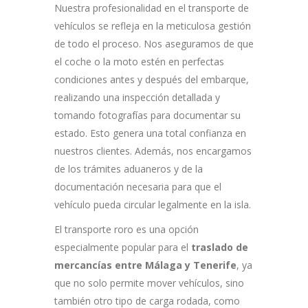
Nuestra profesionalidad en el transporte de
vehículos se refleja en la meticulosa gestión
de todo el proceso. Nos aseguramos de que
el coche o la moto estén en perfectas
condiciones antes y después del embarque,
realizando una inspección detallada y
tomando fotografías para documentar su
estado. Esto genera una total confianza en
nuestros clientes. Además, nos encargamos
de los trámites aduaneros y de la
documentación necesaria para que el
vehículo pueda circular legalmente en la isla.
El transporte roro es una opción
especialmente popular para el
traslado de
mercancías entre Málaga y Tenerife
, ya
que no solo permite mover vehículos, sino
también otro tipo de carga rodada, como