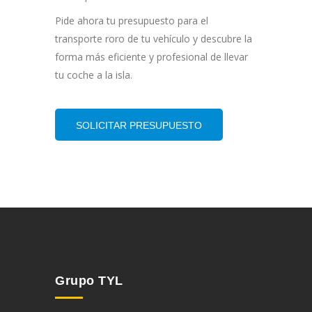
Pide ahora tu presupuesto para el
transporte roro de tu vehículo y descubre la
forma más eficiente y profesional de llevar
tu coche a la isla.
SOLICITAR PRESUPUESTO
Grupo TYL