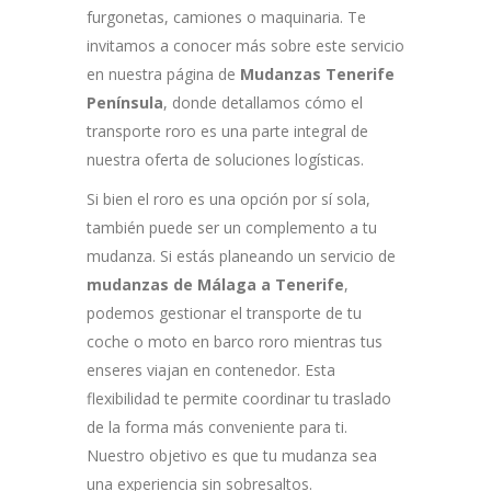
furgonetas, camiones o maquinaria. Te
invitamos a conocer más sobre este servicio
en nuestra página de
Mudanzas Tenerife
Península
, donde detallamos cómo el
transporte roro es una parte integral de
nuestra oferta de soluciones logísticas.
Si bien el roro es una opción por sí sola,
también puede ser un complemento a tu
mudanza. Si estás planeando un servicio de
mudanzas de Málaga a Tenerife
,
podemos gestionar el transporte de tu
coche o moto en barco roro mientras tus
enseres viajan en contenedor. Esta
flexibilidad te permite coordinar tu traslado
de la forma más conveniente para ti.
Nuestro objetivo es que tu mudanza sea
una experiencia sin sobresaltos.