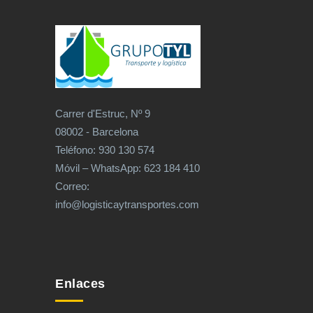
Carrer d'Estruc, Nº 9
08002 - Barcelona
Teléfono: 930 130 574
Móvil – WhatsApp: 623 184 410
Correo:
info@logisticaytransportes.com
Enlaces