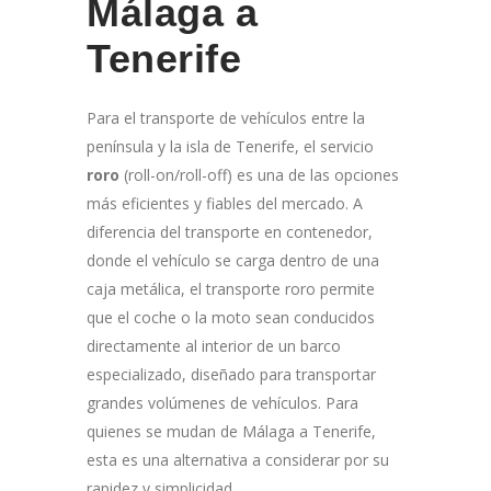
Málaga a
Tenerife
Para el transporte de vehículos entre la
península y la isla de Tenerife, el servicio
roro
(roll-on/roll-off) es una de las opciones
más eficientes y fiables del mercado. A
diferencia del transporte en contenedor,
donde el vehículo se carga dentro de una
caja metálica, el transporte roro permite
que el coche o la moto sean conducidos
directamente al interior de un barco
especializado, diseñado para transportar
grandes volúmenes de vehículos. Para
quienes se mudan de Málaga a Tenerife,
esta es una alternativa a considerar por su
rapidez y simplicidad.