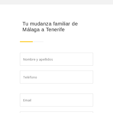
Tu mudanza familiar de
Málaga a Tenerife