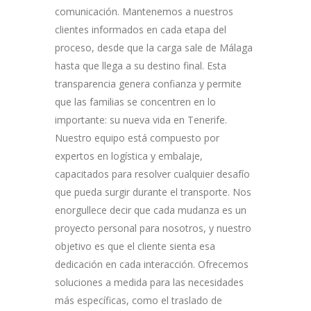
comunicación. Mantenemos a nuestros
clientes informados en cada etapa del
proceso, desde que la carga sale de Málaga
hasta que llega a su destino final. Esta
transparencia genera confianza y permite
que las familias se concentren en lo
importante: su nueva vida en Tenerife.
Nuestro equipo está compuesto por
expertos en logística y embalaje,
capacitados para resolver cualquier desafío
que pueda surgir durante el transporte. Nos
enorgullece decir que cada mudanza es un
proyecto personal para nosotros, y nuestro
objetivo es que el cliente sienta esa
dedicación en cada interacción. Ofrecemos
soluciones a medida para las necesidades
más específicas, como el traslado de