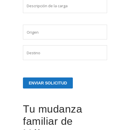
Tu mudanza
familiar de