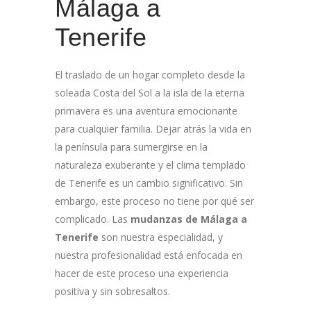
Málaga a
Tenerife
El traslado de un hogar completo desde la
soleada Costa del Sol a la isla de la eterna
primavera es una aventura emocionante
para cualquier familia. Dejar atrás la vida en
la península para sumergirse en la
naturaleza exuberante y el clima templado
de Tenerife es un cambio significativo. Sin
embargo, este proceso no tiene por qué ser
complicado. Las
mudanzas de Málaga a
Tenerife
son nuestra especialidad, y
nuestra profesionalidad está enfocada en
hacer de este proceso una experiencia
positiva y sin sobresaltos.