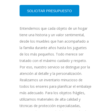
SOLICITAR PRESUPUESTO
Entendemos que cada objeto de un hogar
tiene una historia y un valor sentimental,
desde los muebles que han acompañado a
la familia durante años hasta los juguetes
de los más pequeños. Todo merece ser
tratado con el máximo cuidado y respeto.
Por eso, nuestro servicio se distingue por la
atención al detalle y la personalización.
Realizamos un inventario minucioso de
todos los enseres para planificar el embalaje
más adecuado. Para los objetos frágiles,
utilizamos materiales de alta calidad y
técnicas de protección especializadas,