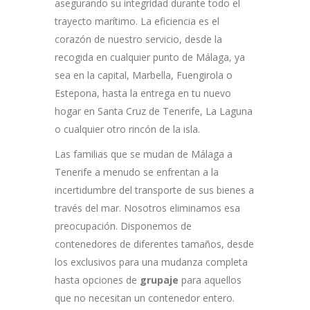
asegurando su integridad durante todo el
trayecto marítimo. La eficiencia es el
corazón de nuestro servicio, desde la
recogida en cualquier punto de Málaga, ya
sea en la capital, Marbella, Fuengirola o
Estepona, hasta la entrega en tu nuevo
hogar en Santa Cruz de Tenerife, La Laguna
o cualquier otro rincón de la isla.
Las familias que se mudan de Málaga a
Tenerife a menudo se enfrentan a la
incertidumbre del transporte de sus bienes a
través del mar. Nosotros eliminamos esa
preocupación. Disponemos de
contenedores de diferentes tamaños, desde
los exclusivos para una mudanza completa
hasta opciones de
grupaje
para aquellos
que no necesitan un contenedor entero.