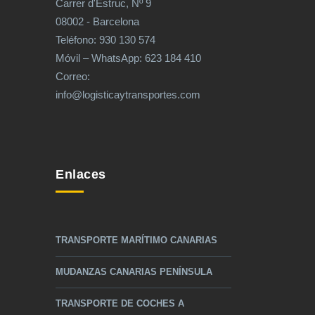
Carrer d'Estruc, Nº 9
08002 - Barcelona
Teléfono: 930 130 574
Móvil – WhatsApp: 623 184 410
Correo:
info@logisticaytransportes.com
Enlaces
TRANSPORTE MARÍTIMO CANARIAS
MUDANZAS CANARIAS PENÍNSULA
TRANSPORTE DE COCHES A