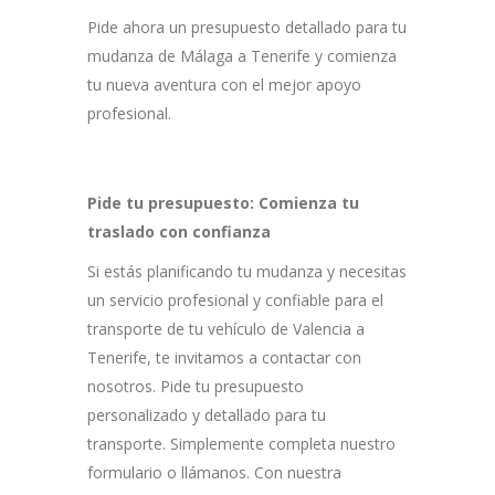
Pide ahora un presupuesto detallado para tu
mudanza de Málaga a Tenerife y comienza
tu nueva aventura con el mejor apoyo
profesional.
Pide tu presupuesto: Comienza tu
traslado con confianza
Si estás planificando tu mudanza y necesitas
un servicio profesional y confiable para el
transporte de tu vehículo de Valencia a
Tenerife, te invitamos a contactar con
nosotros. Pide tu presupuesto
personalizado y detallado para tu
transporte. Simplemente completa nuestro
formulario o llámanos. Con nuestra