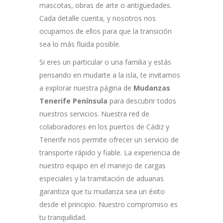
mascotas, obras de arte o antigüedades.
Cada detalle cuenta, y nosotros nos
ocupamos de ellos para que la transición
sea lo más fluida posible.
Si eres un particular o una familia y estás
pensando en mudarte a la isla, te invitamos
a explorar nuestra página de
Mudanzas
Tenerife Península
para descubrir todos
nuestros servicios. Nuestra red de
colaboradores en los puertos de Cádiz y
Tenerife nos permite ofrecer un servicio de
transporte rápido y fiable. La experiencia de
nuestro equipo en el manejo de cargas
especiales y la tramitación de aduanas
garantiza que tu mudanza sea un éxito
desde el principio. Nuestro compromiso es
tu tranquilidad.