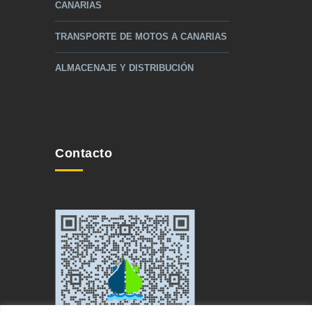
CANARIAS
TRANSPORTE DE MOTOS A CANARIAS
ALMACENAJE Y DISTRIBUCIÓN
Contacto