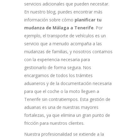
servicios adicionales que pueden necesitar.
En nuestro blog, puedes encontrar más
información sobre cómo
planificar tu
mudanza de Málaga a Tenerife
. Por
ejemplo, el transporte de vehículos es un
servicio que a menudo acompaña a las
mudanzas de familias, y nosotros contamos
con la experiencia necesaria para
gestionarlo de forma segura. Nos
encargamos de todos los trámites
aduaneros y de la documentación necesaria
para que el coche o la moto lleguen a
Tenerife sin contratiempos. Esta gestión de
aduanas es una de nuestras mayores
fortalezas, ya que elimina un gran punto de
fricción para nuestros clientes.
Nuestra profesionalidad se extiende a la