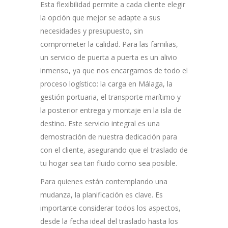
Esta flexibilidad permite a cada cliente elegir
la opción que mejor se adapte a sus
necesidades y presupuesto, sin
comprometer la calidad. Para las familias,
un servicio de puerta a puerta es un alivio
inmenso, ya que nos encargamos de todo el
proceso logístico: la carga en Málaga, la
gestión portuaria, el transporte marítimo y
la posterior entrega y montaje en la isla de
destino. Este servicio integral es una
demostración de nuestra dedicación para
con el cliente, asegurando que el traslado de
tu hogar sea tan fluido como sea posible.
Para quienes están contemplando una
mudanza, la planificación es clave. Es
importante considerar todos los aspectos,
desde la fecha ideal del traslado hasta los